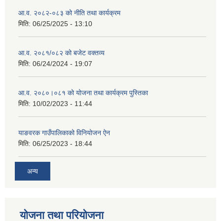
आ.व. २०८२-०८३ को नीति तथा कार्यक्रम
मिति:
06/25/2025 - 13:10
आ.व. २०८१/०८२ को बजेट वक्तव्य
मिति:
06/24/2024 - 19:07
आ.व. २०८०।०८१ को योजना तथा कार्यक्रम पुस्तिका
मिति:
10/02/2023 - 11:44
याङवरक गाउँपालिकाको विनियोजन ऐन
मिति:
06/25/2023 - 18:44
अन्य
योजना तथा परियोजना