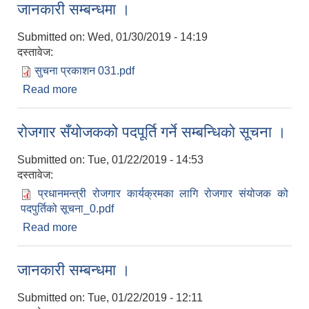
जानकारी सम्बन्धमा ।
Submitted on:
Wed, 01/30/2019 - 14:19
दस्तावेज:
सुचना प्रकाशन 031.pdf
Read more
about जानकारी सम्बन्धमा ।
रोजगार सँयोजकको पदपूर्ति गर्ने सम्बन्धिको सूचना ।
Submitted on:
Tue, 01/22/2019 - 14:53
दस्तावेज:
प्रधानमन्त्री रोजगार कार्यक्रमका लागि रोजगार संयोजक को
पदपुर्तिको सूचना_0.pdf
Read more
about रोजगार सँयोजकको पदपूर्ति गर्ने सम्बन्धिको सूचना ।
जानकारी सम्बन्धमा ।
Submitted on:
Tue, 01/22/2019 - 12:11