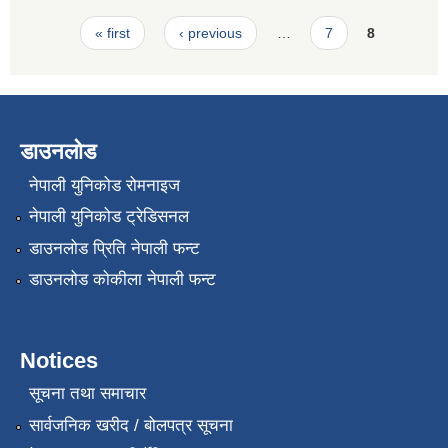
Pages
« first
‹ previous
…
7
8
डाउनलोड
नेपाली युनिकोड रोमनाइज
नेपाली युनिकोड ट्रेडिसनल
डाउनलोड प्रिति नेपाली फन्ट
डाउनलोड कोकीला नेपाली फन्ट
Notices
सूचना तथा समाचार
सार्वजनिक खरीद / बोलपत्र सूचना