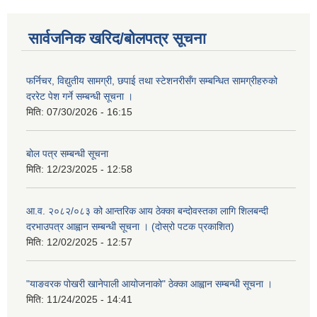
सार्वजनिक खरिद/बोलपत्र सूचना
फर्निचर, विद्युतीय सामग्री, छपाई तथा स्टेशनरीसँग सम्बन्धित सामग्रीहरुको
दररेट पेश गर्ने सम्बन्धी सूचना ।
मिति:
07/30/2026 - 16:15
बोल पत्र सम्बन्धी सूचना
मिति:
12/23/2025 - 12:58
आ.व. २०८२/०८३ को आन्तरिक आय ठेक्का बन्दोवस्तका लागि शिलबन्दी
दरभाउपत्र आह्वान सम्बन्धी सूचना । (दोस्रो पटक प्रकाशित)
मिति:
12/02/2025 - 12:57
"याङवरक पोखरी खानेपाली आयोजनाको" ठेक्का आह्वान सम्बन्धी सूचना ।
मिति:
11/24/2025 - 14:41