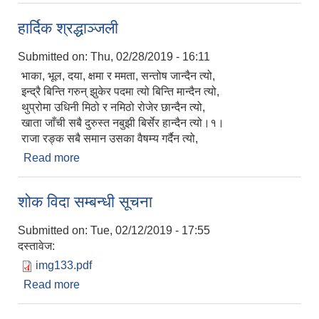
हार्दिक श्रद्धाञ्जली
Submitted on:
Thu, 02/28/2019 - 16:11
भाका, भूल, दया, क्षमा र ममता, सन्तोष जान्दैन त्यो,
इन्द्रै बिन्ति गरुन् झुकेर पदमा त्यो बिन्ति मान्दैन त्यो,
थुप्रोमा उधिनी मिठो र नमिठो रोजेर छान्दैन त्यो,
खाता जाँची सबै दुरुस्त नबुझी बिर्सेर हान्दैन त्यो।१।
राजा रङ्क सबै समान उसका वैषम्य गर्दैन त्यो,
Read more
about हार्दिक श्रद्धाञ्जली
शोक विदा सम्बन्धी सूचना
Submitted on:
Tue, 02/12/2019 - 17:55
दस्तावेज:
img133.pdf
Read more
about शोक विदा सम्बन्धी सूचना