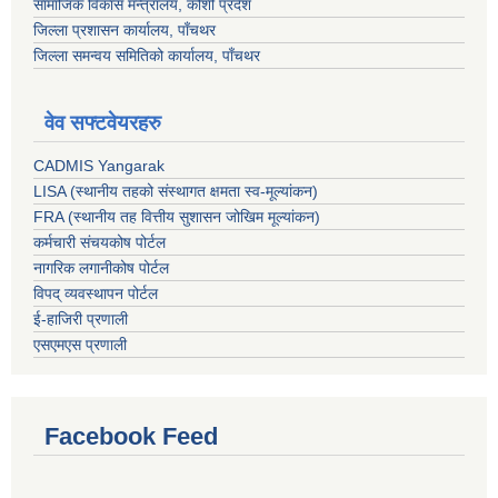
सामाजिक विकास मन्त्रालय, कोशी प्रदेश
जिल्ला प्रशासन कार्यालय, पाँचथर
जिल्ला समन्वय समितिको कार्यालय, पाँचथर
वेव सफ्टवेयरहरु
CADMIS Yangarak
LISA (स्थानीय तहको संस्थागत क्षमता स्व-मूल्यांकन)
FRA (स्थानीय तह वित्तीय सुशासन जोखिम मूल्यांकन)
कर्मचारी संचयकोष पोर्टल
नागरिक लगानीकोष पोर्टल
विपद् व्यवस्थापन पोर्टल
ई-हाजिरी प्रणाली
एसएमएस प्रणाली
Facebook Feed