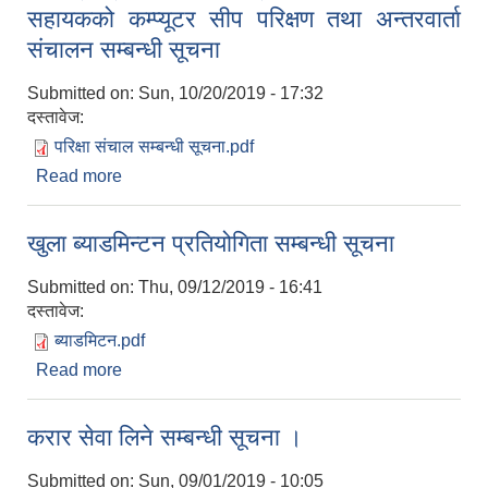
सहायकको कम्प्यूटर सीप परिक्षण तथा अन्तरवार्ता
संचालन सम्बन्धी सूचना
Submitted on:
Sun, 10/20/2019 - 17:32
दस्तावेज:
परिक्षा संचाल सम्बन्धी सूचना.pdf
Read more
about सेवा इकाईको लागि एम.आइ.एस. अपरेटर र फिल्ड
सहायकको कम्प्यूटर सीप परिक्षण तथा अन्तरवार्ता संचालन
सम्बन्धी सूचना
खुला ब्याडमिन्टन प्रतियोगिता सम्बन्धी सूचना
Submitted on:
Thu, 09/12/2019 - 16:41
दस्तावेज:
ब्याडमिटन.pdf
Read more
about खुला ब्याडमिन्टन प्रतियोगिता सम्बन्धी सूचना
करार सेवा लिने सम्बन्धी सूचना ।
Submitted on:
Sun, 09/01/2019 - 10:05