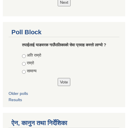
Next
Poll Block
तपाईलाई याङवरक गाउँपालिकाको सेवा प्रवाह कस्तो लाग्यो ?
Choices
अति राम्रो
राम्रो
सामान्य
Older polls
Results
ऐन, कानुन तथा निर्देशिका