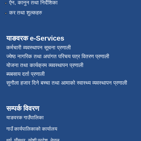
ऐन, कानुन तथा निर्देशिका
कर तथा शुल्कहरु
याङवरक e-Services
कर्मचारी व्यवस्थापन सूचना प्रणाली
ज्येष्ठ नागरिक तथा अपांगत परिचय पत्र वितरण प्रणाली
योजना तथा कार्यक्रम व्यवस्थापन प्रणाली
ब्यबसाय दर्ता प्रणाली
सुनौला हजार दिने बच्चा तथा आमाको स्वास्थ्य व्यवस्थापन प्रणाली
सम्पर्क विवरण
याङवरक गाउँपालिका
गाउँ कार्यपालिकाको कार्यालय
थर्पु, पाँचथर, कोशी प्रदेश, नेपाल