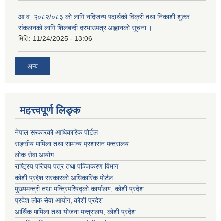
आ.व. २०८२/०८३ को लागि नदिजन्य पदार्थको विक्री तथा निकाशी शुल्क
संकलनको लागि शिलबन्दी दरभाउपत्र आह्वानको सूचना ।
मिति:
11/24/2025 - 13:06
अन्य
महत्त्वपूर्ण लिङ्क
नेपाल सरकारको आधिकारिक पोर्टल
सङ्‍घीय मामिला तथा सामान्य प्रशासन मन्त्रालय
लोक सेवा आयोग
राष्ट्रिय परिचय पत्र तथा पञ्जिकरण विभाग
कोशी प्रदेश सरकारको आधिकारिक पोर्टल
मुख्यमन्त्री तथा मन्त्रिपरिषद्को कार्यालय, कोशी प्रदेश
प्रदेश लोक सेवा आयोग, कोशी प्रदेश
आर्थिक मामिला तथा योजना मन्त्रालय, कोशी प्रदेश