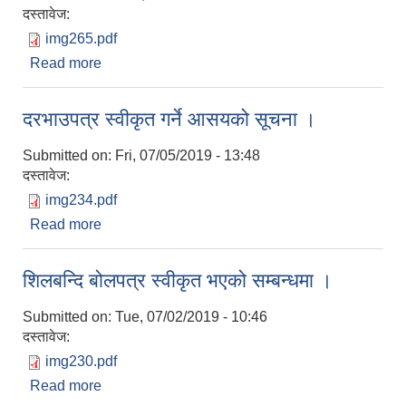
दस्तावेज:
img265.pdf
Read more
about करार सेवा लिने सम्बन्धी सूचना ।
दरभाउपत्र स्वीकृत गर्ने आसयको सूचना ।
Submitted on:
Fri, 07/05/2019 - 13:48
दस्तावेज:
img234.pdf
Read more
about दरभाउपत्र स्वीकृत गर्ने आसयको सूचना ।
शिलबन्दि बोलपत्र स्वीकृत भएको सम्बन्धमा ।
Submitted on:
Tue, 07/02/2019 - 10:46
दस्तावेज:
img230.pdf
Read more
about शिलबन्दि बोलपत्र स्वीकृत भएको सम्बन्धमा ।