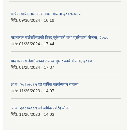
बार्षिक खरिद तथा कार्यान्वयन योजना २०८१-०८२
मिति:
09/30/2024 - 16:19
याङवरक गाउँपालिकाको विपद् पूर्वतयारी तथा प्रतिकार्य योजना, २०८०
मिति:
01/28/2024 - 17:44
याङवरक गाउँपालिकाको राजश्व सुधार कार्य योजना, २०८०
मिति:
01/28/2024 - 17:37
आ.व. २०८०/०८१ को बार्षिक कार्यान्वयन योजना
मिति:
11/26/2023 - 14:07
आ.व. २०८०/०८१ को बार्षिक खरिद योजना
मिति:
11/26/2023 - 14:03