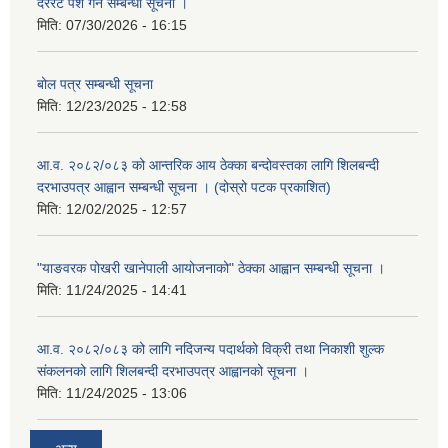
दररेट पेश गर्ने सम्बन्धी सूचना ।
मिति:
07/30/2026 - 16:15
बोल पत्र सम्बन्धी सूचना
मिति:
12/23/2025 - 12:58
आ.व. २०८२/०८३ को आन्तरिक आय ठेक्का बन्दोवस्तका लागि शिलबन्दी
दरभाउपत्र आह्वान सम्बन्धी सूचना । (दोस्रो पटक प्रकाशित)
मिति:
12/02/2025 - 12:57
"याङवरक पोखरी खानेपाली आयोजनाको" ठेक्का आह्वान सम्बन्धी सूचना ।
मिति:
11/24/2025 - 14:41
आ.व. २०८२/०८३ को लागि नदिजन्य पदार्थको विक्री तथा निकाशी शुल्क
संकलनको लागि शिलबन्दी दरभाउपत्र आह्वानको सूचना ।
मिति:
11/24/2025 - 13:06