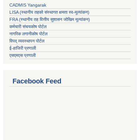
CADMIS Yangarak
LISA (स्थानीय तहको संस्थागत क्षमता स्व-मूल्यांकन)
FRA (स्थानीय तह वित्तीय सुशासन जोखिम मूल्यांकन)
कर्मचारी संचयकोष पोर्टल
नागरिक लगानीकोष पोर्टल
विपद् व्यवस्थापन पोर्टल
ई-हाजिरी प्रणाली
एसएमएस प्रणाली
Facebook Feed