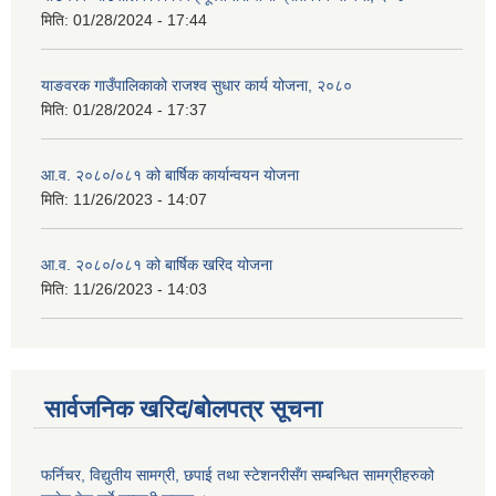
मिति:
01/28/2024 - 17:44
याङवरक गाउँपालिकाको राजश्व सुधार कार्य योजना, २०८०
मिति:
01/28/2024 - 17:37
आ.व. २०८०/०८१ को बार्षिक कार्यान्वयन योजना
मिति:
11/26/2023 - 14:07
आ.व. २०८०/०८१ को बार्षिक खरिद योजना
मिति:
11/26/2023 - 14:03
सार्वजनिक खरिद/बोलपत्र सूचना
फर्निचर, विद्युतीय सामग्री, छपाई तथा स्टेशनरीसँग सम्बन्धित सामग्रीहरुको