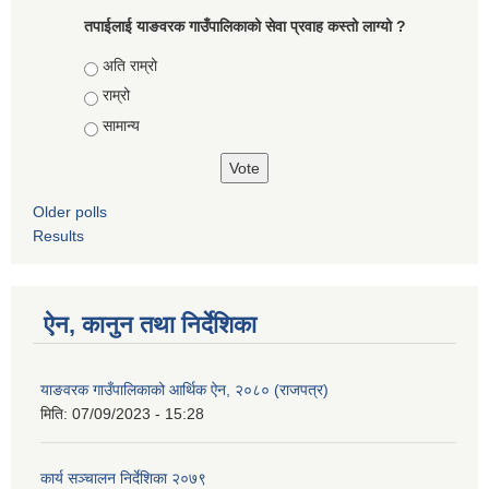
तपाईलाई याङवरक गाउँपालिकाको सेवा प्रवाह कस्तो लाग्यो ?
Choices
अति राम्रो
राम्रो
सामान्य
Older polls
Results
ऐन, कानुन तथा निर्देशिका
याङवरक गाउँपालिकाको आर्थिक ऐन, २०८० (राजपत्र)
मिति:
07/09/2023 - 15:28
कार्य सञ्चालन निर्देशिका २०७९