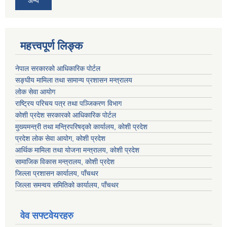
अन्य
महत्त्वपूर्ण लिङ्क
नेपाल सरकारको आधिकारिक पोर्टल
सङ्‍घीय मामिला तथा सामान्य प्रशासन मन्त्रालय
लोक सेवा आयोग
राष्ट्रिय परिचय पत्र तथा पञ्जिकरण विभाग
कोशी प्रदेश सरकारको आधिकारिक पोर्टल
मुख्यमन्त्री तथा मन्त्रिपरिषद्को कार्यालय, कोशी प्रदेश
प्रदेश लोक सेवा आयोग, कोशी प्रदेश
आर्थिक मामिला तथा योजना मन्त्रालय, कोशी प्रदेश
सामाजिक विकास मन्त्रालय, कोशी प्रदेश
जिल्ला प्रशासन कार्यालय, पाँचथर
जिल्ला समन्वय समितिको कार्यालय, पाँचथर
वेव सफ्टवेयरहरु