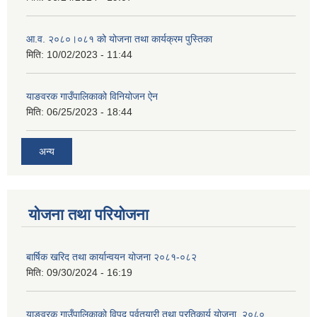
आ.व. २०८०।०८१ को योजना तथा कार्यक्रम पुस्तिका
मिति:
10/02/2023 - 11:44
याङवरक गाउँपालिकाको विनियोजन ऐन
मिति:
06/25/2023 - 18:44
अन्य
योजना तथा परियोजना
बार्षिक खरिद तथा कार्यान्वयन योजना २०८१-०८२
मिति:
09/30/2024 - 16:19
याङवरक गाउँपालिकाको विपद् पूर्वतयारी तथा प्रतिकार्य योजना, २०८०