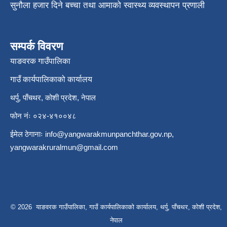
सुनौला हजार दिने बच्चा तथा आमाको स्वास्थ्य व्यवस्थापन प्रणाली
सम्पर्क विवरण
याङवरक गाउँपालिका
गाउँ कार्यपालिकाको कार्यालय
थर्पु, पाँचथर, कोशी प्रदेश, नेपाल
फोन नंः ०२४-४१००४८
ईमेल ठेगानाः
info@yangwarakmunpanchthar.gov.np
,
yangwarakruralmun@gmail.com
© 2026 याङवरक गाउँपालिका, गाउँ कार्यपालिकाको कार्यालय, थर्पु, पाँचथर, कोशी प्रदेश,
नेपाल