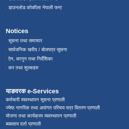
डाउनलोड कोकीला नेपाली फन्ट
Notices
सूचना तथा समाचार
सार्वजनिक खरीद / बोलपत्र सूचना
ऐन, कानुन तथा निर्देशिका
कर तथा शुल्कहरु
याङवरक e-Services
कर्मचारी व्यवस्थापन सूचना प्रणाली
ज्येष्ठ नागरिक तथा अपांगत परिचय पत्र वितरण प्रणाली
योजना तथा कार्यक्रम व्यवस्थापन प्रणाली
ब्यबसाय दर्ता प्रणाली