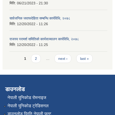
मिति:
06/21/2023 - 21:30
सार्वजनिक जवाफदेहिता सम्बन्धि कार्यविधि, २०७८
मिति:
12/20/2022 - 11:26
राजस्व परामर्श समितिको कार्यसञ्चालन कार्यविधि, २०७८
मिति:
12/20/2022 - 11:25
Pages
1
2
…
next ›
last »
डाउनलोड
नेपाली युनिकोड रोमनाइज
नेपाली युनिकोड ट्रेडिसनल
डाउनलोड प्रिति नेपाली फन्ट