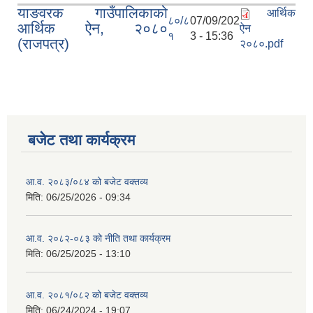
याङवरक गाउँपालिकाको
आर्थिक
८०/८
07/09/202
आर्थिक ऐन, २०८०
ऐन
१
3 - 15:36
(राजपत्र)
२०८०.pdf
बजेट तथा कार्यक्रम
आ.व. २०८३/०८४ को बजेट वक्तव्य
मिति:
06/25/2026 - 09:34
आ.व. २०८२-०८३ को नीति तथा कार्यक्रम
मिति:
06/25/2025 - 13:10
आ.व. २०८१/०८२ को बजेट वक्तव्य
मिति:
06/24/2024 - 19:07