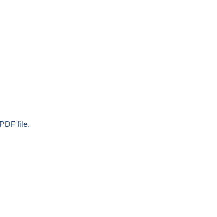
PDF file.