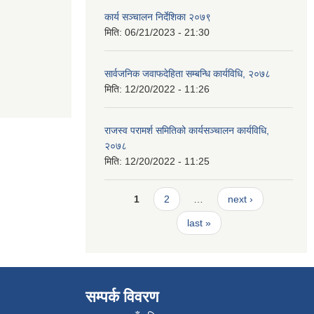
कार्य सञ्चालन निर्देशिका २०७९
मिति:
06/21/2023 - 21:30
सार्वजनिक जवाफदेहिता सम्बन्धि कार्यविधि, २०७८
मिति:
12/20/2022 - 11:26
राजस्व परामर्श समितिको कार्यसञ्चालन कार्यविधि,
२०७८
मिति:
12/20/2022 - 11:25
Pages
1
2
…
next ›
last »
सम्पर्क विवरण