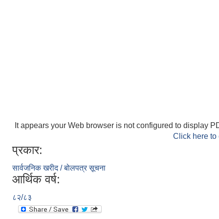
It appears your Web browser is not configured to display PD
Click here to
प्रकार:
सार्वजनिक खरीद / बोलपत्र सूचना
आर्थिक वर्ष:
८२/८३