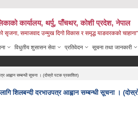
काको कार्यालय, थर्पु, पाँचथर, कोशी प्रदेश, नेपाल
जको सृजना, समाजवाद उन्मुख दिगो विकास र समृद्ध याङवरकको चाहाना”
जना
विधुतीय शुसासन सेवा
प्रतिवेदन
सूचना तथा जानकारी
र आह्वान सम्बन्धी सूचना । (दोस्रो पटक प्रकाशित)
गि शिलबन्दी दरभाउपत्र आह्वान सम्बन्धी सूचना । (दोस्