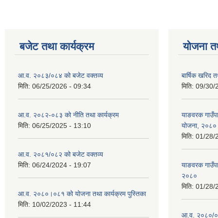
बजेट तथा कार्यक्रम
योजना त
आ.व. २०८३/०८४ को बजेट वक्तव्य
बार्षिक खरिद 
मिति:
06/25/2026 - 09:34
मिति:
09/30/
आ.व. २०८२-०८३ को नीति तथा कार्यक्रम
याङवरक गाउँपाल
मिति:
06/25/2025 - 13:10
योजना, २०८०
मिति:
01/28/
आ.व. २०८१/०८२ को बजेट वक्तव्य
मिति:
06/24/2024 - 19:07
याङवरक गाउँपा
२०८०
मिति:
01/28/
आ.व. २०८०।०८१ को योजना तथा कार्यक्रम पुस्तिका
मिति:
10/02/2023 - 11:44
आ.व. २०८०/०८१