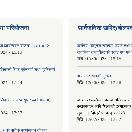
था परियोजना
सार्वजनिक खरिद/बोलपत
तथा कार्यान्वयन योजना २०८१-०८२
फर्निचर, विद्युतीय सामग्री, छपाई तथा 
2024 - 16:19
सम्बन्धित सामग्रीहरुको दररेट पेश गर्ने
मिति:
07/30/2026 - 16:15
िकाको विपद् पूर्वतयारी तथा प्रतिकार्य
बोल पत्र सम्बन्धी सूचना
2024 - 17:44
मिति:
12/23/2025 - 12:58
लिकाको राजश्व सुधार कार्य योजना,
आ.व. २०८२/०८३ को आन्तरिक आय ठे
बन्दोवस्तका लागि शिलबन्दी दरभाउपत्र 
2024 - 17:37
सूचना । (दोस्रो पटक प्रकाशित)
मिति:
12/02/2025 - 12:57
 को बार्षिक कार्यान्वयन योजना