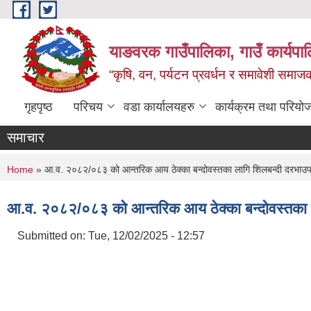
Skip to main content
याङवरक गाउँपालिका, गाउँ कार्यपालि
“कृषि, वन, पर्यटन प्रवर्धन र समावेशी समा
गृहपृष्ठ
परिचय
वडा कार्यालयहरु
कार्यक्रम तथा परियो
समाचार
You are here
Home
» आ.व. २०८२/०८३ को आन्तरिक आय ठेक्का बन्दोवस्तका लागि शिलबन्दी दरभाउपत्
आ.व. २०८२/०८३ को आन्तरिक आय ठेक्का बन्दोवस्तका ला
Submitted on:
Tue, 12/02/2025 - 12:57