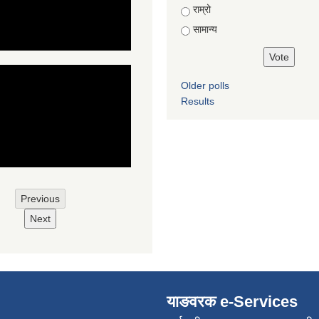
राम्रो
सामान्य
Older polls
Results
Previous
Next
याङवरक e-Services