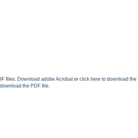
F files.
Download adobe Acrobat
or
click here to download the 
 download the PDF file.