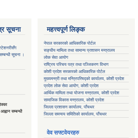
्र सूचना
महत्त्वपूर्ण लिङ्क
नेपाल सरकारको आधिकारिक पोर्टल
स्टेशनरीसँग
सङ्‍घीय मामिला तथा सामान्य प्रशासन मन्त्रालय
 सम्बन्धी सूचना ।
लोक सेवा आयोग
राष्ट्रिय परिचय पत्र तथा पञ्जिकरण विभाग
कोशी प्रदेश सरकारको आधिकारिक पोर्टल
मुख्यमन्त्री तथा मन्त्रिपरिषद्को कार्यालय, कोशी प्रदेश
प्रदेश लोक सेवा आयोग, कोशी प्रदेश
आर्थिक मामिला तथा योजना मन्त्रालय, कोशी प्रदेश
सामाजिक विकास मन्त्रालय, कोशी प्रदेश
क्का
जिल्ला प्रशासन कार्यालय, पाँचथर
आह्वान सम्बन्धी
जिल्ला समन्वय समितिको कार्यालय, पाँचथर
वेव सफ्टवेयरहरु