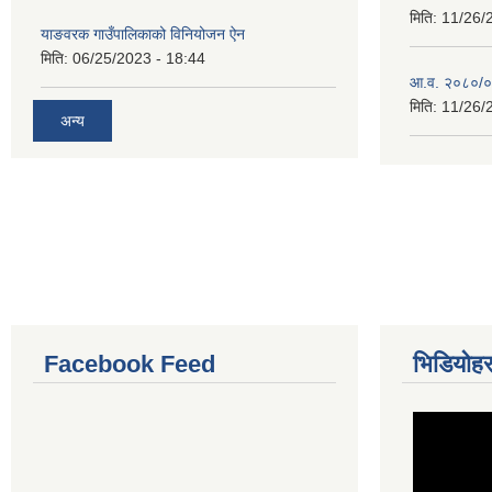
मिति:
11/26/
याङवरक गाउँपालिकाको विनियोजन ऐन
मिति:
06/25/2023 - 18:44
आ.व. २०८०/०८
मिति:
11/26/
अन्य
Facebook Feed
भिडियोहर