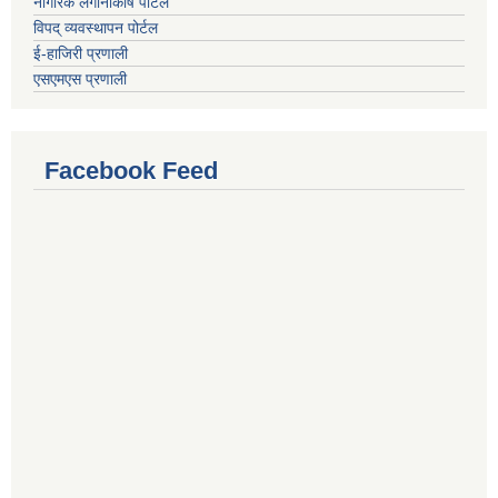
नागरिक लगानीकोष पोर्टल
विपद् व्यवस्थापन पोर्टल
ई-हाजिरी प्रणाली
एसएमएस प्रणाली
Facebook Feed