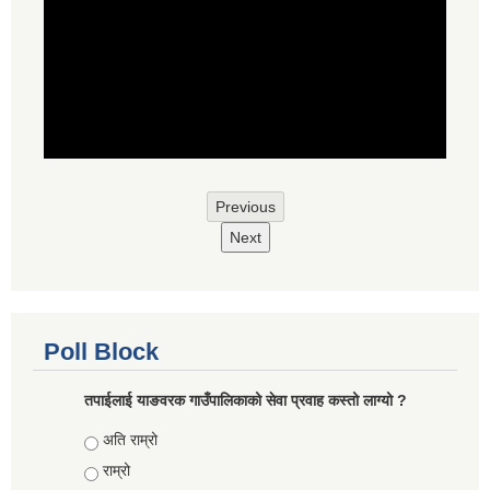
Previous
Next
Poll Block
तपाईलाई याङवरक गाउँपालिकाको सेवा प्रवाह कस्तो लाग्यो ?
Choices
अति राम्रो
राम्रो