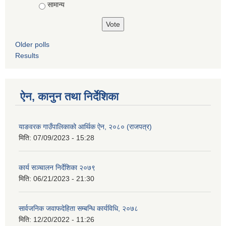
सामान्य
Older polls
Results
ऐन, कानुन तथा निर्देशिका
याङवरक गाउँपालिकाको आर्थिक ऐन, २०८० (राजपत्र)
मिति:
07/09/2023 - 15:28
कार्य सञ्चालन निर्देशिका २०७९
मिति:
06/21/2023 - 21:30
सार्वजनिक जवाफदेहिता सम्बन्धि कार्यविधि, २०७८
मिति:
12/20/2022 - 11:26