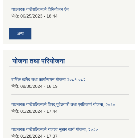
याङवरक गाउँपालिकाको विनियोजन ऐन
मिति:
06/25/2023 - 18:44
अन्य
योजना तथा परियोजना
बार्षिक खरिद तथा कार्यान्वयन योजना २०८१-०८२
मिति:
09/30/2024 - 16:19
याङवरक गाउँपालिकाको विपद् पूर्वतयारी तथा प्रतिकार्य योजना, २०८०
मिति:
01/28/2024 - 17:44
याङवरक गाउँपालिकाको राजश्व सुधार कार्य योजना, २०८०
मिति:
01/28/2024 - 17:37