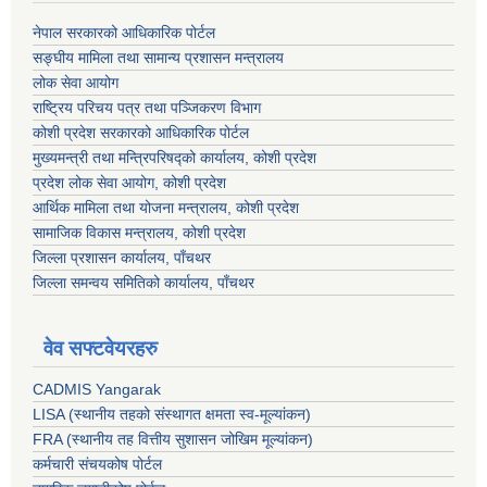
नेपाल सरकारको आधिकारिक पोर्टल
सङ्‍घीय मामिला तथा सामान्य प्रशासन मन्त्रालय
लोक सेवा आयोग
राष्ट्रिय परिचय पत्र तथा पञ्जिकरण विभाग
कोशी प्रदेश सरकारको आधिकारिक पोर्टल
मुख्यमन्त्री तथा मन्त्रिपरिषद्को कार्यालय, कोशी प्रदेश
प्रदेश लोक सेवा आयोग, कोशी प्रदेश
आर्थिक मामिला तथा योजना मन्त्रालय, कोशी प्रदेश
सामाजिक विकास मन्त्रालय, कोशी प्रदेश
जिल्ला प्रशासन कार्यालय, पाँचथर
जिल्ला समन्वय समितिको कार्यालय, पाँचथर
वेव सफ्टवेयरहरु
CADMIS Yangarak
LISA (स्थानीय तहको संस्थागत क्षमता स्व-मूल्यांकन)
FRA (स्थानीय तह वित्तीय सुशासन जोखिम मूल्यांकन)
कर्मचारी संचयकोष पोर्टल