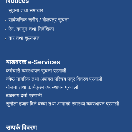
Notices
सूचना तथा समाचार
सार्वजनिक खरीद / बोलपत्र सूचना
ऐन, कानुन तथा निर्देशिका
कर तथा शुल्कहरु
याङवरक e-Services
कर्मचारी व्यवस्थापन सूचना प्रणाली
ज्येष्ठ नागरिक तथा अपांगत परिचय पत्र वितरण प्रणाली
योजना तथा कार्यक्रम व्यवस्थापन प्रणाली
ब्यबसाय दर्ता प्रणाली
सुनौला हजार दिने बच्चा तथा आमाको स्वास्थ्य व्यवस्थापन प्रणाली
सम्पर्क विवरण