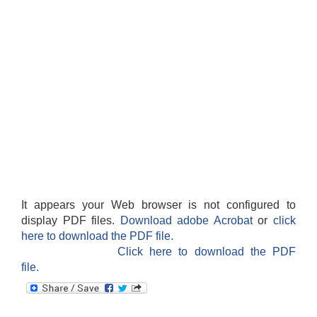
It appears your Web browser is not configured to
display PDF files.
Download adobe Acrobat
or
click
here to download the PDF file.
Click here to download the PDF
file.