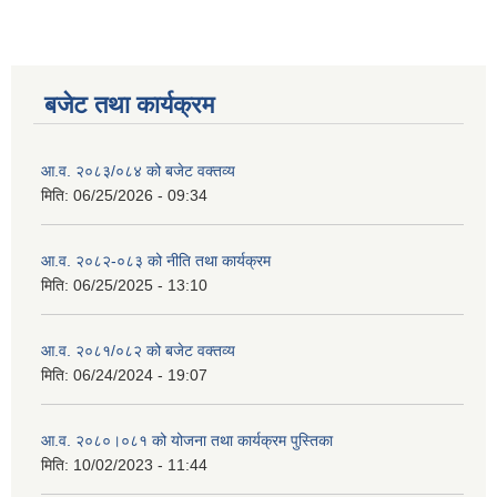
बजेट तथा कार्यक्रम
आ.व. २०८३/०८४ को बजेट वक्तव्य
मिति:
06/25/2026 - 09:34
आ.व. २०८२-०८३ को नीति तथा कार्यक्रम
मिति:
06/25/2025 - 13:10
आ.व. २०८१/०८२ को बजेट वक्तव्य
मिति:
06/24/2024 - 19:07
आ.व. २०८०।०८१ को योजना तथा कार्यक्रम पुस्तिका
मिति:
10/02/2023 - 11:44