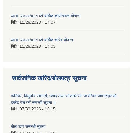
आ.व. २०८०/०८१ को बार्षिक कार्यान्वयन योजना
मिति:
11/26/2023 - 14:07
आ.व. २०८०/०८१ को बार्षिक खरिद योजना
मिति:
11/26/2023 - 14:03
सार्वजनिक खरिद/बोलपत्र सूचना
फर्निचर, विद्युतीय सामग्री, छपाई तथा स्टेशनरीसँग सम्बन्धित सामग्रीहरुको
दररेट पेश गर्ने सम्बन्धी सूचना ।
मिति:
07/30/2026 - 16:15
बोल पत्र सम्बन्धी सूचना