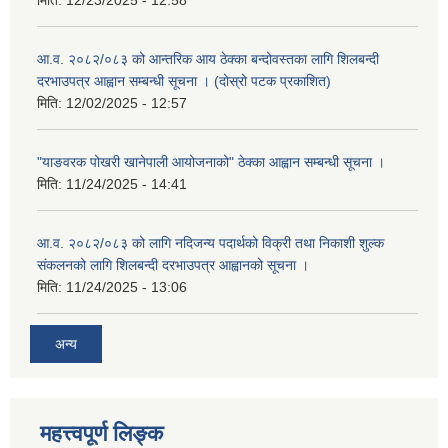
मिति:
12/23/2025 - 12:58
आ.व. २०८२/०८३ को आन्तरिक आय ठेक्का बन्दोवस्तका लागि शिलबन्दी
दरभाउपत्र आह्वान सम्बन्धी सूचना । (दोस्रो पटक प्रकाशित)
मिति:
12/02/2025 - 12:57
"याङवरक पोखरी खानेपाली आयोजनाको" ठेक्का आह्वान सम्बन्धी सूचना ।
मिति:
11/24/2025 - 14:41
आ.व. २०८२/०८३ को लागि नदिजन्य पदार्थको विक्री तथा निकाशी शुल्क
संकलनको लागि शिलबन्दी दरभाउपत्र आह्वानको सूचना ।
मिति:
11/24/2025 - 13:06
अन्य
महत्त्वपूर्ण लिङ्क