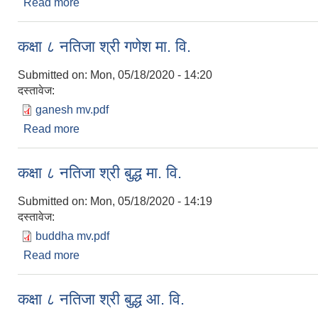
Read more
about कक्षा ८ नतिजा श्री गुप्तेश्वर मा. वि.
कक्षा ८ नतिजा श्री गणेश मा. वि.
Submitted on:
Mon, 05/18/2020 - 14:20
दस्तावेज:
ganesh mv.pdf
Read more
about कक्षा ८ नतिजा श्री गणेश मा. वि.
कक्षा ८ नतिजा श्री बुद्ध मा. वि.
Submitted on:
Mon, 05/18/2020 - 14:19
दस्तावेज:
buddha mv.pdf
Read more
about कक्षा ८ नतिजा श्री बुद्ध मा. वि.
कक्षा ८ नतिजा श्री बुद्ध आ. वि.