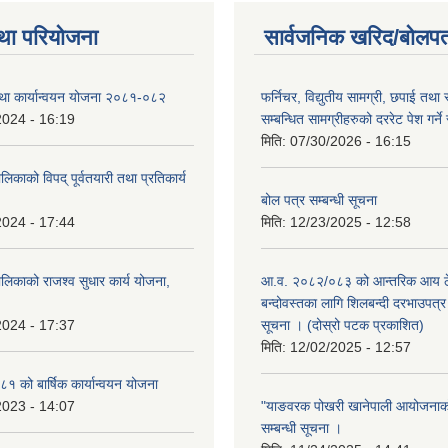
था परियोजना
सार्वजनिक खरिद/बोलपत
तथा कार्यान्वयन योजना २०८१-०८२
फर्निचर, विद्युतीय सामग्री, छपाई तथा 
2024 - 16:19
सम्बन्धित सामग्रीहरुको दररेट पेश गर्ने
मिति:
07/30/2026 - 16:15
िकाको विपद् पूर्वतयारी तथा प्रतिकार्य
बोल पत्र सम्बन्धी सूचना
2024 - 17:44
मिति:
12/23/2025 - 12:58
लिकाको राजश्व सुधार कार्य योजना,
आ.व. २०८२/०८३ को आन्तरिक आय ठे
बन्दोवस्तका लागि शिलबन्दी दरभाउपत्र 
2024 - 17:37
सूचना । (दोस्रो पटक प्रकाशित)
मिति:
12/02/2025 - 12:57
 को बार्षिक कार्यान्वयन योजना
2023 - 14:07
"याङवरक पोखरी खानेपाली आयोजनाको"
सम्बन्धी सूचना ।