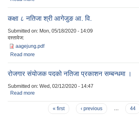
कक्षा ८ नतिजा श्री आगेजुङ आ. वि.
Submitted on:
Mon, 05/18/2020 - 14:09
दस्तावेज:
aagejung.pdf
Read more
about कक्षा ८ नतिजा श्री आगेजुङ आ. वि.
रोजगार संयाेजक पदकाे नतिजा प्रकाशन सम्बन्धमा ।
Submitted on:
Wed, 02/12/2020 - 14:47
Read more
about रोजगार संयाेजक पदकाे नतिजा प्रकाशन सम्बन्धमा ।
Pages
« first
‹ previous
…
44