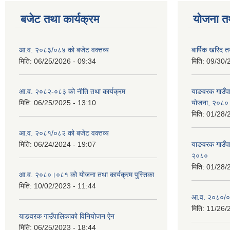
बजेट तथा कार्यक्रम
योजना त
आ.व. २०८३/०८४ को बजेट वक्तव्य
बार्षिक खरिद 
मिति:
06/25/2026 - 09:34
मिति:
09/30/
आ.व. २०८२-०८३ को नीति तथा कार्यक्रम
याङवरक गाउँपाल
मिति:
06/25/2025 - 13:10
योजना, २०८०
मिति:
01/28/
आ.व. २०८१/०८२ को बजेट वक्तव्य
मिति:
06/24/2024 - 19:07
याङवरक गाउँपा
२०८०
मिति:
01/28/
आ.व. २०८०।०८१ को योजना तथा कार्यक्रम पुस्तिका
मिति:
10/02/2023 - 11:44
आ.व. २०८०/०८१
मिति:
11/26/
याङवरक गाउँपालिकाको विनियोजन ऐन
मिति:
06/25/2023 - 18:44