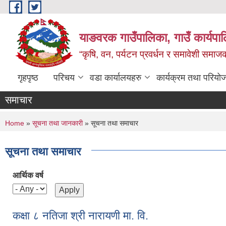
Skip to main content
याङवरक गाउँपालिका, गाउँ कार्यपालि
“कृषि, वन, पर्यटन प्रवर्धन र समावेशी समा
गृहपृष्ठ
परिचय
वडा कार्यालयहरु
कार्यक्रम तथा परियो
समाचार
You are here
Home
»
सूचना तथा जानकारी
» सूचना तथा समाचार
सूचना तथा समाचार
आर्थिक वर्ष
कक्षा ८ नतिजा श्री नारायणी मा. वि.