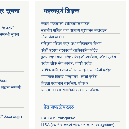
्र सूचना
महत्त्वपूर्ण लिङ्क
नेपाल सरकारको आधिकारिक पोर्टल
स्टेशनरीसँग
सङ्‍घीय मामिला तथा सामान्य प्रशासन मन्त्रालय
 सम्बन्धी सूचना ।
लोक सेवा आयोग
राष्ट्रिय परिचय पत्र तथा पञ्जिकरण विभाग
कोशी प्रदेश सरकारको आधिकारिक पोर्टल
मुख्यमन्त्री तथा मन्त्रिपरिषद्को कार्यालय, कोशी प्रदेश
प्रदेश लोक सेवा आयोग, कोशी प्रदेश
आर्थिक मामिला तथा योजना मन्त्रालय, कोशी प्रदेश
सामाजिक विकास मन्त्रालय, कोशी प्रदेश
क्का
जिल्ला प्रशासन कार्यालय, पाँचथर
आह्वान सम्बन्धी
जिल्ला समन्वय समितिको कार्यालय, पाँचथर
वेव सफ्टवेयरहरु
 ठेक्का आह्वान
CADMIS Yangarak
LISA (स्थानीय तहको संस्थागत क्षमता स्व-मूल्यांकन)