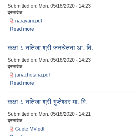
Submitted on:
Mon, 05/18/2020 - 14:23
दस्तावेज:
narayani.pdf
Read more
about कक्षा ८ नतिजा श्री नारायणी मा. वि.
कक्षा ८ नतिजा श्री जनचेतना आ. वि.
Submitted on:
Mon, 05/18/2020 - 14:23
दस्तावेज:
janachetana.pdf
Read more
about कक्षा ८ नतिजा श्री जनचेतना आ. वि.
कक्षा ८ नतिजा श्री गुप्तेश्वर मा. वि.
Submitted on:
Mon, 05/18/2020 - 14:21
दस्तावेज:
Gupte MV.pdf