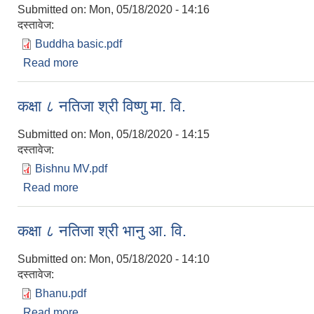
Submitted on:
Mon, 05/18/2020 - 14:16
दस्तावेज:
Buddha basic.pdf
Read more
about कक्षा ८ नतिजा श्री बुद्ध आ. वि.
कक्षा ८ नतिजा श्री विष्णु मा. वि.
Submitted on:
Mon, 05/18/2020 - 14:15
दस्तावेज:
Bishnu MV.pdf
Read more
about कक्षा ८ नतिजा श्री विष्णु मा. वि.
कक्षा ८ नतिजा श्री भानु आ. वि.
Submitted on:
Mon, 05/18/2020 - 14:10
दस्तावेज:
Bhanu.pdf
Read more
about कक्षा ८ नतिजा श्री भानु आ. वि.