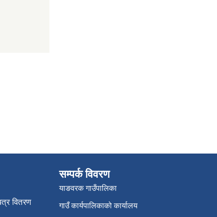
सम्पर्क विवरण
याङवरक गाउँपालिका
पत्र वितरण
गाउँ कार्यपालिकाको कार्यालय