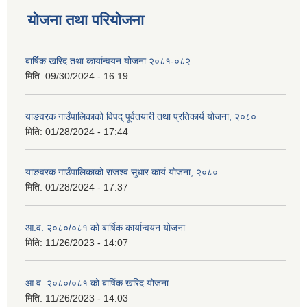
योजना तथा परियोजना
बार्षिक खरिद तथा कार्यान्वयन योजना २०८१-०८२
मिति:
09/30/2024 - 16:19
याङवरक गाउँपालिकाको विपद् पूर्वतयारी तथा प्रतिकार्य योजना, २०८०
मिति:
01/28/2024 - 17:44
याङवरक गाउँपालिकाको राजश्व सुधार कार्य योजना, २०८०
मिति:
01/28/2024 - 17:37
आ.व. २०८०/०८१ को बार्षिक कार्यान्वयन योजना
मिति:
11/26/2023 - 14:07
आ.व. २०८०/०८१ को बार्षिक खरिद योजना
मिति:
11/26/2023 - 14:03