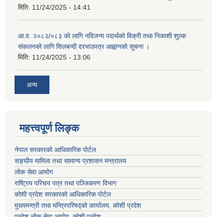
मिति:
11/24/2025 - 14:41
आ.व. २०८२/०८३ को लागि नदिजन्य पदार्थको विक्री तथा निकाशी शुल्क
संकलनको लागि शिलबन्दी दरभाउपत्र आह्वानको सूचना ।
मिति:
11/24/2025 - 13:06
अन्य
महत्त्वपूर्ण लिङ्क
नेपाल सरकारको आधिकारिक पोर्टल
सङ्‍घीय मामिला तथा सामान्य प्रशासन मन्त्रालय
लोक सेवा आयोग
राष्ट्रिय परिचय पत्र तथा पञ्जिकरण विभाग
कोशी प्रदेश सरकारको आधिकारिक पोर्टल
मुख्यमन्त्री तथा मन्त्रिपरिषद्को कार्यालय, कोशी प्रदेश
प्रदेश लोक सेवा आयोग, कोशी प्रदेश