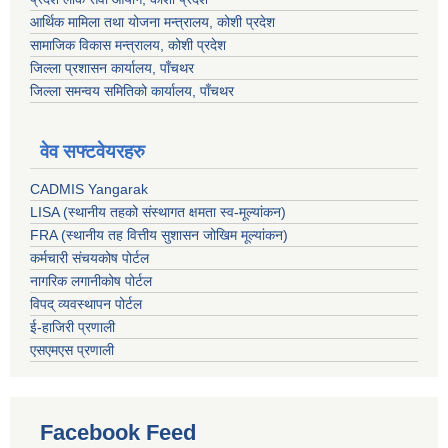
आर्थिक मामिला तथा योजना मन्त्रालय, कोशी प्रदेश
सामाजिक विकास मन्त्रालय, कोशी प्रदेश
जिल्ला प्रशासन कार्यालय, पाँचथर
जिल्ला समन्वय समितिको कार्यालय, पाँचथर
वेव सफ्टवेयरहरु
CADMIS Yangarak
LISA (स्थानीय तहको संस्थागत क्षमता स्व-मूल्यांकन)
FRA (स्थानीय तह वित्तीय सुशासन जोखिम मूल्यांकन)
कर्मचारी संचयकोष पोर्टल
नागरिक लगानीकोष पोर्टल
विपद् व्यवस्थापन पोर्टल
ई-हाजिरी प्रणाली
एसएमएस प्रणाली
Facebook Feed