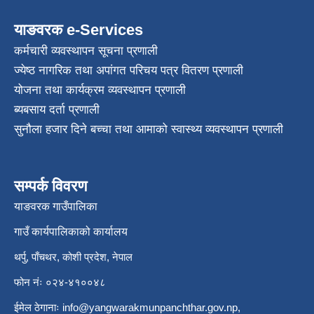
याङवरक e-Services
कर्मचारी व्यवस्थापन सूचना प्रणाली
ज्येष्ठ नागरिक तथा अपांगत परिचय पत्र वितरण प्रणाली
योजना तथा कार्यक्रम व्यवस्थापन प्रणाली
ब्यबसाय दर्ता प्रणाली
सुनौला हजार दिने बच्चा तथा आमाको स्वास्थ्य व्यवस्थापन प्रणाली
सम्पर्क विवरण
याङवरक गाउँपालिका
गाउँ कार्यपालिकाको कार्यालय
थर्पु, पाँचथर, कोशी प्रदेश, नेपाल
फोन नंः ०२४-४१००४८
ईमेल ठेगानाः
info@yangwarakmunpanchthar.gov.np
,