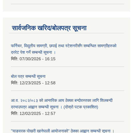
सार्वजनिक खरिद/बोलपत्र सूचना
फर्निचर, विद्युतीय सामग्री, छपाई तथा स्टेशनरीसँग सम्बन्धित सामग्रीहरुको
दररेट पेश गर्ने सम्बन्धी सूचना ।
मिति:
07/30/2026 - 16:15
बोल पत्र सम्बन्धी सूचना
मिति:
12/23/2025 - 12:58
आ.व. २०८२/०८३ को आन्तरिक आय ठेक्का बन्दोवस्तका लागि शिलबन्दी
दरभाउपत्र आह्वान सम्बन्धी सूचना । (दोस्रो पटक प्रकाशित)
मिति:
12/02/2025 - 12:57
"याङवरक पोखरी खानेपाली आयोजनाको" ठेक्का आह्वान सम्बन्धी सूचना ।