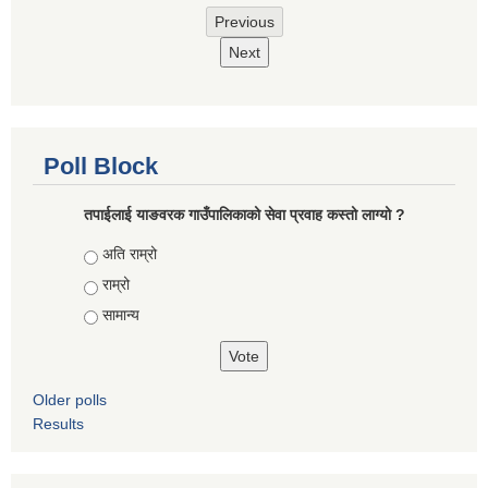
Previous
Next
Poll Block
तपाईलाई याङवरक गाउँपालिकाको सेवा प्रवाह कस्तो लाग्यो ?
Choices
अति राम्रो
राम्रो
सामान्य
Older polls
Results