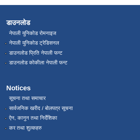
डाउनलोड
नेपाली युनिकोड रोमनाइज
नेपाली युनिकोड ट्रेडिसनल
डाउनलोड प्रिति नेपाली फन्ट
डाउनलोड कोकीला नेपाली फन्ट
Notices
सूचना तथा समाचार
सार्वजनिक खरीद / बोलपत्र सूचना
ऐन, कानुन तथा निर्देशिका
कर तथा शुल्कहरु