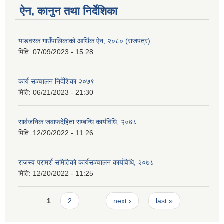
ऐन, कानुन तथा निर्देशिका
याङवरक गाउँपालिकाको आर्थिक ऐन, २०८० (राजपत्र)
मिति:
07/09/2023 - 15:28
कार्य सञ्चालन निर्देशिका २०७९
मिति:
06/21/2023 - 21:30
सार्वजनिक जवाफदेहिता सम्बन्धि कार्यविधि, २०७८
मिति:
12/20/2022 - 11:26
राजस्व परामर्श समितिको कार्यसञ्चालन कार्यविधि, २०७८
मिति:
12/20/2022 - 11:25
Pages
1
2
…
next ›
last »