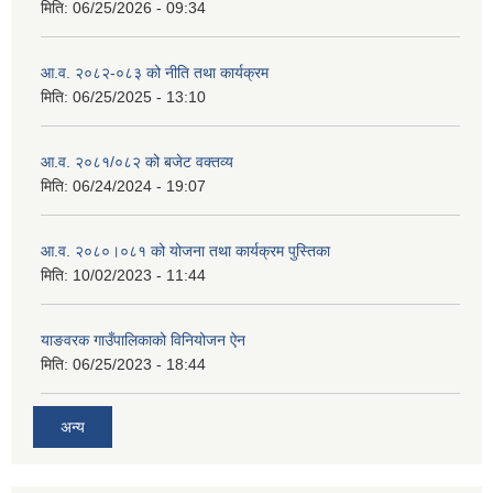
मिति:
06/25/2026 - 09:34
आ.व. २०८२-०८३ को नीति तथा कार्यक्रम
मिति:
06/25/2025 - 13:10
आ.व. २०८१/०८२ को बजेट वक्तव्य
मिति:
06/24/2024 - 19:07
आ.व. २०८०।०८१ को योजना तथा कार्यक्रम पुस्तिका
मिति:
10/02/2023 - 11:44
याङवरक गाउँपालिकाको विनियोजन ऐन
मिति:
06/25/2023 - 18:44
अन्य