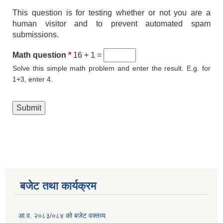
This question is for testing whether or not you are a
human visitor and to prevent automated spam
submissions.
Math question
*
16 + 1 =
Solve this simple math problem and enter the result. E.g. for
1+3, enter 4.
बजेट तथा कार्यक्रम
आ.व. २०८३/०८४ को बजेट वक्तव्य