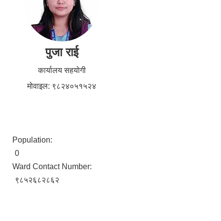
पुजा राई
कार्यालय सहयोगी
मोवाइल: ९८२४०५१५२४
Population:
0
Ward Contact Number:
९८५२६८२८६२