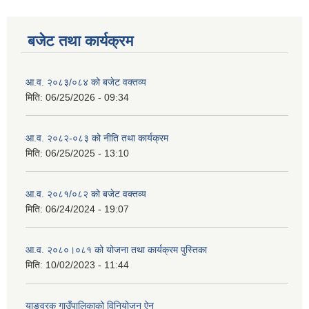
बजेट तथा कार्यक्रम
आ.व. २०८३/०८४ को बजेट वक्तव्य
मिति:
06/25/2026 - 09:34
आ.व. २०८२-०८३ को नीति तथा कार्यक्रम
मिति:
06/25/2025 - 13:10
आ.व. २०८१/०८२ को बजेट वक्तव्य
मिति:
06/24/2024 - 19:07
आ.व. २०८०।०८१ को योजना तथा कार्यक्रम पुस्तिका
मिति:
10/02/2023 - 11:44
याङवरक गाउँपालिकाको विनियोजन ऐन