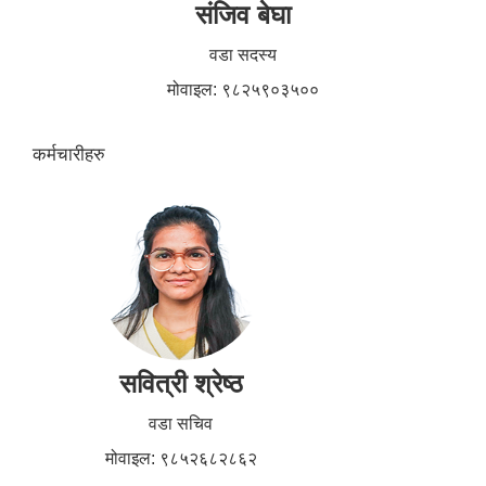
संजिव बेघा
वडा सदस्य
मोवाइल: ९८२५९०३५००
कर्मचारीहरु
सवित्री श्रेष्ठ
वडा सचिव
मोवाइल: ९८५२६८२८६२