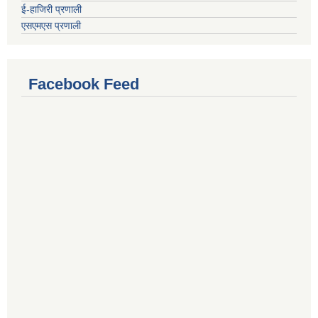
ई-हाजिरी प्रणाली
एसएमएस प्रणाली
Facebook Feed