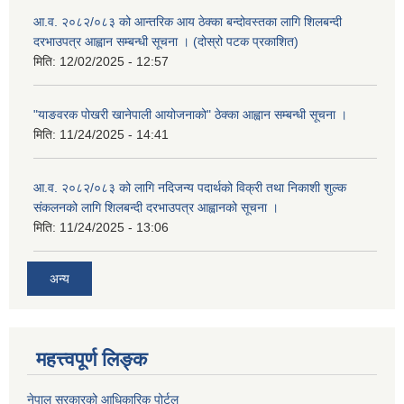
आ.व. २०८२/०८३ को आन्तरिक आय ठेक्का बन्दोवस्तका लागि शिलबन्दी
दरभाउपत्र आह्वान सम्बन्धी सूचना । (दोस्रो पटक प्रकाशित)
मिति:
12/02/2025 - 12:57
"याङवरक पोखरी खानेपाली आयोजनाको" ठेक्का आह्वान सम्बन्धी सूचना ।
मिति:
11/24/2025 - 14:41
आ.व. २०८२/०८३ को लागि नदिजन्य पदार्थको विक्री तथा निकाशी शुल्क
संकलनको लागि शिलबन्दी दरभाउपत्र आह्वानको सूचना ।
मिति:
11/24/2025 - 13:06
अन्य
महत्त्वपूर्ण लिङ्क
नेपाल सरकारको आधिकारिक पोर्टल