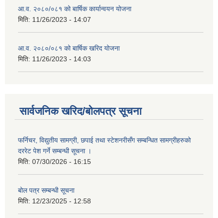
आ.व. २०८०/०८१ को बार्षिक कार्यान्वयन योजना
मिति:
11/26/2023 - 14:07
आ.व. २०८०/०८१ को बार्षिक खरिद योजना
मिति:
11/26/2023 - 14:03
सार्वजनिक खरिद/बोलपत्र सूचना
फर्निचर, विद्युतीय सामग्री, छपाई तथा स्टेशनरीसँग सम्बन्धित सामग्रीहरुको
दररेट पेश गर्ने सम्बन्धी सूचना ।
मिति:
07/30/2026 - 16:15
बोल पत्र सम्बन्धी सूचना
मिति:
12/23/2025 - 12:58