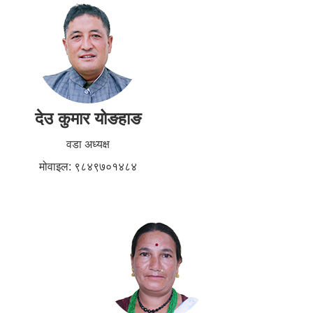
देउ कुमार योङहाङ
वडा अध्यक्ष
मोवाइल: ९८४९७०१४८४