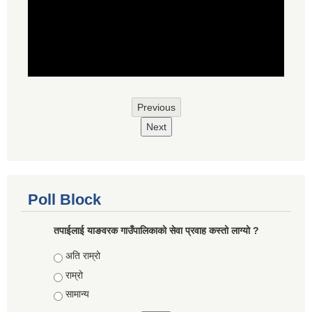
Previous
Next
Poll Block
तपाईलाई याङवरक गाउँपालिकाको सेवा प्रवाह कस्तो लाग्यो ?
Choices
अति राम्रो
राम्रो
सामान्य