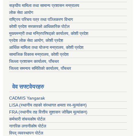
सङ्‍घीय मामिला तथा सामान्य प्रशासन मन्त्रालय
लोक सेवा आयोग
राष्ट्रिय परिचय पत्र तथा पञ्जिकरण विभाग
कोशी प्रदेश सरकारको आधिकारिक पोर्टल
मुख्यमन्त्री तथा मन्त्रिपरिषद्को कार्यालय, कोशी प्रदेश
प्रदेश लोक सेवा आयोग, कोशी प्रदेश
आर्थिक मामिला तथा योजना मन्त्रालय, कोशी प्रदेश
सामाजिक विकास मन्त्रालय, कोशी प्रदेश
जिल्ला प्रशासन कार्यालय, पाँचथर
जिल्ला समन्वय समितिको कार्यालय, पाँचथर
वेव सफ्टवेयरहरु
CADMIS Yangarak
LISA (स्थानीय तहको संस्थागत क्षमता स्व-मूल्यांकन)
FRA (स्थानीय तह वित्तीय सुशासन जोखिम मूल्यांकन)
कर्मचारी संचयकोष पोर्टल
नागरिक लगानीकोष पोर्टल
विपद् व्यवस्थापन पोर्टल