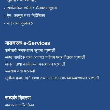
सूचना तथा समाचार
सार्वजनिक खरीद / बोलपत्र सूचना
ऐन, कानुन तथा निर्देशिका
कर तथा शुल्कहरु
याङवरक e-Services
कर्मचारी व्यवस्थापन सूचना प्रणाली
ज्येष्ठ नागरिक तथा अपांगत परिचय पत्र वितरण प्रणाली
योजना तथा कार्यक्रम व्यवस्थापन प्रणाली
ब्यबसाय दर्ता प्रणाली
सुनौला हजार दिने बच्चा तथा आमाको स्वास्थ्य व्यवस्थापन प्रणाली
सम्पर्क विवरण
याङवरक गाउँपालिका