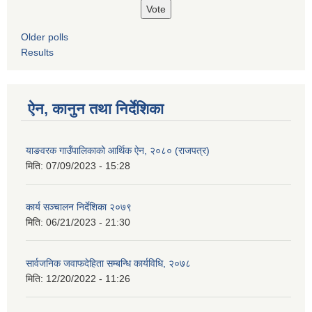
Older polls
Results
ऐन, कानुन तथा निर्देशिका
याङवरक गाउँपालिकाको आर्थिक ऐन, २०८० (राजपत्र)
मिति:
07/09/2023 - 15:28
कार्य सञ्चालन निर्देशिका २०७९
मिति:
06/21/2023 - 21:30
सार्वजनिक जवाफदेहिता सम्बन्धि कार्यविधि, २०७८
मिति:
12/20/2022 - 11:26