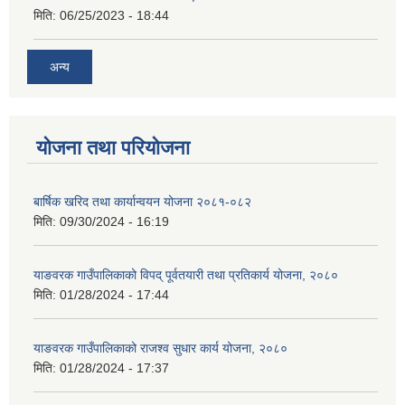
मिति:
06/25/2023 - 18:44
अन्य
योजना तथा परियोजना
बार्षिक खरिद तथा कार्यान्वयन योजना २०८१-०८२
मिति:
09/30/2024 - 16:19
याङवरक गाउँपालिकाको विपद् पूर्वतयारी तथा प्रतिकार्य योजना, २०८०
मिति:
01/28/2024 - 17:44
याङवरक गाउँपालिकाको राजश्व सुधार कार्य योजना, २०८०
मिति:
01/28/2024 - 17:37