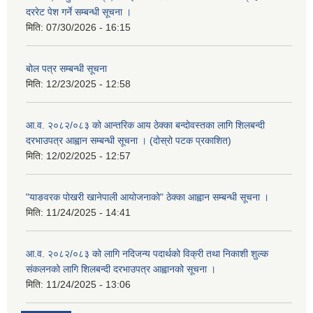
दररेट पेश गर्ने सम्बन्धी सूचना ।
मिति:
07/30/2026 - 16:15
बोल पत्र सम्बन्धी सूचना
मिति:
12/23/2025 - 12:58
आ.व. २०८२/०८३ को आन्तरिक आय ठेक्का बन्दोवस्तका लागि शिलबन्दी
दरभाउपत्र आह्वान सम्बन्धी सूचना । (दोस्रो पटक प्रकाशित)
मिति:
12/02/2025 - 12:57
"याङवरक पोखरी खानेपाली आयोजनाको" ठेक्का आह्वान सम्बन्धी सूचना ।
मिति:
11/24/2025 - 14:41
आ.व. २०८२/०८३ को लागि नदिजन्य पदार्थको विक्री तथा निकाशी शुल्क
संकलनको लागि शिलबन्दी दरभाउपत्र आह्वानको सूचना ।
मिति:
11/24/2025 - 13:06