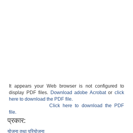
It appears your Web browser is not configured to
display PDF files.
Download adobe Acrobat
or
click
here to download the PDF file.
Click here to download the PDF
file.
प्रकार:
योजना तथा परियोजना