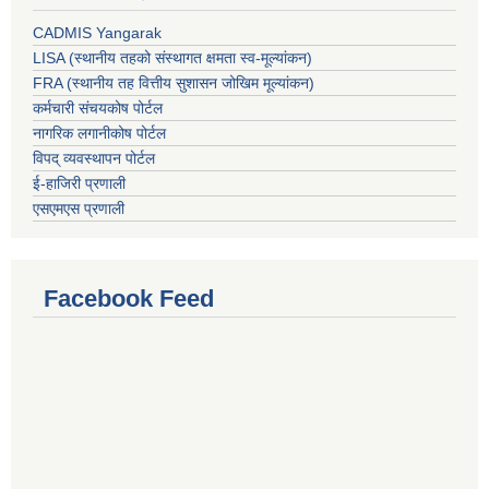
CADMIS Yangarak
LISA (स्थानीय तहको संस्थागत क्षमता स्व-मूल्यांकन)
FRA (स्थानीय तह वित्तीय सुशासन जोखिम मूल्यांकन)
कर्मचारी संचयकोष पोर्टल
नागरिक लगानीकोष पोर्टल
विपद् व्यवस्थापन पोर्टल
ई-हाजिरी प्रणाली
एसएमएस प्रणाली
Facebook Feed