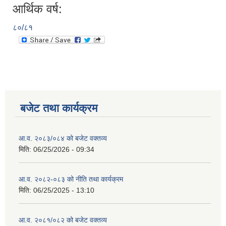
आर्थिक वर्ष:
८०/८१
बजेट तथा कार्यक्रम
आ.व. २०८३/०८४ को बजेट वक्तव्य
मिति:
06/25/2026 - 09:34
आ.व. २०८२-०८३ को नीति तथा कार्यक्रम
मिति:
06/25/2025 - 13:10
आ.व. २०८१/०८२ को बजेट वक्तव्य