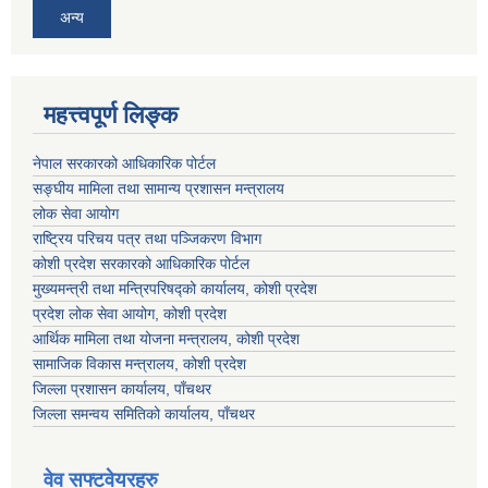
अन्य
महत्त्वपूर्ण लिङ्क
नेपाल सरकारको आधिकारिक पोर्टल
सङ्‍घीय मामिला तथा सामान्य प्रशासन मन्त्रालय
लोक सेवा आयोग
राष्ट्रिय परिचय पत्र तथा पञ्जिकरण विभाग
कोशी प्रदेश सरकारको आधिकारिक पोर्टल
मुख्यमन्त्री तथा मन्त्रिपरिषद्को कार्यालय, कोशी प्रदेश
प्रदेश लोक सेवा आयोग, कोशी प्रदेश
आर्थिक मामिला तथा योजना मन्त्रालय, कोशी प्रदेश
सामाजिक विकास मन्त्रालय, कोशी प्रदेश
जिल्ला प्रशासन कार्यालय, पाँचथर
जिल्ला समन्वय समितिको कार्यालय, पाँचथर
वेव सफ्टवेयरहरु