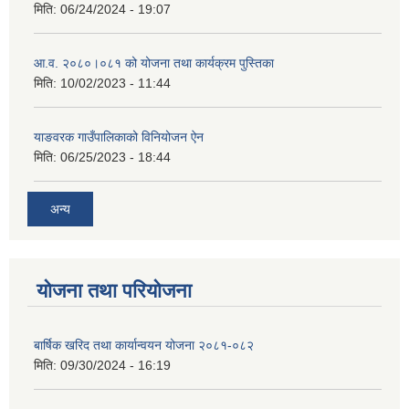
मिति:
06/24/2024 - 19:07
आ.व. २०८०।०८१ को योजना तथा कार्यक्रम पुस्तिका
मिति:
10/02/2023 - 11:44
याङवरक गाउँपालिकाको विनियोजन ऐन
मिति:
06/25/2023 - 18:44
अन्य
योजना तथा परियोजना
बार्षिक खरिद तथा कार्यान्वयन योजना २०८१-०८२
मिति:
09/30/2024 - 16:19