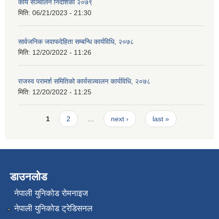
कार्य सञ्चालन निर्देशिका २०७९
मिति:
06/21/2023 - 21:30
सार्वजनिक जवाफदेहिता सम्बन्धि कार्यविधि, २०७८
मिति:
12/20/2022 - 11:26
राजस्व परामर्श समितिको कार्यसञ्चालन कार्यविधि, २०७८
मिति:
12/20/2022 - 11:25
Pages
1
2
…
next ›
last »
डाउनलोड
नेपाली युनिकोड रोमनाइज
नेपाली युनिकोड ट्रेडिसनल