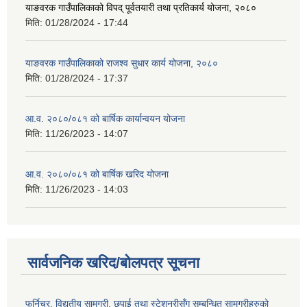
याङवरक गाउँपालिकाको विपद् पूर्वतयारी तथा प्रतिकार्य योजना, २०८०
मिति:
01/28/2024 - 17:44
याङवरक गाउँपालिकाको राजश्व सुधार कार्य योजना, २०८०
मिति:
01/28/2024 - 17:37
आ.व. २०८०/०८१ को बार्षिक कार्यान्वयन योजना
मिति:
11/26/2023 - 14:07
आ.व. २०८०/०८१ को बार्षिक खरिद योजना
मिति:
11/26/2023 - 14:03
सार्वजनिक खरिद/बोलपत्र सूचना
फर्निचर, विद्युतीय सामग्री, छपाई तथा स्टेशनरीसँग सम्बन्धित सामग्रीहरुको