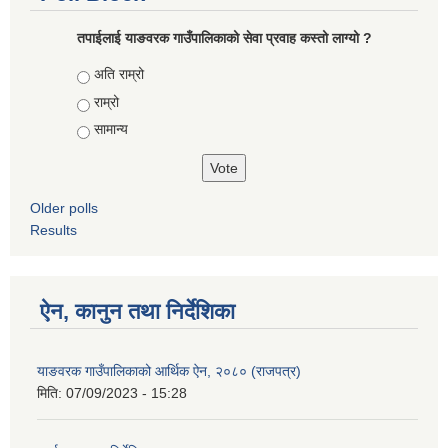
तपाईलाई याङवरक गाउँपालिकाको सेवा प्रवाह कस्तो लाग्यो ?
Choices
अति राम्रो
राम्रो
सामान्य
Older polls
Results
ऐन, कानुन तथा निर्देशिका
याङवरक गाउँपालिकाको आर्थिक ऐन, २०८० (राजपत्र)
मिति:
07/09/2023 - 15:28