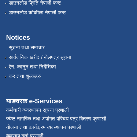
डाउनलोड प्रिति नेपाली फन्ट
डाउनलोड कोकीला नेपाली फन्ट
Notices
सूचना तथा समाचार
सार्वजनिक खरीद / बोलपत्र सूचना
ऐन, कानुन तथा निर्देशिका
कर तथा शुल्कहरु
याङवरक e-Services
कर्मचारी व्यवस्थापन सूचना प्रणाली
ज्येष्ठ नागरिक तथा अपांगत परिचय पत्र वितरण प्रणाली
योजना तथा कार्यक्रम व्यवस्थापन प्रणाली
ब्यबसाय दर्ता प्रणाली