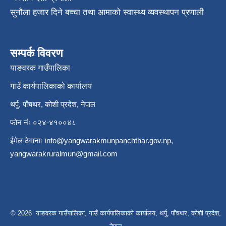
सुनौला हजार दिने बच्चा तथा आमाको स्वास्थ्य व्यवस्थापन प्रणाली
सम्पर्क विवरण
याङवरक गाउँपालिका
गाउँ कार्यपालिकाको कार्यालय
थर्पु, पाँचथर, कोशी प्रदेश, नेपाल
फोन नंः ०२४-४१००४८
ईमेल ठेगानाः
info@yangwarakmunpanchthar.gov.np
,
yangwarakruralmun@gmail.com
© 2026 याङवरक गाउँपालिका, गाउँ कार्यपालिकाको कार्यालय, थर्पु, पाँचथर, कोशी प्रदेश,