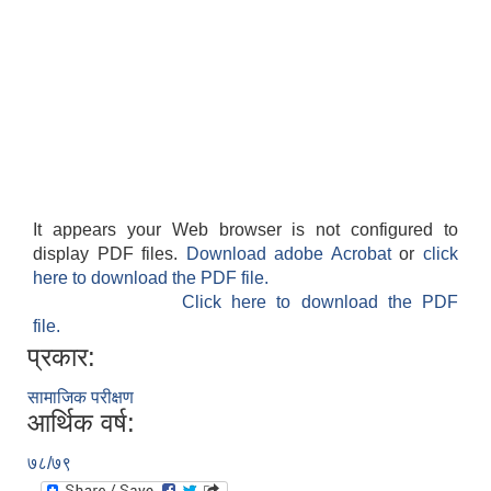
It appears your Web browser is not configured to
display PDF files.
Download adobe Acrobat
or
click
here to download the PDF file.
Click here to download the PDF
file.
प्रकार:
सामाजिक परीक्षण
आर्थिक वर्ष:
७८/७९