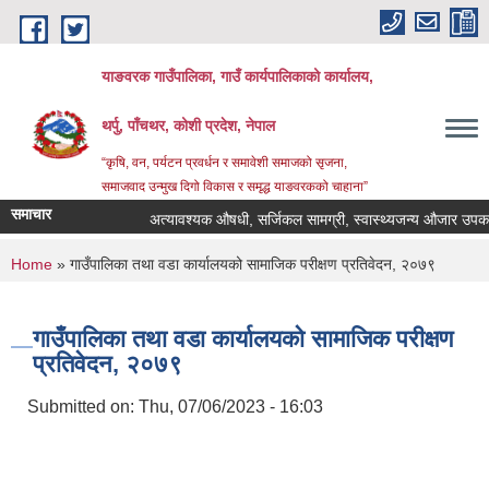
Skip to main content
याङवरक गाउँपालिका, गाउँ कार्यपालिकाको कार्यालय,
थर्पु, पाँचथर, कोशी प्रदेश, नेपाल
“कृषि, वन, पर्यटन प्रवर्धन र समावेशी समाजको सृजना,
समाजवाद उन्मुख दिगो विकास र समृद्ध याङवरकको चाहाना”
समाचार
अत्यावश्यक औषधी, सर्जिकल सामग्री, स्वास्थ्यजन्य औजार उपकरण, 
You are here
Home
» गाउँपालिका तथा वडा कार्यालयको सामाजिक परीक्षण प्रतिवेदन, २०७९
गाउँपालिका तथा वडा कार्यालयको सामाजिक परीक्षण
प्रतिवेदन, २०७९
Submitted on:
Thu, 07/06/2023 - 16:03