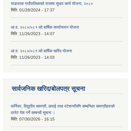
याङवरक गाउँपालिकाको राजश्व सुधार कार्य योजना, २०८०
मिति:
01/28/2024 - 17:37
आ.व. २०८०/०८१ को बार्षिक कार्यान्वयन योजना
मिति:
11/26/2023 - 14:07
आ.व. २०८०/०८१ को बार्षिक खरिद योजना
मिति:
11/26/2023 - 14:03
सार्वजनिक खरिद/बोलपत्र सूचना
फर्निचर, विद्युतीय सामग्री, छपाई तथा स्टेशनरीसँग सम्बन्धित सामग्रीहरुको
दररेट पेश गर्ने सम्बन्धी सूचना ।
मिति:
07/30/2026 - 16:15