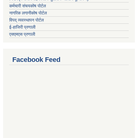
कर्मचारी संचयकोष पोर्टल
नागरिक लगानीकोष पोर्टल
विपद् व्यवस्थापन पोर्टल
ई-हाजिरी प्रणाली
एसएमएस प्रणाली
Facebook Feed