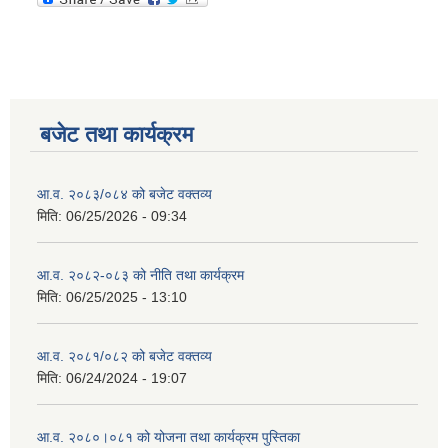
बजेट तथा कार्यक्रम
आ.व. २०८३/०८४ को बजेट वक्तव्य
मिति:
06/25/2026 - 09:34
आ.व. २०८२-०८३ को नीति तथा कार्यक्रम
मिति:
06/25/2025 - 13:10
आ.व. २०८१/०८२ को बजेट वक्तव्य
मिति:
06/24/2024 - 19:07
आ.व. २०८०।०८१ को योजना तथा कार्यक्रम पुस्तिका