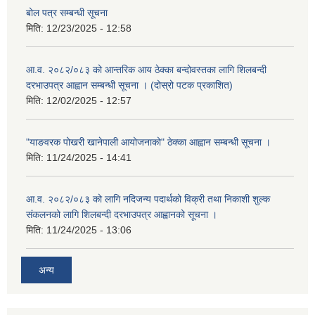
बोल पत्र सम्बन्धी सूचना
मिति:
12/23/2025 - 12:58
आ.व. २०८२/०८३ को आन्तरिक आय ठेक्का बन्दोवस्तका लागि शिलबन्दी
दरभाउपत्र आह्वान सम्बन्धी सूचना । (दोस्रो पटक प्रकाशित)
मिति:
12/02/2025 - 12:57
"याङवरक पोखरी खानेपाली आयोजनाको" ठेक्का आह्वान सम्बन्धी सूचना ।
मिति:
11/24/2025 - 14:41
आ.व. २०८२/०८३ को लागि नदिजन्य पदार्थको विक्री तथा निकाशी शुल्क
संकलनको लागि शिलबन्दी दरभाउपत्र आह्वानको सूचना ।
मिति:
11/24/2025 - 13:06
अन्य