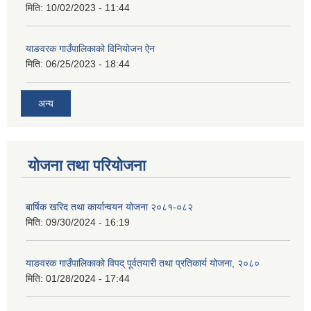
मिति:
10/02/2023 - 11:44
याङवरक गाउँपालिकाको विनियोजन ऐन
मिति:
06/25/2023 - 18:44
अन्य
योजना तथा परियोजना
बार्षिक खरिद तथा कार्यान्वयन योजना २०८१-०८२
मिति:
09/30/2024 - 16:19
याङवरक गाउँपालिकाको विपद् पूर्वतयारी तथा प्रतिकार्य योजना, २०८०
मिति:
01/28/2024 - 17:44