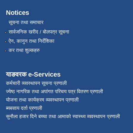
Notices
सूचना तथा समाचार
सार्वजनिक खरीद / बोलपत्र सूचना
ऐन, कानुन तथा निर्देशिका
कर तथा शुल्कहरु
याङवरक e-Services
कर्मचारी व्यवस्थापन सूचना प्रणाली
ज्येष्ठ नागरिक तथा अपांगत परिचय पत्र वितरण प्रणाली
योजना तथा कार्यक्रम व्यवस्थापन प्रणाली
ब्यबसाय दर्ता प्रणाली
सुनौला हजार दिने बच्चा तथा आमाको स्वास्थ्य व्यवस्थापन प्रणाली