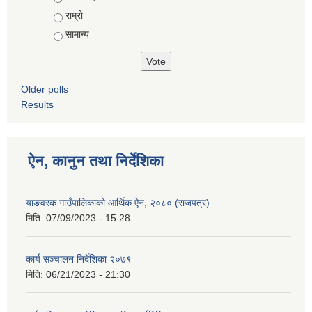
राम्रो
सामान्य
Older polls
Results
ऐन, कानुन तथा निर्देशिका
याङवरक गाउँपालिकाको आर्थिक ऐन, २०८० (राजपत्र)
मिति:
07/09/2023 - 15:28
कार्य सञ्चालन निर्देशिका २०७९
मिति:
06/21/2023 - 21:30