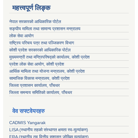
महत्त्वपूर्ण लिङ्क
नेपाल सरकारको आधिकारिक पोर्टल
सङ्‍घीय मामिला तथा सामान्य प्रशासन मन्त्रालय
लोक सेवा आयोग
राष्ट्रिय परिचय पत्र तथा पञ्जिकरण विभाग
कोशी प्रदेश सरकारको आधिकारिक पोर्टल
मुख्यमन्त्री तथा मन्त्रिपरिषद्को कार्यालय, कोशी प्रदेश
प्रदेश लोक सेवा आयोग, कोशी प्रदेश
आर्थिक मामिला तथा योजना मन्त्रालय, कोशी प्रदेश
सामाजिक विकास मन्त्रालय, कोशी प्रदेश
जिल्ला प्रशासन कार्यालय, पाँचथर
जिल्ला समन्वय समितिको कार्यालय, पाँचथर
वेव सफ्टवेयरहरु
CADMIS Yangarak
LISA (स्थानीय तहको संस्थागत क्षमता स्व-मूल्यांकन)
FRA (स्थानीय तह वित्तीय सुशासन जोखिम मूल्यांकन)