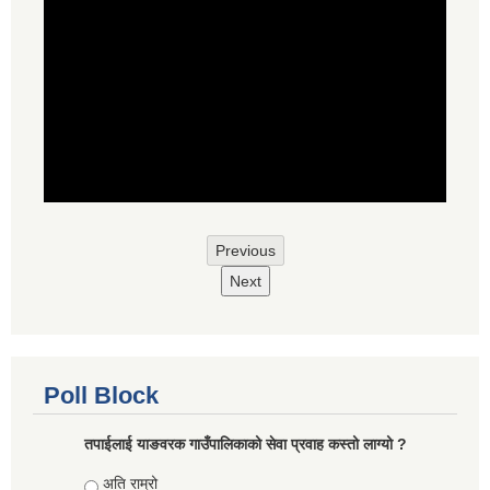
Previous
Next
Poll Block
तपाईलाई याङवरक गाउँपालिकाको सेवा प्रवाह कस्तो लाग्यो ?
Choices
अति राम्रो