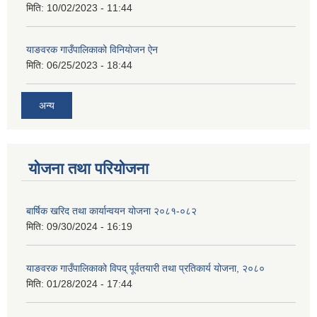
मिति:
10/02/2023 - 11:44
याङवरक गाउँपालिकाको विनियोजन ऐन
मिति:
06/25/2023 - 18:44
अन्य
योजना तथा परियोजना
बार्षिक खरिद तथा कार्यान्वयन योजना २०८१-०८२
मिति:
09/30/2024 - 16:19
याङवरक गाउँपालिकाको विपद् पूर्वतयारी तथा प्रतिकार्य योजना, २०८०
मिति:
01/28/2024 - 17:44