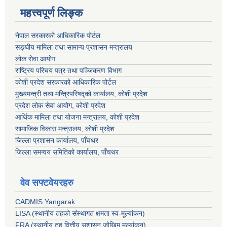
महत्त्वपूर्ण लिङ्क
नेपाल सरकारको आधिकारिक पोर्टल
सङ्‍घीय मामिला तथा सामान्य प्रशासन मन्त्रालय
लोक सेवा आयोग
राष्ट्रिय परिचय पत्र तथा पञ्जिकरण विभाग
कोशी प्रदेश सरकारको आधिकारिक पोर्टल
मुख्यमन्त्री तथा मन्त्रिपरिषद्को कार्यालय, कोशी प्रदेश
प्रदेश लोक सेवा आयोग, कोशी प्रदेश
आर्थिक मामिला तथा योजना मन्त्रालय, कोशी प्रदेश
सामाजिक विकास मन्त्रालय, कोशी प्रदेश
जिल्ला प्रशासन कार्यालय, पाँचथर
जिल्ला समन्वय समितिको कार्यालय, पाँचथर
वेव सफ्टवेयरहरु
CADMIS Yangarak
LISA (स्थानीय तहको संस्थागत क्षमता स्व-मूल्यांकन)
FRA (स्थानीय तह वित्तीय सुशासन जोखिम मूल्यांकन)