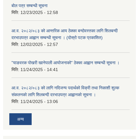
बोल पत्र सम्बन्धी सूचना
मिति:
12/23/2025 - 12:58
आ.व. २०८२/०८३ को आन्तरिक आय ठेक्का बन्दोवस्तका लागि शिलबन्दी
दरभाउपत्र आह्वान सम्बन्धी सूचना । (दोस्रो पटक प्रकाशित)
मिति:
12/02/2025 - 12:57
"याङवरक पोखरी खानेपाली आयोजनाको" ठेक्का आह्वान सम्बन्धी सूचना ।
मिति:
11/24/2025 - 14:41
आ.व. २०८२/०८३ को लागि नदिजन्य पदार्थको विक्री तथा निकाशी शुल्क
संकलनको लागि शिलबन्दी दरभाउपत्र आह्वानको सूचना ।
मिति:
11/24/2025 - 13:06
अन्य