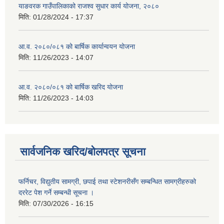
याङवरक गाउँपालिकाको राजश्व सुधार कार्य योजना, २०८०
मिति:
01/28/2024 - 17:37
आ.व. २०८०/०८१ को बार्षिक कार्यान्वयन योजना
मिति:
11/26/2023 - 14:07
आ.व. २०८०/०८१ को बार्षिक खरिद योजना
मिति:
11/26/2023 - 14:03
सार्वजनिक खरिद/बोलपत्र सूचना
फर्निचर, विद्युतीय सामग्री, छपाई तथा स्टेशनरीसँग सम्बन्धित सामग्रीहरुको
दररेट पेश गर्ने सम्बन्धी सूचना ।
मिति:
07/30/2026 - 16:15