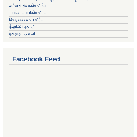
कर्मचारी संचयकोष पोर्टल
नागरिक लगानीकोष पोर्टल
विपद् व्यवस्थापन पोर्टल
ई-हाजिरी प्रणाली
एसएमएस प्रणाली
Facebook Feed