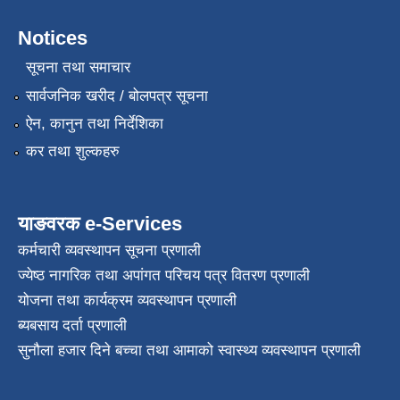
Notices
सूचना तथा समाचार
सार्वजनिक खरीद / बोलपत्र सूचना
ऐन, कानुन तथा निर्देशिका
कर तथा शुल्कहरु
याङवरक e-Services
कर्मचारी व्यवस्थापन सूचना प्रणाली
ज्येष्ठ नागरिक तथा अपांगत परिचय पत्र वितरण प्रणाली
योजना तथा कार्यक्रम व्यवस्थापन प्रणाली
ब्यबसाय दर्ता प्रणाली
सुनौला हजार दिने बच्चा तथा आमाको स्वास्थ्य व्यवस्थापन प्रणाली