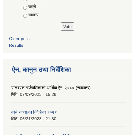
राम्रो
सामान्य
Older polls
Results
ऐन, कानुन तथा निर्देशिका
याङवरक गाउँपालिकाको आर्थिक ऐन, २०८० (राजपत्र)
मिति:
07/09/2023 - 15:28
कार्य सञ्चालन निर्देशिका २०७९
मिति:
06/21/2023 - 21:30