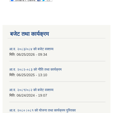
बजेट तथा कार्यक्रम
आ.व. २०८३/०८४ को बजेट वक्तव्य
मिति:
06/25/2026 - 09:34
आ.व. २०८२-०८३ को नीति तथा कार्यक्रम
मिति:
06/25/2025 - 13:10
आ.व. २०८१/०८२ को बजेट वक्तव्य
मिति:
06/24/2024 - 19:07
आ.व. २०८०।०८१ को योजना तथा कार्यक्रम पुस्तिका