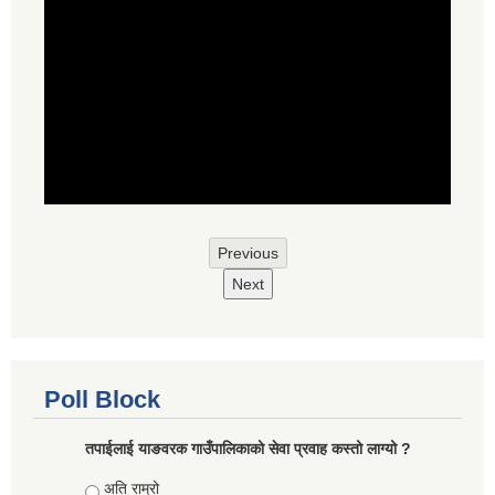
Previous
Next
Poll Block
तपाईलाई याङवरक गाउँपालिकाको सेवा प्रवाह कस्तो लाग्यो ?
Choices
अति राम्रो