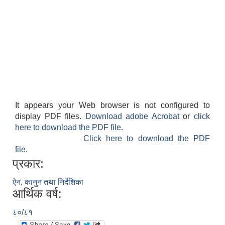
It appears your Web browser is not configured to
display PDF files.
Download adobe Acrobat
or
click
here to download the PDF file.
Click here to download the PDF
file.
प्रकार:
ऐन, कानुन तथा निर्देशिका
आर्थिक वर्ष:
८०/८१