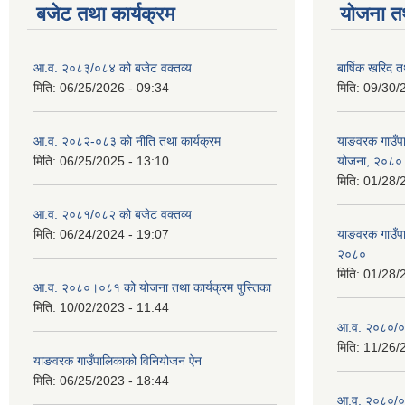
बजेट तथा कार्यक्रम
योजना त
आ.व. २०८३/०८४ को बजेट वक्तव्य
बार्षिक खरिद 
मिति:
06/25/2026 - 09:34
मिति:
09/30/
आ.व. २०८२-०८३ को नीति तथा कार्यक्रम
याङवरक गाउँपाल
मिति:
06/25/2025 - 13:10
योजना, २०८०
मिति:
01/28/
आ.व. २०८१/०८२ को बजेट वक्तव्य
मिति:
06/24/2024 - 19:07
याङवरक गाउँपा
२०८०
मिति:
01/28/
आ.व. २०८०।०८१ को योजना तथा कार्यक्रम पुस्तिका
मिति:
10/02/2023 - 11:44
आ.व. २०८०/०८१
मिति:
11/26/
याङवरक गाउँपालिकाको विनियोजन ऐन
मिति:
06/25/2023 - 18:44
आ.व. २०८०/०८