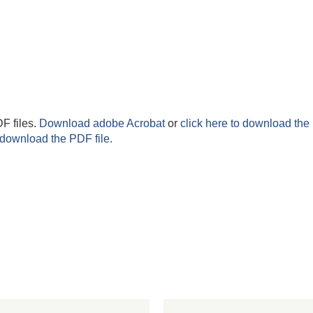
F files.
Download adobe Acrobat
or
click here to download the 
 download the PDF file.