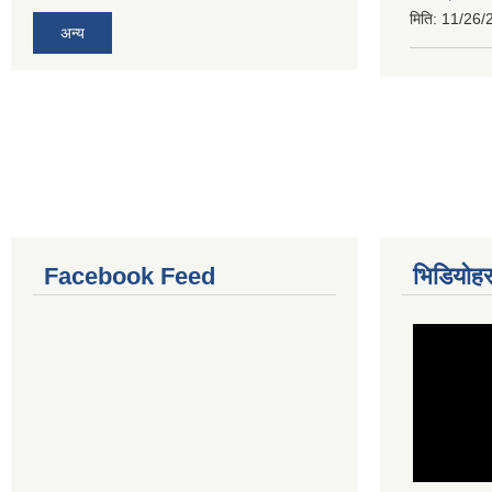
मिति:
11/26/
अन्य
Facebook Feed
भिडियोहर