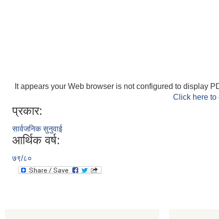
It appears your Web browser is not configured to display PD
Click here to
प्रकार:
सार्वजनिक सुनुवाई
आर्थिक वर्ष:
७९/८०