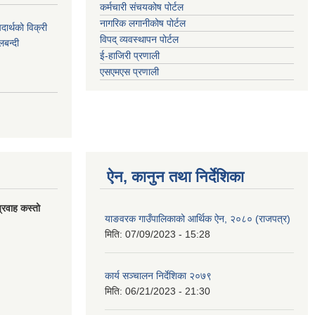
कर्मचारी संचयकोष पोर्टल
नागरिक लगानीकोष पोर्टल
र्थको विक्री
विपद् व्यवस्थापन पोर्टल
बन्दी
ई-हाजिरी प्रणाली
एसएमएस प्रणाली
ऐन, कानुन तथा निर्देशिका
्रवाह कस्तो
याङवरक गाउँपालिकाको आर्थिक ऐन, २०८० (राजपत्र)
मिति:
07/09/2023 - 15:28
कार्य सञ्चालन निर्देशिका २०७९
मिति:
06/21/2023 - 21:30