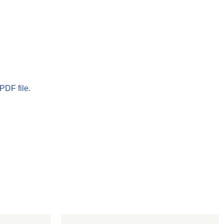
PDF file.