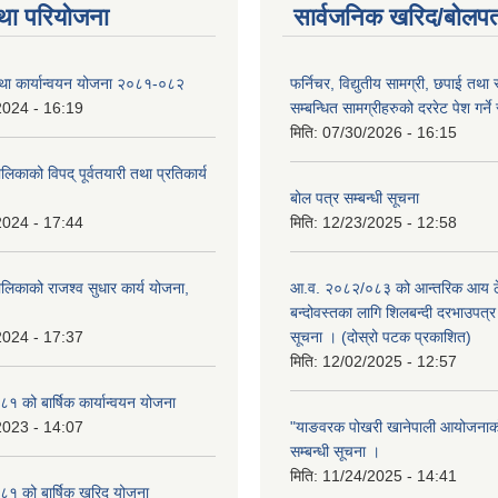
था परियोजना
सार्वजनिक खरिद/बोलपत
तथा कार्यान्वयन योजना २०८१-०८२
फर्निचर, विद्युतीय सामग्री, छपाई तथा 
2024 - 16:19
सम्बन्धित सामग्रीहरुको दररेट पेश गर्ने
मिति:
07/30/2026 - 16:15
िकाको विपद् पूर्वतयारी तथा प्रतिकार्य
बोल पत्र सम्बन्धी सूचना
2024 - 17:44
मिति:
12/23/2025 - 12:58
लिकाको राजश्व सुधार कार्य योजना,
आ.व. २०८२/०८३ को आन्तरिक आय ठे
बन्दोवस्तका लागि शिलबन्दी दरभाउपत्र 
2024 - 17:37
सूचना । (दोस्रो पटक प्रकाशित)
मिति:
12/02/2025 - 12:57
 को बार्षिक कार्यान्वयन योजना
2023 - 14:07
"याङवरक पोखरी खानेपाली आयोजनाको"
सम्बन्धी सूचना ।
मिति:
11/24/2025 - 14:41
१ को बार्षिक खरिद योजना