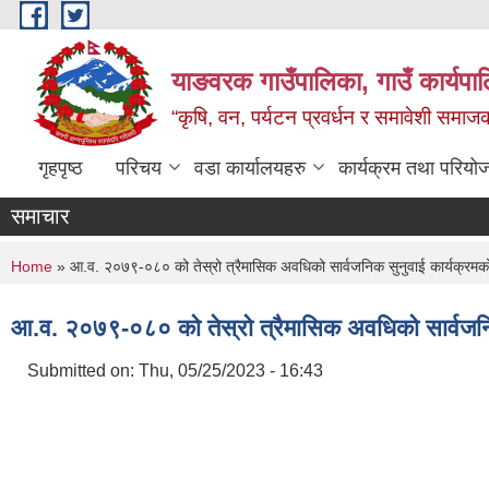
Skip to main content
याङवरक गाउँपालिका, गाउँ कार्यपालि
“कृषि, वन, पर्यटन प्रवर्धन र समावेशी समा
गृहपृष्ठ
परिचय
वडा कार्यालयहरु
कार्यक्रम तथा परियो
समाचार
You are here
Home
» आ.व. २०७९-०८० को तेस्रो त्रैमासिक अवधिको सार्वजनिक सुनुवाई कार्यक्रमको
आ.व. २०७९-०८० को तेस्रो त्रैमासिक अवधिको सार्वजनिक
Submitted on:
Thu, 05/25/2023 - 16:43