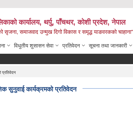
काको कार्यालय, थर्पु, पाँचथर, कोशी प्रदेश, नेपाल
जको सृजना, समाजवाद उन्मुख दिगो विकास र समृद्ध याङवरकको चाहाना”
जना
विधुतीय शुसासन सेवा
प्रतिवेदन
सूचना तथा जानकारी
 प्रतिवेदन
 सुनुवाई कार्यक्रमको प्रतिवेदन