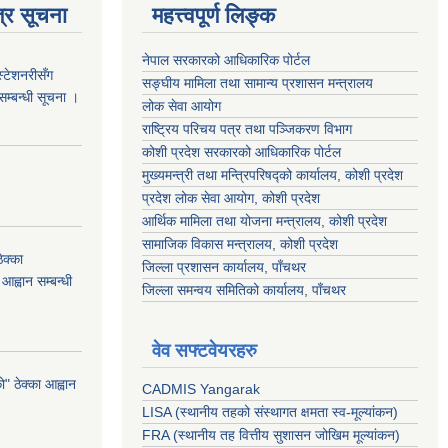
्र सूचना
महत्त्वपूर्ण लिङ्क
नेपाल सरकारको आधिकारिक पोर्टल
स्टेशनरीसँग
सङ्‍घीय मामिला तथा सामान्य प्रशासन मन्त्रालय
 सम्बन्धी सूचना ।
लोक सेवा आयोग
राष्ट्रिय परिचय पत्र तथा पञ्जिकरण विभाग
कोशी प्रदेश सरकारको आधिकारिक पोर्टल
मुख्यमन्त्री तथा मन्त्रिपरिषद्को कार्यालय, कोशी प्रदेश
प्रदेश लोक सेवा आयोग, कोशी प्रदेश
आर्थिक मामिला तथा योजना मन्त्रालय, कोशी प्रदेश
सामाजिक विकास मन्त्रालय, कोशी प्रदेश
क्का
जिल्ला प्रशासन कार्यालय, पाँचथर
आह्वान सम्बन्धी
जिल्ला समन्वय समितिको कार्यालय, पाँचथर
वेव सफ्टवेयरहरु
 ठेक्का आह्वान
CADMIS Yangarak
LISA (स्थानीय तहको संस्थागत क्षमता स्व-मूल्यांकन)
FRA (स्थानीय तह वित्तीय सुशासन जोखिम मूल्यांकन)