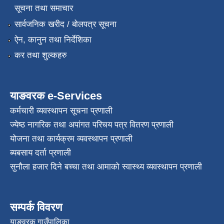
सूचना तथा समाचार
सार्वजनिक खरीद / बोलपत्र सूचना
ऐन, कानुन तथा निर्देशिका
कर तथा शुल्कहरु
याङवरक e-Services
कर्मचारी व्यवस्थापन सूचना प्रणाली
ज्येष्ठ नागरिक तथा अपांगत परिचय पत्र वितरण प्रणाली
योजना तथा कार्यक्रम व्यवस्थापन प्रणाली
ब्यबसाय दर्ता प्रणाली
सुनौला हजार दिने बच्चा तथा आमाको स्वास्थ्य व्यवस्थापन प्रणाली
सम्पर्क विवरण
याङवरक गाउँपालिका