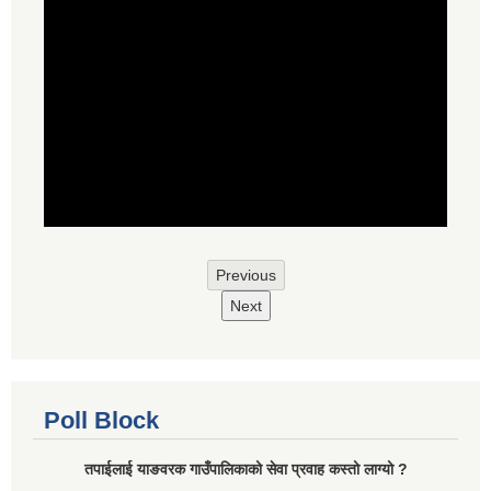
Previous
Next
Poll Block
तपाईलाई याङवरक गाउँपालिकाको सेवा प्रवाह कस्तो लाग्यो ?