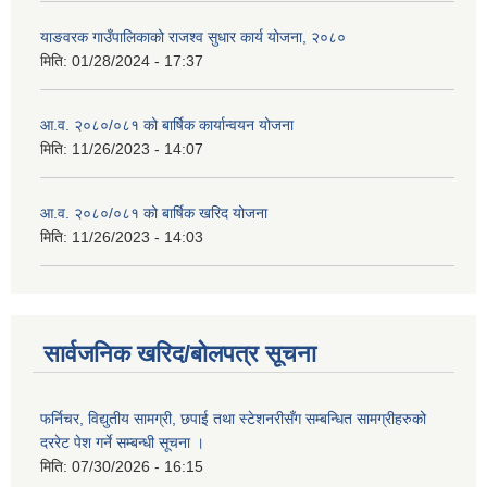
याङवरक गाउँपालिकाको राजश्व सुधार कार्य योजना, २०८०
मिति:
01/28/2024 - 17:37
आ.व. २०८०/०८१ को बार्षिक कार्यान्वयन योजना
मिति:
11/26/2023 - 14:07
आ.व. २०८०/०८१ को बार्षिक खरिद योजना
मिति:
11/26/2023 - 14:03
सार्वजनिक खरिद/बोलपत्र सूचना
फर्निचर, विद्युतीय सामग्री, छपाई तथा स्टेशनरीसँग सम्बन्धित सामग्रीहरुको
दररेट पेश गर्ने सम्बन्धी सूचना ।
मिति:
07/30/2026 - 16:15