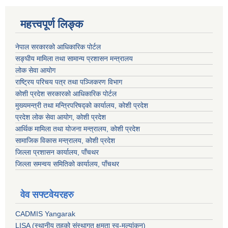
महत्त्वपूर्ण लिङ्क
नेपाल सरकारको आधिकारिक पोर्टल
सङ्‍घीय मामिला तथा सामान्य प्रशासन मन्त्रालय
लोक सेवा आयोग
राष्ट्रिय परिचय पत्र तथा पञ्जिकरण विभाग
कोशी प्रदेश सरकारको आधिकारिक पोर्टल
मुख्यमन्त्री तथा मन्त्रिपरिषद्को कार्यालय, कोशी प्रदेश
प्रदेश लोक सेवा आयोग, कोशी प्रदेश
आर्थिक मामिला तथा योजना मन्त्रालय, कोशी प्रदेश
सामाजिक विकास मन्त्रालय, कोशी प्रदेश
जिल्ला प्रशासन कार्यालय, पाँचथर
जिल्ला समन्वय समितिको कार्यालय, पाँचथर
वेव सफ्टवेयरहरु
CADMIS Yangarak
LISA (स्थानीय तहको संस्थागत क्षमता स्व-मूल्यांकन)