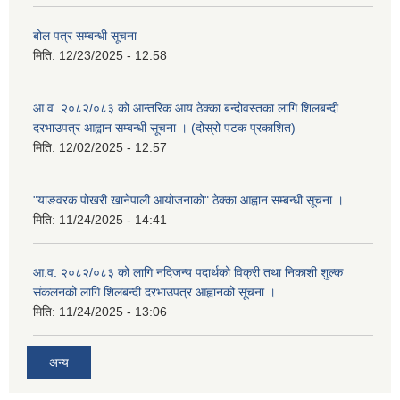
बोल पत्र सम्बन्धी सूचना
मिति:
12/23/2025 - 12:58
आ.व. २०८२/०८३ को आन्तरिक आय ठेक्का बन्दोवस्तका लागि शिलबन्दी
दरभाउपत्र आह्वान सम्बन्धी सूचना । (दोस्रो पटक प्रकाशित)
मिति:
12/02/2025 - 12:57
"याङवरक पोखरी खानेपाली आयोजनाको" ठेक्का आह्वान सम्बन्धी सूचना ।
मिति:
11/24/2025 - 14:41
आ.व. २०८२/०८३ को लागि नदिजन्य पदार्थको विक्री तथा निकाशी शुल्क
संकलनको लागि शिलबन्दी दरभाउपत्र आह्वानको सूचना ।
मिति:
11/24/2025 - 13:06
अन्य