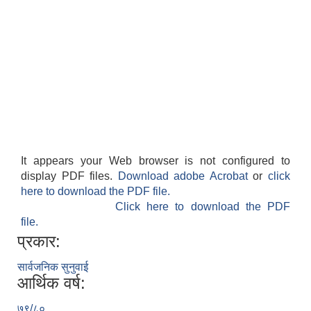
It appears your Web browser is not configured to
display PDF files.
Download adobe Acrobat
or
click
here to download the PDF file.
Click here to download the PDF
file.
प्रकार:
सार्वजनिक सुनुवाई
आर्थिक वर्ष:
७९/८०