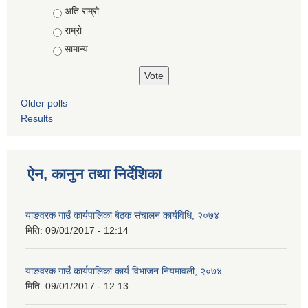
Choices
अति राम्रो
राम्रो
सामान्य
Older polls
Results
ऐन, कानुन तथा निर्देशिका
याङवरक गाउँ कार्यपालिका बैठक संचालन कार्यविधि, २०७४
मिति:
09/01/2017 - 12:14
याङवरक गाउँ कार्यपालिका कार्य विभाजन नियमावली, २०७४
मिति:
09/01/2017 - 12:13