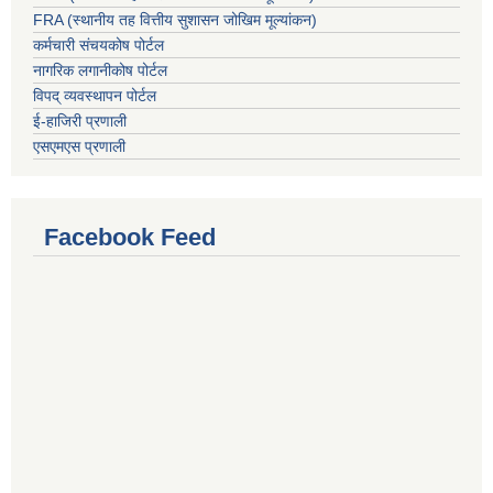
FRA (स्थानीय तह वित्तीय सुशासन जोखिम मूल्यांकन)
कर्मचारी संचयकोष पोर्टल
नागरिक लगानीकोष पोर्टल
विपद् व्यवस्थापन पोर्टल
ई-हाजिरी प्रणाली
एसएमएस प्रणाली
Facebook Feed