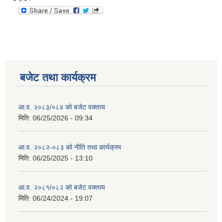
बजेट तथा कार्यक्रम
आ.व. २०८३/०८४ को बजेट वक्तव्य
मिति:
06/25/2026 - 09:34
आ.व. २०८२-०८३ को नीति तथा कार्यक्रम
मिति:
06/25/2025 - 13:10
आ.व. २०८१/०८२ को बजेट वक्तव्य
मिति:
06/24/2024 - 19:07