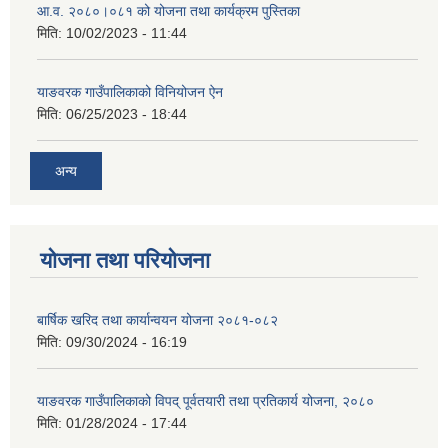
आ.व. २०८०।०८१ को योजना तथा कार्यक्रम पुस्तिका
मिति:
10/02/2023 - 11:44
याङवरक गाउँपालिकाको विनियोजन ऐन
मिति:
06/25/2023 - 18:44
अन्य
योजना तथा परियोजना
बार्षिक खरिद तथा कार्यान्वयन योजना २०८१-०८२
मिति:
09/30/2024 - 16:19
याङवरक गाउँपालिकाको विपद् पूर्वतयारी तथा प्रतिकार्य योजना, २०८०
मिति:
01/28/2024 - 17:44