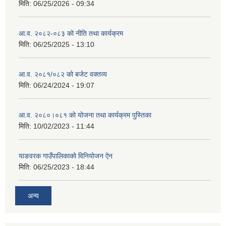
मिति:
06/25/2026 - 09:34
आ.व. २०८२-०८३ को नीति तथा कार्यक्रम
मिति:
06/25/2025 - 13:10
आ.व. २०८१/०८२ को बजेट वक्तव्य
मिति:
06/24/2024 - 19:07
आ.व. २०८०।०८१ को योजना तथा कार्यक्रम पुस्तिका
मिति:
10/02/2023 - 11:44
याङवरक गाउँपालिकाको विनियोजन ऐन
मिति:
06/25/2023 - 18:44
अन्य