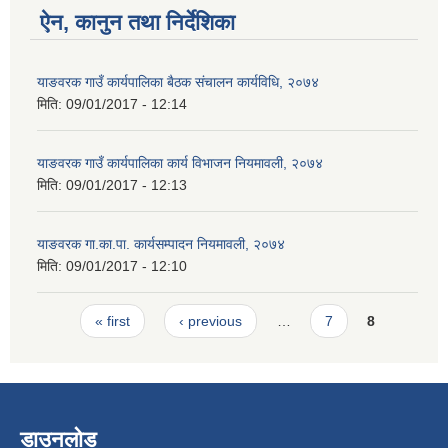
ऐन, कानुन तथा निर्देशिका
याङवरक गाउँ कार्यपालिका बैठक संचालन कार्यविधि, २०७४
मिति:
09/01/2017 - 12:14
याङवरक गाउँ कार्यपालिका कार्य विभाजन नियमावली, २०७४
मिति:
09/01/2017 - 12:13
याङवरक गा.का.पा. कार्यसम्पादन नियमावली, २०७४
मिति:
09/01/2017 - 12:10
Pages
« first
‹ previous
…
7
8
डाउनलोड