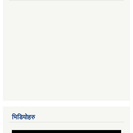
भिडियोहरु