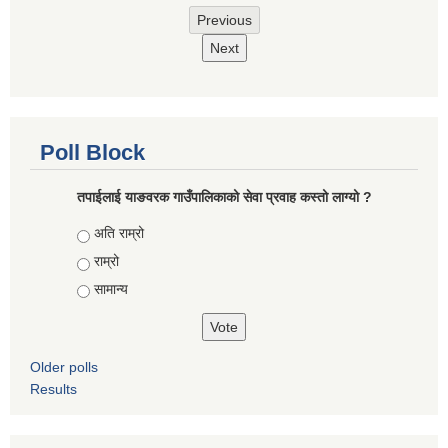
Previous
Next
Poll Block
तपाईलाई याङवरक गाउँपालिकाको सेवा प्रवाह कस्तो लाग्यो ?
Choices
अति राम्रो
राम्रो
सामान्य
Older polls
Results