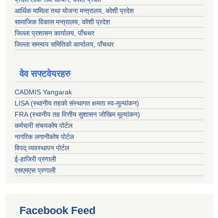
आर्थिक मामिला तथा योजना मन्त्रालय, कोशी प्रदेश
सामाजिक विकास मन्त्रालय, कोशी प्रदेश
जिल्ला प्रशासन कार्यालय, पाँचथर
जिल्ला समन्वय समितिको कार्यालय, पाँचथर
वेव सफ्टवेयरहरु
CADMIS Yangarak
LISA (स्थानीय तहको संस्थागत क्षमता स्व-मूल्यांकन)
FRA (स्थानीय तह वित्तीय सुशासन जोखिम मूल्यांकन)
कर्मचारी संचयकोष पोर्टल
नागरिक लगानीकोष पोर्टल
विपद् व्यवस्थापन पोर्टल
ई-हाजिरी प्रणाली
एसएमएस प्रणाली
Facebook Feed