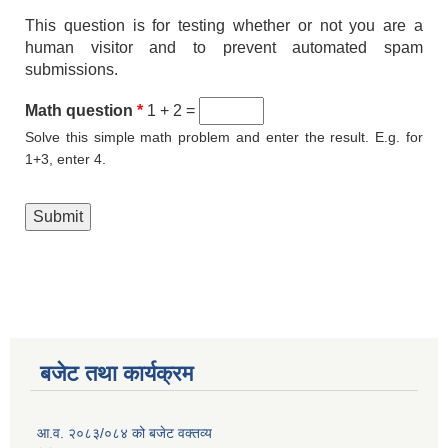
This question is for testing whether or not you are a
human visitor and to prevent automated spam
submissions.
Math question
*
1 + 2 =
Solve this simple math problem and enter the result. E.g. for
1+3, enter 4.
बजेट तथा कार्यक्रम
आ.व. २०८३/०८४ को बजेट वक्तव्य