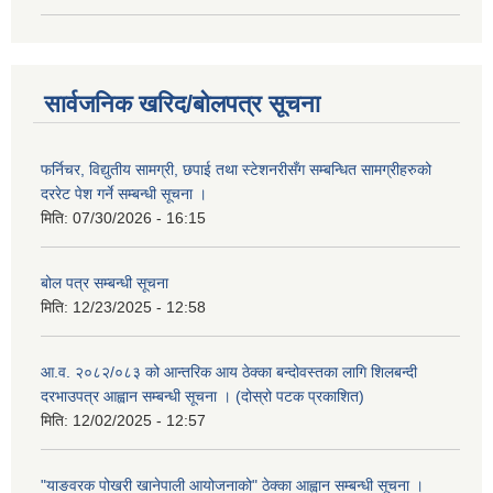
सार्वजनिक खरिद/बोलपत्र सूचना
फर्निचर, विद्युतीय सामग्री, छपाई तथा स्टेशनरीसँग सम्बन्धित सामग्रीहरुको
दररेट पेश गर्ने सम्बन्धी सूचना ।
मिति:
07/30/2026 - 16:15
बोल पत्र सम्बन्धी सूचना
मिति:
12/23/2025 - 12:58
आ.व. २०८२/०८३ को आन्तरिक आय ठेक्का बन्दोवस्तका लागि शिलबन्दी
दरभाउपत्र आह्वान सम्बन्धी सूचना । (दोस्रो पटक प्रकाशित)
मिति:
12/02/2025 - 12:57
"याङवरक पोखरी खानेपाली आयोजनाको" ठेक्का आह्वान सम्बन्धी सूचना ।