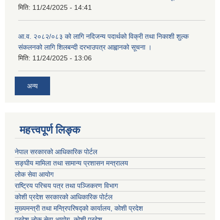
मिति:
11/24/2025 - 14:41
आ.व. २०८२/०८३ को लागि नदिजन्य पदार्थको विक्री तथा निकाशी शुल्क
संकलनको लागि शिलबन्दी दरभाउपत्र आह्वानको सूचना ।
मिति:
11/24/2025 - 13:06
अन्य
महत्त्वपूर्ण लिङ्क
नेपाल सरकारको आधिकारिक पोर्टल
सङ्‍घीय मामिला तथा सामान्य प्रशासन मन्त्रालय
लोक सेवा आयोग
राष्ट्रिय परिचय पत्र तथा पञ्जिकरण विभाग
कोशी प्रदेश सरकारको आधिकारिक पोर्टल
मुख्यमन्त्री तथा मन्त्रिपरिषद्को कार्यालय, कोशी प्रदेश
प्रदेश लोक सेवा आयोग, कोशी प्रदेश