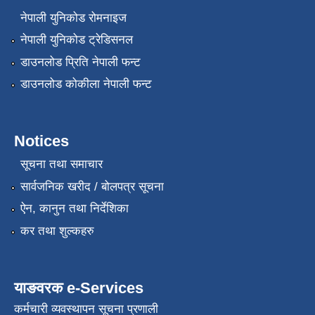
नेपाली युनिकोड रोमनाइज
नेपाली युनिकोड ट्रेडिसनल
डाउनलोड प्रिति नेपाली फन्ट
डाउनलोड कोकीला नेपाली फन्ट
Notices
सूचना तथा समाचार
सार्वजनिक खरीद / बोलपत्र सूचना
ऐन, कानुन तथा निर्देशिका
कर तथा शुल्कहरु
याङवरक e-Services
कर्मचारी व्यवस्थापन सूचना प्रणाली