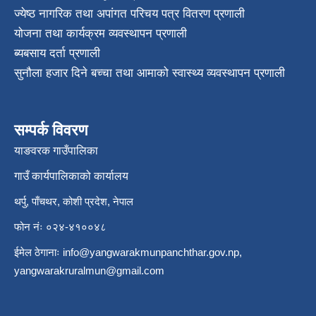
ज्येष्ठ नागरिक तथा अपांगत परिचय पत्र वितरण प्रणाली
योजना तथा कार्यक्रम व्यवस्थापन प्रणाली
ब्यबसाय दर्ता प्रणाली
सुनौला हजार दिने बच्चा तथा आमाको स्वास्थ्य व्यवस्थापन प्रणाली
सम्पर्क विवरण
याङवरक गाउँपालिका
गाउँ कार्यपालिकाको कार्यालय
थर्पु, पाँचथर, कोशी प्रदेश, नेपाल
फोन नंः ०२४-४१००४८
ईमेल ठेगानाः
info@yangwarakmunpanchthar.gov.np
,
yangwarakruralmun@gmail.com