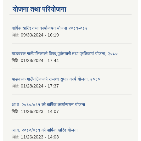
योजना तथा परियोजना
बार्षिक खरिद तथा कार्यान्वयन योजना २०८१-०८२
मिति:
09/30/2024 - 16:19
याङवरक गाउँपालिकाको विपद् पूर्वतयारी तथा प्रतिकार्य योजना, २०८०
मिति:
01/28/2024 - 17:44
याङवरक गाउँपालिकाको राजश्व सुधार कार्य योजना, २०८०
मिति:
01/28/2024 - 17:37
आ.व. २०८०/०८१ को बार्षिक कार्यान्वयन योजना
मिति:
11/26/2023 - 14:07
आ.व. २०८०/०८१ को बार्षिक खरिद योजना
मिति:
11/26/2023 - 14:03