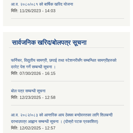
आ.व. २०८०/०८१ को बार्षिक खरिद योजना
मिति:
11/26/2023 - 14:03
सार्वजनिक खरिद/बोलपत्र सूचना
फर्निचर, विद्युतीय सामग्री, छपाई तथा स्टेशनरीसँग सम्बन्धित सामग्रीहरुको
दररेट पेश गर्ने सम्बन्धी सूचना ।
मिति:
07/30/2026 - 16:15
बोल पत्र सम्बन्धी सूचना
मिति:
12/23/2025 - 12:58
आ.व. २०८२/०८३ को आन्तरिक आय ठेक्का बन्दोवस्तका लागि शिलबन्दी
दरभाउपत्र आह्वान सम्बन्धी सूचना । (दोस्रो पटक प्रकाशित)
मिति:
12/02/2025 - 12:57