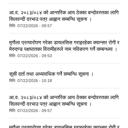
आ.व. २०८३/०८४ को आन्तरिक आय ठेक्का बन्दोवस्तका लागि
सिलवन्दी दरभाउ पत्र आह्वान सम्बन्धि सूचना ।
मिति:
07/22/2026 - 09:57
मृगौला प्रत्यारोपण गरेका डायलसिस गराइरहेका क्यान्सर रोगी र
मेरुदण्ड पक्षघातका विरामीहरुले नाम नविकरण गर्ने सम्बन्धमा ।
मिति:
07/22/2026 - 09:53
सूची दर्ता तथा अध्यावधिक गर्ने सम्बन्धि सूचना ।
मिति:
07/22/2026 - 10:18
आ.व. २०८३/०८४ को आन्तरिक आय ठेक्का बन्दोवस्तका लागि
सिलवन्दी दरभाउ पत्र आह्वान सम्बन्धि सूचना ।
मिति:
07/22/2026 - 09:57
मृगौला प्रत्यारोपण गरेका डायलसिस गराइरहेका क्यान्सर रोगी र