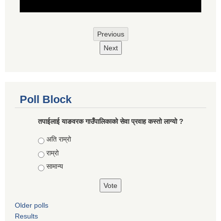
Previous
Next
Poll Block
तपाईलाई याङवरक गाउँपालिकाको सेवा प्रवाह कस्तो लाग्यो ?
Choices
अति राम्रो
राम्रो
सामान्य
Older polls
Results