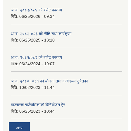
आ.व. २०८३/०८४ को बजेट वक्तव्य
मिति:
06/25/2026 - 09:34
आ.व. २०८२-०८३ को नीति तथा कार्यक्रम
मिति:
06/25/2025 - 13:10
आ.व. २०८१/०८२ को बजेट वक्तव्य
मिति:
06/24/2024 - 19:07
आ.व. २०८०।०८१ को योजना तथा कार्यक्रम पुस्तिका
मिति:
10/02/2023 - 11:44
याङवरक गाउँपालिकाको विनियोजन ऐन
मिति:
06/25/2023 - 18:44
अन्य