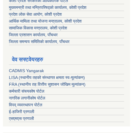
कोशी प्रदेश सरकारको आधिकारिक पोर्टल
मुख्यमन्त्री तथा मन्त्रिपरिषद्को कार्यालय, कोशी प्रदेश
प्रदेश लोक सेवा आयोग, कोशी प्रदेश
आर्थिक मामिला तथा योजना मन्त्रालय, कोशी प्रदेश
सामाजिक विकास मन्त्रालय, कोशी प्रदेश
जिल्ला प्रशासन कार्यालय, पाँचथर
जिल्ला समन्वय समितिको कार्यालय, पाँचथर
वेव सफ्टवेयरहरु
CADMIS Yangarak
LISA (स्थानीय तहको संस्थागत क्षमता स्व-मूल्यांकन)
FRA (स्थानीय तह वित्तीय सुशासन जोखिम मूल्यांकन)
कर्मचारी संचयकोष पोर्टल
नागरिक लगानीकोष पोर्टल
विपद् व्यवस्थापन पोर्टल
ई-हाजिरी प्रणाली
एसएमएस प्रणाली