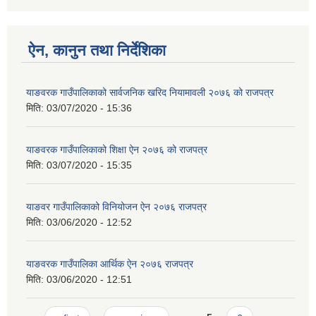
ऐन, कानुन तथा निर्देशिका
याङवरक गाउँपालिकाको सार्वजनिक खरिद नियामावली २०७६ को राजपत्र
मिति:
03/07/2020 - 15:36
याङवरक गाउँपालिकाको शिक्षा ऐन २०७६ को राजपत्र
मिति:
03/07/2020 - 15:35
याङवर गाउँपालिकाको विनियोजन ऐन २०७६ राजपत्र
मिति:
03/06/2020 - 12:52
याङवरक गाउँपालिका आर्थिक ऐन २०७६ राजपत्र
मिति:
03/06/2020 - 12:51