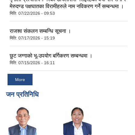
मेरुदण्ड पक्षघातका विरामीहरुले नाम नविकरण गर्ने सम्बन्धमा ।
मिति:
07/22/2026 - 09:53
राजश्व संकलन सम्बन्धि सूचना ।
मिति:
07/17/2026 - 15:19
छुट जग्गाको भू-उपयोग बर्गिकरण सम्बन्धमा ।
मिति:
07/15/2026 - 16:11
More
जन प्रतिनिधि