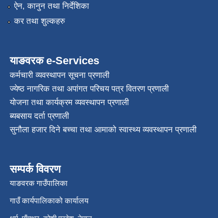
ऐन, कानुन तथा निर्देशिका
कर तथा शुल्कहरु
याङवरक e-Services
कर्मचारी व्यवस्थापन सूचना प्रणाली
ज्येष्ठ नागरिक तथा अपांगत परिचय पत्र वितरण प्रणाली
योजना तथा कार्यक्रम व्यवस्थापन प्रणाली
ब्यबसाय दर्ता प्रणाली
सुनौला हजार दिने बच्चा तथा आमाको स्वास्थ्य व्यवस्थापन प्रणाली
सम्पर्क विवरण
याङवरक गाउँपालिका
गाउँ कार्यपालिकाको कार्यालय