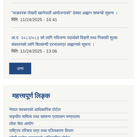
"याङवरक पोखरी खानेपाली आयोजनाको" ठेक्का आह्वान सम्बन्धी सूचना ।
मिति:
11/24/2025 - 14:41
आ.व. २०८२/०८३ को लागि नदिजन्य पदार्थको विक्री तथा निकाशी शुल्क
संकलनको लागि शिलबन्दी दरभाउपत्र आह्वानको सूचना ।
मिति:
11/24/2025 - 13:06
अन्य
महत्त्वपूर्ण लिङ्क
नेपाल सरकारको आधिकारिक पोर्टल
सङ्‍घीय मामिला तथा सामान्य प्रशासन मन्त्रालय
लोक सेवा आयोग
राष्ट्रिय परिचय पत्र तथा पञ्जिकरण विभाग