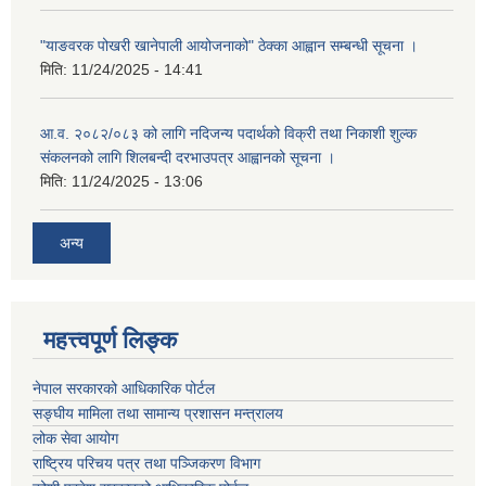
"याङवरक पोखरी खानेपाली आयोजनाको" ठेक्का आह्वान सम्बन्धी सूचना ।
मिति:
11/24/2025 - 14:41
आ.व. २०८२/०८३ को लागि नदिजन्य पदार्थको विक्री तथा निकाशी शुल्क
संकलनको लागि शिलबन्दी दरभाउपत्र आह्वानको सूचना ।
मिति:
11/24/2025 - 13:06
अन्य
महत्त्वपूर्ण लिङ्क
नेपाल सरकारको आधिकारिक पोर्टल
सङ्‍घीय मामिला तथा सामान्य प्रशासन मन्त्रालय
लोक सेवा आयोग
राष्ट्रिय परिचय पत्र तथा पञ्जिकरण विभाग