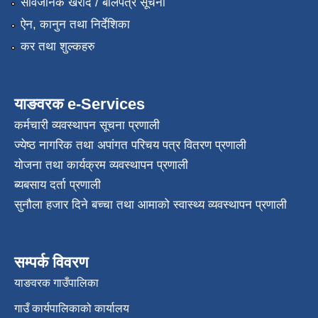
सार्वजनिक खरीद / बोलपत्र सूचना
ऐन, कानुन तथा निर्देशिका
कर तथा शुल्कहरु
याङवरक e-Services
कर्मचारी व्यवस्थापन सूचना प्रणाली
ज्येष्ठ नागरिक तथा अपांगत परिचय पत्र वितरण प्रणाली
योजना तथा कार्यक्रम व्यवस्थापन प्रणाली
ब्यबसाय दर्ता प्रणाली
सुनौला हजार दिने बच्चा तथा आमाको स्वास्थ्य व्यवस्थापन प्रणाली
सम्पर्क विवरण
याङवरक गाउँपालिका
गाउँ कार्यपालिकाको कार्यालय