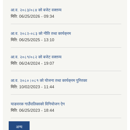
आ.व. २०८३/०८४ को बजेट वक्तव्य
मिति:
06/25/2026 - 09:34
आ.व. २०८२-०८३ को नीति तथा कार्यक्रम
मिति:
06/25/2025 - 13:10
आ.व. २०८१/०८२ को बजेट वक्तव्य
मिति:
06/24/2024 - 19:07
आ.व. २०८०।०८१ को योजना तथा कार्यक्रम पुस्तिका
मिति:
10/02/2023 - 11:44
याङवरक गाउँपालिकाको विनियोजन ऐन
मिति:
06/25/2023 - 18:44
अन्य