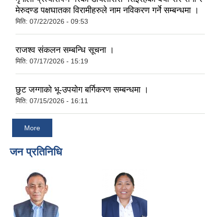
मेरुदण्ड पक्षघातका विरामीहरुले नाम नविकरण गर्ने सम्बन्धमा ।
मिति:
07/22/2026 - 09:53
राजश्व संकलन सम्बन्धि सूचना ।
मिति:
07/17/2026 - 15:19
छुट जग्गाको भू-उपयोग बर्गिकरण सम्बन्धमा ।
मिति:
07/15/2026 - 16:11
More
जन प्रतिनिधि