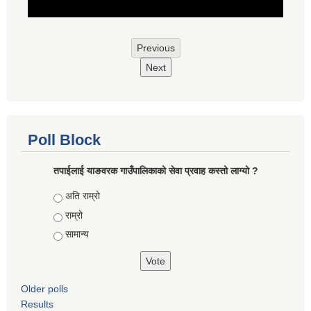
Previous
Next
Poll Block
तपाईलाई याङवरक गाउँपालिकाको सेवा प्रवाह कस्तो लाग्यो ?
Choices
अति राम्रो
राम्रो
सामान्य
Older polls
Results