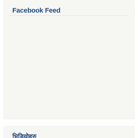
Facebook Feed
भिडियोहरु