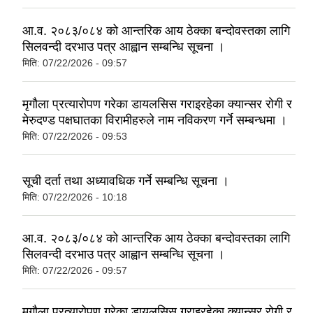
आ.व. २०८३/०८४ को आन्तरिक आय ठेक्का बन्दोवस्तका लागि
सिलवन्दी दरभाउ पत्र आह्वान सम्बन्धि सूचना ।
मिति:
07/22/2026 - 09:57
मृगौला प्रत्यारोपण गरेका डायलसिस गराइरहेका क्यान्सर रोगी र
मेरुदण्ड पक्षघातका विरामीहरुले नाम नविकरण गर्ने सम्बन्धमा ।
मिति:
07/22/2026 - 09:53
सूची दर्ता तथा अध्यावधिक गर्ने सम्बन्धि सूचना ।
मिति:
07/22/2026 - 10:18
आ.व. २०८३/०८४ को आन्तरिक आय ठेक्का बन्दोवस्तका लागि
सिलवन्दी दरभाउ पत्र आह्वान सम्बन्धि सूचना ।
मिति:
07/22/2026 - 09:57
मृगौला प्रत्यारोपण गरेका डायलसिस गराइरहेका क्यान्सर रोगी र