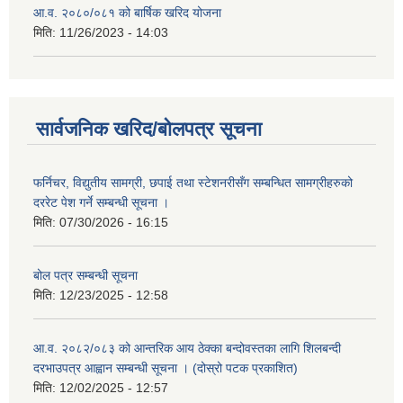
आ.व. २०८०/०८१ को बार्षिक खरिद योजना
मिति:
11/26/2023 - 14:03
सार्वजनिक खरिद/बोलपत्र सूचना
फर्निचर, विद्युतीय सामग्री, छपाई तथा स्टेशनरीसँग सम्बन्धित सामग्रीहरुको
दररेट पेश गर्ने सम्बन्धी सूचना ।
मिति:
07/30/2026 - 16:15
बोल पत्र सम्बन्धी सूचना
मिति:
12/23/2025 - 12:58
आ.व. २०८२/०८३ को आन्तरिक आय ठेक्का बन्दोवस्तका लागि शिलबन्दी
दरभाउपत्र आह्वान सम्बन्धी सूचना । (दोस्रो पटक प्रकाशित)
मिति:
12/02/2025 - 12:57