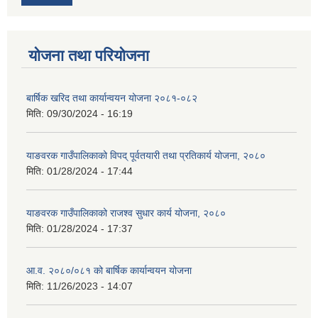
योजना तथा परियोजना
बार्षिक खरिद तथा कार्यान्वयन योजना २०८१-०८२
मिति:
09/30/2024 - 16:19
याङवरक गाउँपालिकाको विपद् पूर्वतयारी तथा प्रतिकार्य योजना, २०८०
मिति:
01/28/2024 - 17:44
याङवरक गाउँपालिकाको राजश्व सुधार कार्य योजना, २०८०
मिति:
01/28/2024 - 17:37
आ.व. २०८०/०८१ को बार्षिक कार्यान्वयन योजना
मिति:
11/26/2023 - 14:07