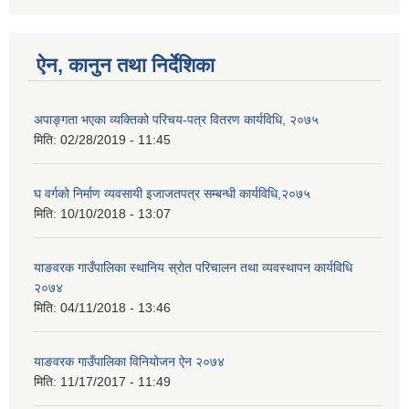
ऐन, कानुन तथा निर्देशिका
अपाङ्गता भएका व्यक्तिको परिचय-पत्र वितरण कार्यविधि, २०७५
मिति:
02/28/2019 - 11:45
घ वर्गको निर्माण व्यवसायी इजाजतपत्र सम्बन्धी कार्यविधि,२०७५
मिति:
10/10/2018 - 13:07
याङवरक गाउँपालिका स्थानिय स्रोत परिचालन तथा व्यवस्थापन कार्यविधि
२०७४
मिति:
04/11/2018 - 13:46
याङवरक गाउँपालिका विनियोजन ऐन २०७४
मिति:
11/17/2017 - 11:49