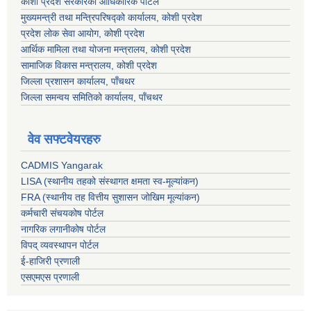
कोशी प्रदेश सरकारको आधिकारिक पोर्टल
मुख्यमन्त्री तथा मन्त्रिपरिषद्को कार्यालय, कोशी प्रदेश
प्रदेश लोक सेवा आयोग, कोशी प्रदेश
आर्थिक मामिला तथा योजना मन्त्रालय, कोशी प्रदेश
सामाजिक विकास मन्त्रालय, कोशी प्रदेश
जिल्ला प्रशासन कार्यालय, पाँचथर
जिल्ला समन्वय समितिको कार्यालय, पाँचथर
वेव सफ्टवेयरहरु
CADMIS Yangarak
LISA (स्थानीय तहको संस्थागत क्षमता स्व-मूल्यांकन)
FRA (स्थानीय तह वित्तीय सुशासन जोखिम मूल्यांकन)
कर्मचारी संचयकोष पोर्टल
नागरिक लगानीकोष पोर्टल
विपद् व्यवस्थापन पोर्टल
ई-हाजिरी प्रणाली
एसएमएस प्रणाली