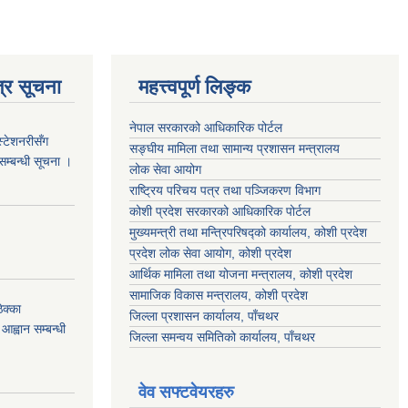
्र सूचना
महत्त्वपूर्ण लिङ्क
नेपाल सरकारको आधिकारिक पोर्टल
स्टेशनरीसँग
सङ्‍घीय मामिला तथा सामान्य प्रशासन मन्त्रालय
 सम्बन्धी सूचना ।
लोक सेवा आयोग
राष्ट्रिय परिचय पत्र तथा पञ्जिकरण विभाग
कोशी प्रदेश सरकारको आधिकारिक पोर्टल
मुख्यमन्त्री तथा मन्त्रिपरिषद्को कार्यालय, कोशी प्रदेश
प्रदेश लोक सेवा आयोग, कोशी प्रदेश
आर्थिक मामिला तथा योजना मन्त्रालय, कोशी प्रदेश
सामाजिक विकास मन्त्रालय, कोशी प्रदेश
क्का
जिल्ला प्रशासन कार्यालय, पाँचथर
आह्वान सम्बन्धी
जिल्ला समन्वय समितिको कार्यालय, पाँचथर
वेव सफ्टवेयरहरु