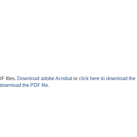
F files.
Download adobe Acrobat
or
click here to download the 
 download the PDF file.