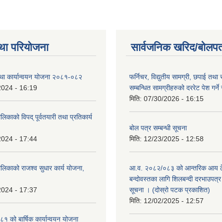
था परियोजना
सार्वजनिक खरिद/बोलपत
तथा कार्यान्वयन योजना २०८१-०८२
फर्निचर, विद्युतीय सामग्री, छपाई तथा 
2024 - 16:19
सम्बन्धित सामग्रीहरुको दररेट पेश गर्ने
मिति:
07/30/2026 - 16:15
िकाको विपद् पूर्वतयारी तथा प्रतिकार्य
बोल पत्र सम्बन्धी सूचना
2024 - 17:44
मिति:
12/23/2025 - 12:58
लिकाको राजश्व सुधार कार्य योजना,
आ.व. २०८२/०८३ को आन्तरिक आय ठे
बन्दोवस्तका लागि शिलबन्दी दरभाउपत्र 
2024 - 17:37
सूचना । (दोस्रो पटक प्रकाशित)
मिति:
12/02/2025 - 12:57
 को बार्षिक कार्यान्वयन योजना