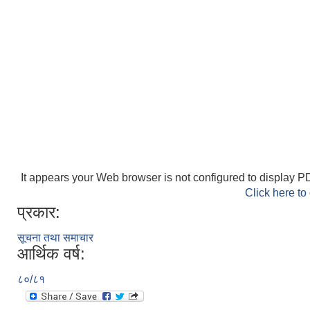
It appears your Web browser is not configured to display PD
Click here to
प्रकार:
सूचना तथा समाचार
आर्थिक वर्ष:
८०/८१