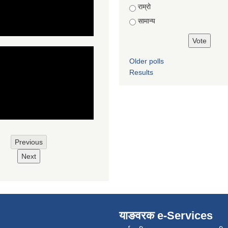
राम्रो
सामान्य
Older polls
Results
Previous
Next
याङवरक e-Services