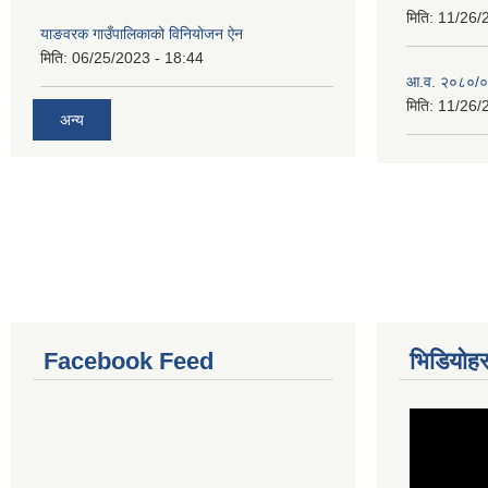
मिति:
11/26/
याङवरक गाउँपालिकाको विनियोजन ऐन
मिति:
06/25/2023 - 18:44
आ.व. २०८०/०८
मिति:
11/26/
अन्य
Facebook Feed
भिडियोहर