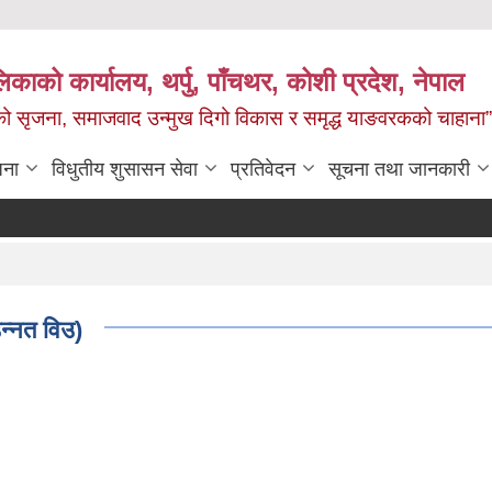
काको कार्यालय, थर्पु, पाँचथर, कोशी प्रदेश, नेपाल
जको सृजना, समाजवाद उन्मुख दिगो विकास र समृद्ध याङवरकको चाहाना”
जना
विधुतीय शुसासन सेवा
प्रतिवेदन
सूचना तथा जानकारी
न्नत विउ)