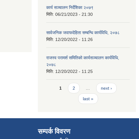
कार्य सञ्चालन निर्देशिका २०७९
मिति:
06/21/2023 - 21:30
सार्वजनिक जवाफदेहिता सम्बन्धि कार्यविधि, २०७८
मिति:
12/20/2022 - 11:26
राजस्व परामर्श समितिको कार्यसञ्चालन कार्यविधि,
२०७८
मिति:
12/20/2022 - 11:25
Pages
1
2
…
next ›
last »
सम्पर्क विवरण