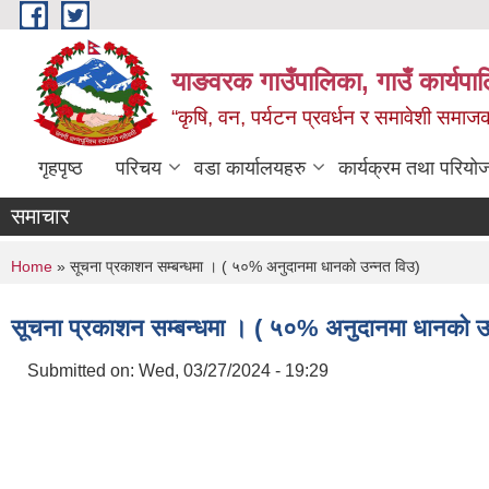
Skip to main content
याङवरक गाउँपालिका, गाउँ कार्यपालि
“कृषि, वन, पर्यटन प्रवर्धन र समावेशी समा
गृहपृष्ठ
परिचय
वडा कार्यालयहरु
कार्यक्रम तथा परियो
समाचार
You are here
Home
» सूचना प्रकाशन सम्बन्धमा । ( ५०% अनुदानमा धानकाे उन्नत विउ)
सूचना प्रकाशन सम्बन्धमा । ( ५०% अनुदानमा धानकाे उ
Submitted on:
Wed, 03/27/2024 - 19:29