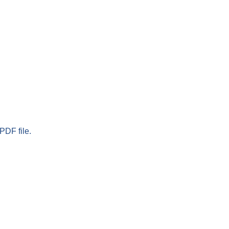
PDF file.