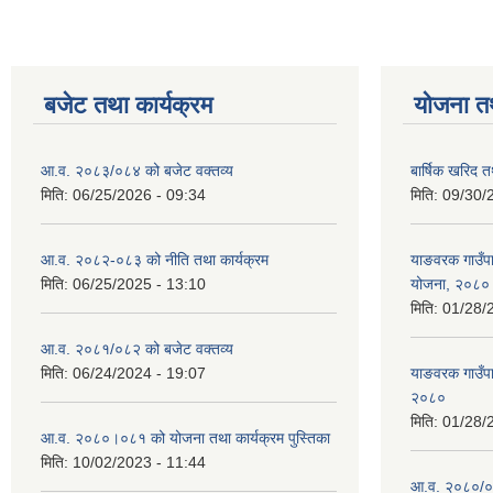
बजेट तथा कार्यक्रम
योजना त
आ.व. २०८३/०८४ को बजेट वक्तव्य
बार्षिक खरिद 
मिति:
06/25/2026 - 09:34
मिति:
09/30/
आ.व. २०८२-०८३ को नीति तथा कार्यक्रम
याङवरक गाउँपाल
मिति:
06/25/2025 - 13:10
योजना, २०८०
मिति:
01/28/
आ.व. २०८१/०८२ को बजेट वक्तव्य
मिति:
06/24/2024 - 19:07
याङवरक गाउँपा
२०८०
मिति:
01/28/
आ.व. २०८०।०८१ को योजना तथा कार्यक्रम पुस्तिका
मिति:
10/02/2023 - 11:44
आ.व. २०८०/०८१