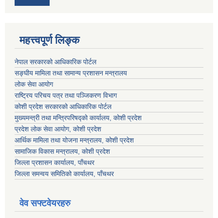
महत्त्वपूर्ण लिङ्क
नेपाल सरकारको आधिकारिक पोर्टल
सङ्‍घीय मामिला तथा सामान्य प्रशासन मन्त्रालय
लोक सेवा आयोग
राष्ट्रिय परिचय पत्र तथा पञ्जिकरण विभाग
कोशी प्रदेश सरकारको आधिकारिक पोर्टल
मुख्यमन्त्री तथा मन्त्रिपरिषद्को कार्यालय, कोशी प्रदेश
प्रदेश लोक सेवा आयोग, कोशी प्रदेश
आर्थिक मामिला तथा योजना मन्त्रालय, कोशी प्रदेश
सामाजिक विकास मन्त्रालय, कोशी प्रदेश
जिल्ला प्रशासन कार्यालय, पाँचथर
जिल्ला समन्वय समितिको कार्यालय, पाँचथर
वेव सफ्टवेयरहरु