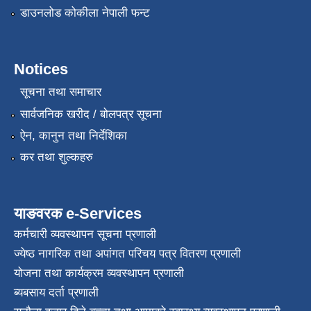
डाउनलोड कोकीला नेपाली फन्ट
Notices
सूचना तथा समाचार
सार्वजनिक खरीद / बोलपत्र सूचना
ऐन, कानुन तथा निर्देशिका
कर तथा शुल्कहरु
याङवरक e-Services
कर्मचारी व्यवस्थापन सूचना प्रणाली
ज्येष्ठ नागरिक तथा अपांगत परिचय पत्र वितरण प्रणाली
योजना तथा कार्यक्रम व्यवस्थापन प्रणाली
ब्यबसाय दर्ता प्रणाली