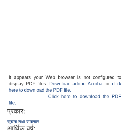
It appears your Web browser is not configured to
display PDF files.
Download adobe Acrobat
or
click
here to download the PDF file.
Click here to download the PDF
file.
प्रकार:
सूचना तथा समाचार
आर्थिक वर्ष: