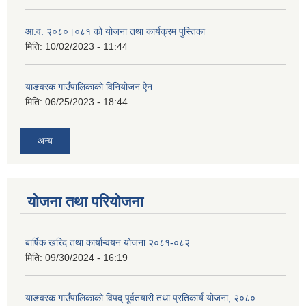
आ.व. २०८०।०८१ को योजना तथा कार्यक्रम पुस्तिका
मिति:
10/02/2023 - 11:44
याङवरक गाउँपालिकाको विनियोजन ऐन
मिति:
06/25/2023 - 18:44
अन्य
योजना तथा परियोजना
बार्षिक खरिद तथा कार्यान्वयन योजना २०८१-०८२
मिति:
09/30/2024 - 16:19
याङवरक गाउँपालिकाको विपद् पूर्वतयारी तथा प्रतिकार्य योजना, २०८०