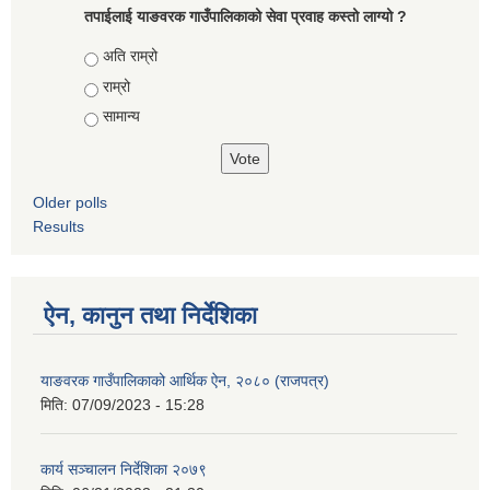
तपाईलाई याङवरक गाउँपालिकाको सेवा प्रवाह कस्तो लाग्यो ?
Choices
अति राम्रो
राम्रो
सामान्य
Older polls
Results
ऐन, कानुन तथा निर्देशिका
याङवरक गाउँपालिकाको आर्थिक ऐन, २०८० (राजपत्र)
मिति:
07/09/2023 - 15:28
कार्य सञ्चालन निर्देशिका २०७९