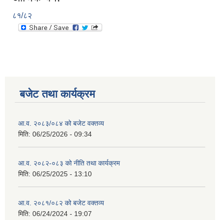
८१/८२
बजेट तथा कार्यक्रम
आ.व. २०८३/०८४ को बजेट वक्तव्य
मिति:
06/25/2026 - 09:34
आ.व. २०८२-०८३ को नीति तथा कार्यक्रम
मिति:
06/25/2025 - 13:10
आ.व. २०८१/०८२ को बजेट वक्तव्य
मिति:
06/24/2024 - 19:07