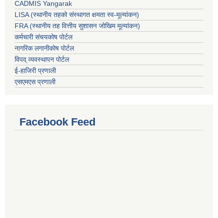
CADMIS Yangarak
LISA (स्थानीय तहको संस्थागत क्षमता स्व-मूल्यांकन)
FRA (स्थानीय तह वित्तीय सुशासन जोखिम मूल्यांकन)
कर्मचारी संचयकोष पोर्टल
नागरिक लगानीकोष पोर्टल
विपद् व्यवस्थापन पोर्टल
ई-हाजिरी प्रणाली
एसएमएस प्रणाली
Facebook Feed