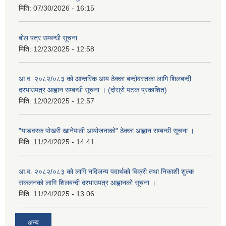
मिति:
07/30/2026 - 16:15
बोल पत्र सम्बन्धी सूचना
मिति:
12/23/2025 - 12:58
आ.व. २०८२/०८३ को आन्तरिक आय ठेक्का बन्दोवस्तका लागि शिलबन्दी
दरभाउपत्र आह्वान सम्बन्धी सूचना । (दोस्रो पटक प्रकाशित)
मिति:
12/02/2025 - 12:57
"याङवरक पोखरी खानेपाली आयोजनाको" ठेक्का आह्वान सम्बन्धी सूचना ।
मिति:
11/24/2025 - 14:41
आ.व. २०८२/०८३ को लागि नदिजन्य पदार्थको विक्री तथा निकाशी शुल्क
संकलनको लागि शिलबन्दी दरभाउपत्र आह्वानको सूचना ।
मिति:
11/24/2025 - 13:06
अन्य