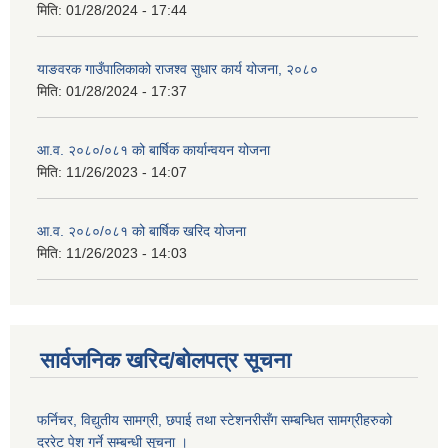
मिति:
01/28/2024 - 17:44
याङवरक गाउँपालिकाको राजश्व सुधार कार्य योजना, २०८०
मिति:
01/28/2024 - 17:37
आ.व. २०८०/०८१ को बार्षिक कार्यान्वयन योजना
मिति:
11/26/2023 - 14:07
आ.व. २०८०/०८१ को बार्षिक खरिद योजना
मिति:
11/26/2023 - 14:03
सार्वजनिक खरिद/बोलपत्र सूचना
फर्निचर, विद्युतीय सामग्री, छपाई तथा स्टेशनरीसँग सम्बन्धित सामग्रीहरुको
दररेट पेश गर्ने सम्बन्धी सूचना ।