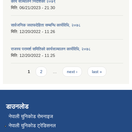
कार्य सञ्चालन निर्देशिका २०७९
मिति:
06/21/2023 - 21:30
सार्वजनिक जवाफदेहिता सम्बन्धि कार्यविधि, २०७८
मिति:
12/20/2022 - 11:26
राजस्व परामर्श समितिको कार्यसञ्चालन कार्यविधि, २०७८
मिति:
12/20/2022 - 11:25
Pages
1
2
…
next ›
last »
डाउनलोड
नेपाली युनिकोड रोमनाइज
नेपाली युनिकोड ट्रेडिसनल