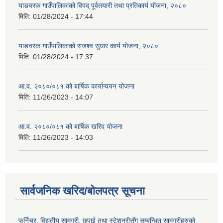
याङवरक गाउँपालिकाको विपद् पूर्वतयारी तथा प्रतिकार्य योजना, २०८०
मिति:
01/28/2024 - 17:44
याङवरक गाउँपालिकाको राजश्व सुधार कार्य योजना, २०८०
मिति:
01/28/2024 - 17:37
आ.व. २०८०/०८१ को बार्षिक कार्यान्वयन योजना
मिति:
11/26/2023 - 14:07
आ.व. २०८०/०८१ को बार्षिक खरिद योजना
मिति:
11/26/2023 - 14:03
सार्वजनिक खरिद/बोलपत्र सूचना
फर्निचर, विद्युतीय सामग्री, छपाई तथा स्टेशनरीसँग सम्बन्धित सामग्रीहरुको