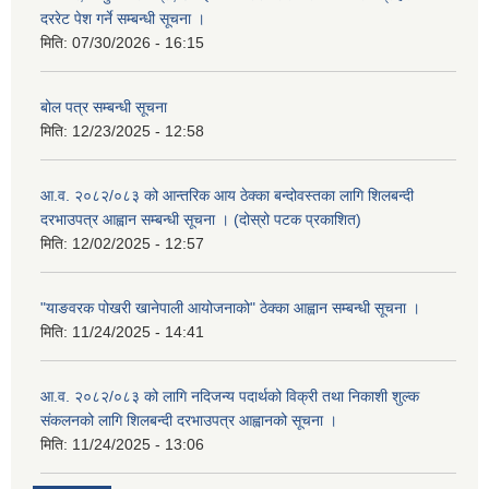
दररेट पेश गर्ने सम्बन्धी सूचना ।
मिति:
07/30/2026 - 16:15
बोल पत्र सम्बन्धी सूचना
मिति:
12/23/2025 - 12:58
आ.व. २०८२/०८३ को आन्तरिक आय ठेक्का बन्दोवस्तका लागि शिलबन्दी
दरभाउपत्र आह्वान सम्बन्धी सूचना । (दोस्रो पटक प्रकाशित)
मिति:
12/02/2025 - 12:57
"याङवरक पोखरी खानेपाली आयोजनाको" ठेक्का आह्वान सम्बन्धी सूचना ।
मिति:
11/24/2025 - 14:41
आ.व. २०८२/०८३ को लागि नदिजन्य पदार्थको विक्री तथा निकाशी शुल्क
संकलनको लागि शिलबन्दी दरभाउपत्र आह्वानको सूचना ।
मिति:
11/24/2025 - 13:06