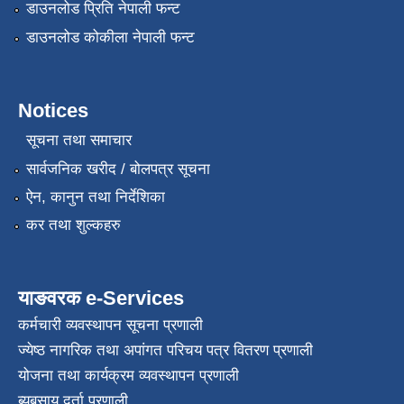
डाउनलोड प्रिति नेपाली फन्ट
डाउनलोड कोकीला नेपाली फन्ट
Notices
सूचना तथा समाचार
सार्वजनिक खरीद / बोलपत्र सूचना
ऐन, कानुन तथा निर्देशिका
कर तथा शुल्कहरु
याङवरक e-Services
कर्मचारी व्यवस्थापन सूचना प्रणाली
ज्येष्ठ नागरिक तथा अपांगत परिचय पत्र वितरण प्रणाली
योजना तथा कार्यक्रम व्यवस्थापन प्रणाली
ब्यबसाय दर्ता प्रणाली