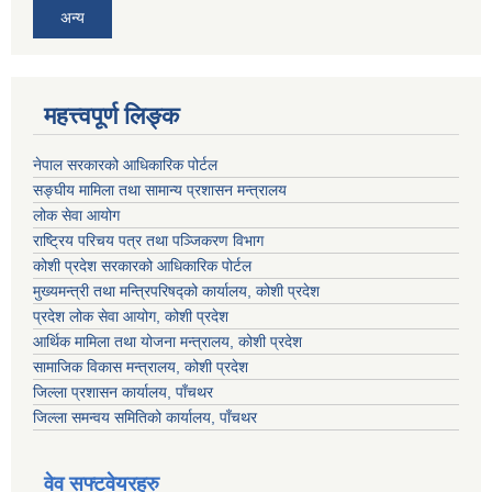
अन्य
महत्त्वपूर्ण लिङ्क
नेपाल सरकारको आधिकारिक पोर्टल
सङ्‍घीय मामिला तथा सामान्य प्रशासन मन्त्रालय
लोक सेवा आयोग
राष्ट्रिय परिचय पत्र तथा पञ्जिकरण विभाग
कोशी प्रदेश सरकारको आधिकारिक पोर्टल
मुख्यमन्त्री तथा मन्त्रिपरिषद्को कार्यालय, कोशी प्रदेश
प्रदेश लोक सेवा आयोग, कोशी प्रदेश
आर्थिक मामिला तथा योजना मन्त्रालय, कोशी प्रदेश
सामाजिक विकास मन्त्रालय, कोशी प्रदेश
जिल्ला प्रशासन कार्यालय, पाँचथर
जिल्ला समन्वय समितिको कार्यालय, पाँचथर
वेव सफ्टवेयरहरु