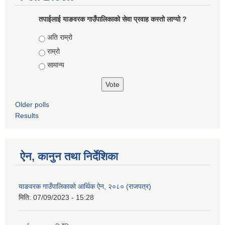
तपाईलाई याङवरक गाउँपालिकाको सेवा प्रवाह कस्तो लाग्यो ?
Choices
अति राम्रो
राम्रो
सामान्य
Older polls
Results
ऐन, कानुन तथा निर्देशिका
याङवरक गाउँपालिकाको आर्थिक ऐन, २०८० (राजपत्र)
मिति:
07/09/2023 - 15:28