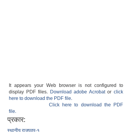
It appears your Web browser is not configured to
display PDF files.
Download adobe Acrobat
or
click
here to download the PDF file.
Click here to download the PDF
file.
प्रकार:
स्थानीय राजपत्र-१