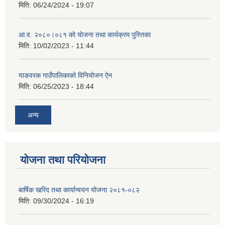
मिति:
06/24/2024 - 19:07
आ.व. २०८०।०८१ को योजना तथा कार्यक्रम पुस्तिका
मिति:
10/02/2023 - 11:44
याङवरक गाउँपालिकाको विनियोजन ऐन
मिति:
06/25/2023 - 18:44
अन्य
योजना तथा परियोजना
बार्षिक खरिद तथा कार्यान्वयन योजना २०८१-०८२
मिति:
09/30/2024 - 16:19