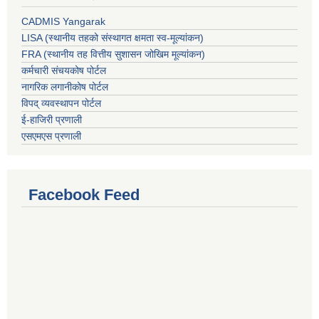
CADMIS Yangarak
LISA (स्थानीय तहको संस्थागत क्षमता स्व-मूल्यांकन)
FRA (स्थानीय तह वित्तीय सुशासन जोखिम मूल्यांकन)
कर्मचारी संचयकोष पोर्टल
नागरिक लगानीकोष पोर्टल
विपद् व्यवस्थापन पोर्टल
ई-हाजिरी प्रणाली
एसएमएस प्रणाली
Facebook Feed