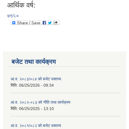
आर्थिक वर्ष:
७९/८०
बजेट तथा कार्यक्रम
आ.व. २०८३/०८४ को बजेट वक्तव्य
मिति:
06/25/2026 - 09:34
आ.व. २०८२-०८३ को नीति तथा कार्यक्रम
मिति:
06/25/2025 - 13:10
आ.व. २०८१/०८२ को बजेट वक्तव्य