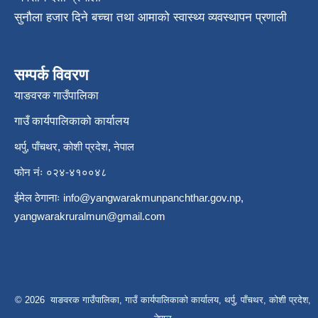
सुनौला हजार दिने बच्चा तथा आमाको स्वास्थ्य व्यवस्थापन प्रणाली
सम्पर्क विवरण
याङवरक गाउँपालिका
गाउँ कार्यपालिकाको कार्यालय
थर्पु, पाँचथर, कोशी प्रदेश, नेपाल
फोन नंः ०२४-४१००४८
ईमेल ठेगानाः
info@yangwarakmunpanchthar.gov.np
,
yangwarakruralmun@gmail.com
© 2026 याङवरक गाउँपालिका, गाउँ कार्यपालिकाको कार्यालय, थर्पु, पाँचथर, कोशी प्रदेश,