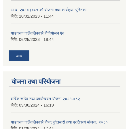
आ.व. २०८०।०८१ को योजना तथा कार्यक्रम पुस्तिका
मिति:
10/02/2023 - 11:44
याङवरक गाउँपालिकाको विनियोजन ऐन
मिति:
06/25/2023 - 18:44
अन्य
योजना तथा परियोजना
बार्षिक खरिद तथा कार्यान्वयन योजना २०८१-०८२
मिति:
09/30/2024 - 16:19
याङवरक गाउँपालिकाको विपद् पूर्वतयारी तथा प्रतिकार्य योजना, २०८०
मिति:
01/28/2024 - 17:44