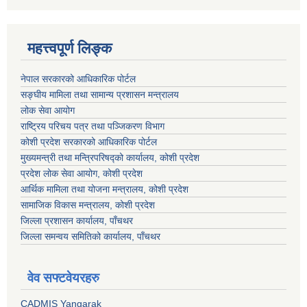
महत्त्वपूर्ण लिङ्क
नेपाल सरकारको आधिकारिक पोर्टल
सङ्‍घीय मामिला तथा सामान्य प्रशासन मन्त्रालय
लोक सेवा आयोग
राष्ट्रिय परिचय पत्र तथा पञ्जिकरण विभाग
कोशी प्रदेश सरकारको आधिकारिक पोर्टल
मुख्यमन्त्री तथा मन्त्रिपरिषद्को कार्यालय, कोशी प्रदेश
प्रदेश लोक सेवा आयोग, कोशी प्रदेश
आर्थिक मामिला तथा योजना मन्त्रालय, कोशी प्रदेश
सामाजिक विकास मन्त्रालय, कोशी प्रदेश
जिल्ला प्रशासन कार्यालय, पाँचथर
जिल्ला समन्वय समितिको कार्यालय, पाँचथर
वेव सफ्टवेयरहरु
CADMIS Yangarak