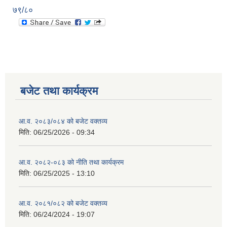
७९/८०
बजेट तथा कार्यक्रम
आ.व. २०८३/०८४ को बजेट वक्तव्य
मिति:
06/25/2026 - 09:34
आ.व. २०८२-०८३ को नीति तथा कार्यक्रम
मिति:
06/25/2025 - 13:10
आ.व. २०८१/०८२ को बजेट वक्तव्य
मिति:
06/24/2024 - 19:07