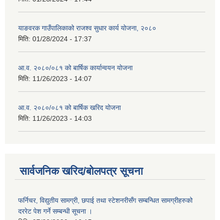
याङवरक गाउँपालिकाको राजश्व सुधार कार्य योजना, २०८०
मिति:
01/28/2024 - 17:37
आ.व. २०८०/०८१ को बार्षिक कार्यान्वयन योजना
मिति:
11/26/2023 - 14:07
आ.व. २०८०/०८१ को बार्षिक खरिद योजना
मिति:
11/26/2023 - 14:03
सार्वजनिक खरिद/बोलपत्र सूचना
फर्निचर, विद्युतीय सामग्री, छपाई तथा स्टेशनरीसँग सम्बन्धित सामग्रीहरुको
दररेट पेश गर्ने सम्बन्धी सूचना ।