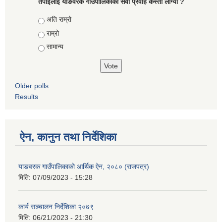
तपाईलाई याङवरक गाउँपालिकाको सेवा प्रवाह कस्तो लाग्यो ?
Choices
अति राम्रो
राम्रो
सामान्य
Older polls
Results
ऐन, कानुन तथा निर्देशिका
याङवरक गाउँपालिकाको आर्थिक ऐन, २०८० (राजपत्र)
मिति:
07/09/2023 - 15:28
कार्य सञ्चालन निर्देशिका २०७९
मिति:
06/21/2023 - 21:30