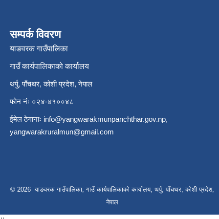
सम्पर्क विवरण
याङवरक गाउँपालिका
गाउँ कार्यपालिकाको कार्यालय
थर्पु, पाँचथर, कोशी प्रदेश, नेपाल
फोन नंः ०२४-४१००४८
ईमेल ठेगानाः
info@yangwarakmunpanchthar.gov.np
,
yangwarakruralmun@gmail.com
© 2026 याङवरक गाउँपालिका, गाउँ कार्यपालिकाको कार्यालय, थर्पु, पाँचथर, कोशी प्रदेश,
नेपाल