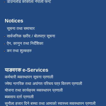
डाउनलोड कोकीला नेपाली फन्ट
Notices
सूचना तथा समाचार
सार्वजनिक खरीद / बोलपत्र सूचना
ऐन, कानुन तथा निर्देशिका
कर तथा शुल्कहरु
याङवरक e-Services
कर्मचारी व्यवस्थापन सूचना प्रणाली
ज्येष्ठ नागरिक तथा अपांगत परिचय पत्र वितरण प्रणाली
योजना तथा कार्यक्रम व्यवस्थापन प्रणाली
ब्यबसाय दर्ता प्रणाली
सुनौला हजार दिने बच्चा तथा आमाको स्वास्थ्य व्यवस्थापन प्रणाली