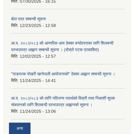
मिति:
07/30/2026 - 16:15
बोल पत्र सम्बन्धी सूचना
मिति:
12/23/2025 - 12:58
आ.व. २०८२/०८३ को आन्तरिक आय ठेक्का बन्दोवस्तका लागि शिलबन्दी
दरभाउपत्र आह्वान सम्बन्धी सूचना । (दोस्रो पटक प्रकाशित)
मिति:
12/02/2025 - 12:57
"याङवरक पोखरी खानेपाली आयोजनाको" ठेक्का आह्वान सम्बन्धी सूचना ।
मिति:
11/24/2025 - 14:41
आ.व. २०८२/०८३ को लागि नदिजन्य पदार्थको विक्री तथा निकाशी शुल्क
संकलनको लागि शिलबन्दी दरभाउपत्र आह्वानको सूचना ।
मिति:
11/24/2025 - 13:06
अन्य