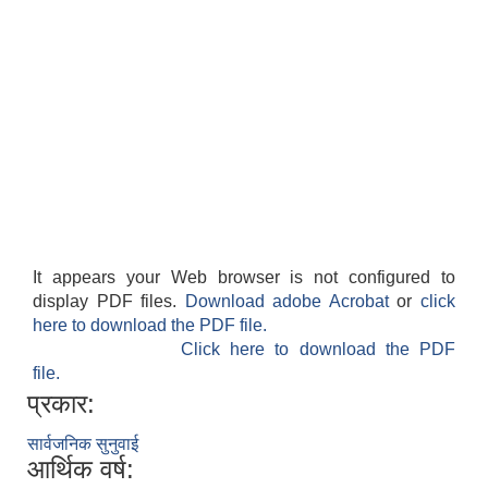
It appears your Web browser is not configured to
display PDF files.
Download adobe Acrobat
or
click
here to download the PDF file.
Click here to download the PDF
file.
प्रकार:
सार्वजनिक सुनुवाई
आर्थिक वर्ष: