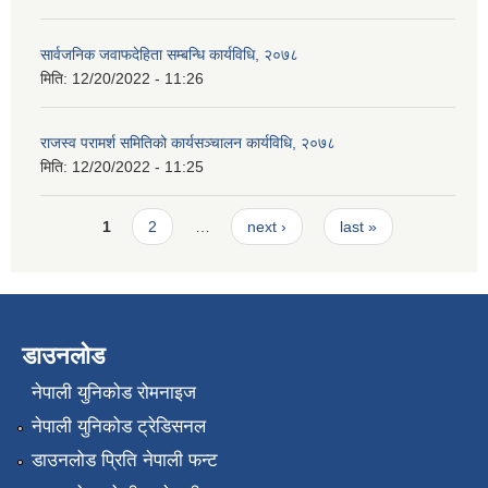
सार्वजनिक जवाफदेहिता सम्बन्धि कार्यविधि, २०७८
मिति:
12/20/2022 - 11:26
राजस्व परामर्श समितिको कार्यसञ्चालन कार्यविधि, २०७८
मिति:
12/20/2022 - 11:25
Pages
1
2
…
next ›
last »
डाउनलोड
नेपाली युनिकोड रोमनाइज
नेपाली युनिकोड ट्रेडिसनल
डाउनलोड प्रिति नेपाली फन्ट