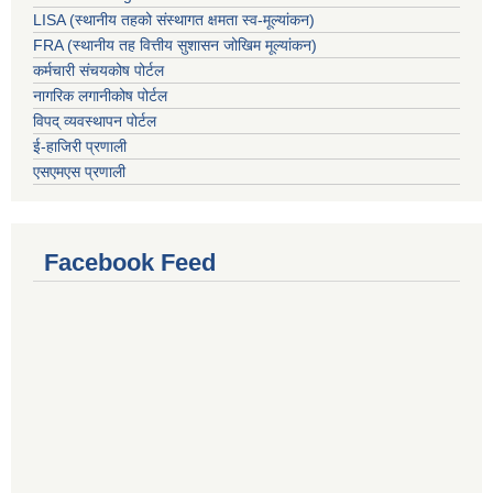
LISA (स्थानीय तहको संस्थागत क्षमता स्व-मूल्यांकन)
FRA (स्थानीय तह वित्तीय सुशासन जोखिम मूल्यांकन)
कर्मचारी संचयकोष पोर्टल
नागरिक लगानीकोष पोर्टल
विपद् व्यवस्थापन पोर्टल
ई-हाजिरी प्रणाली
एसएमएस प्रणाली
Facebook Feed