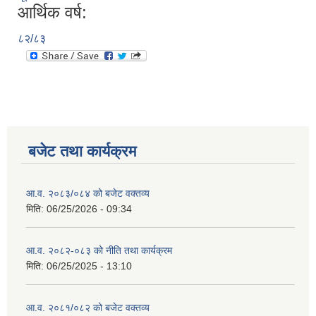
आर्थिक वर्ष:
८२/८३
बजेट तथा कार्यक्रम
आ.व. २०८३/०८४ को बजेट वक्तव्य
मिति:
06/25/2026 - 09:34
आ.व. २०८२-०८३ को नीति तथा कार्यक्रम
मिति:
06/25/2025 - 13:10
आ.व. २०८१/०८२ को बजेट वक्तव्य