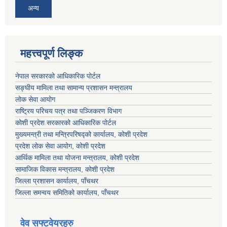
अन्य
महत्त्वपूर्ण लिङ्क
नेपाल सरकारको आधिकारिक पोर्टल
सङ्‍घीय मामिला तथा सामान्य प्रशासन मन्त्रालय
लोक सेवा आयोग
राष्ट्रिय परिचय पत्र तथा पञ्जिकरण विभाग
कोशी प्रदेश सरकारको आधिकारिक पोर्टल
मुख्यमन्त्री तथा मन्त्रिपरिषद्को कार्यालय, कोशी प्रदेश
प्रदेश लोक सेवा आयोग, कोशी प्रदेश
आर्थिक मामिला तथा योजना मन्त्रालय, कोशी प्रदेश
सामाजिक विकास मन्त्रालय, कोशी प्रदेश
जिल्ला प्रशासन कार्यालय, पाँचथर
जिल्ला समन्वय समितिको कार्यालय, पाँचथर
वेव सफ्टवेयरहरु