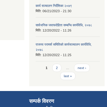
कार्य सञ्चालन निर्देशिका २०७९
मिति:
06/21/2023 - 21:30
सार्वजनिक जवाफदेहिता सम्बन्धि कार्यविधि, २०७८
मिति:
12/20/2022 - 11:26
राजस्व परामर्श समितिको कार्यसञ्चालन कार्यविधि,
२०७८
मिति:
12/20/2022 - 11:25
Pages
1
2
…
next ›
last »
सम्पर्क विवरण