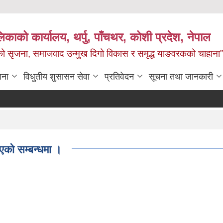
काको कार्यालय, थर्पु, पाँचथर, कोशी प्रदेश, नेपाल
जको सृजना, समाजवाद उन्मुख दिगो विकास र समृद्ध याङवरकको चाहाना”
जना
विधुतीय शुसासन सेवा
प्रतिवेदन
सूचना तथा जानकारी
एको सम्बन्धमा ।