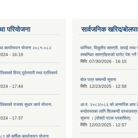
था परियोजना
सार्वजनिक खरिद/बोलपत
तथा कार्यान्वयन योजना २०८१-०८२
फर्निचर, विद्युतीय सामग्री, छपाई तथा 
2024 - 16:19
सम्बन्धित सामग्रीहरुको दररेट पेश गर्ने
मिति:
07/30/2026 - 16:15
िकाको विपद् पूर्वतयारी तथा प्रतिकार्य
बोल पत्र सम्बन्धी सूचना
2024 - 17:44
मिति:
12/23/2025 - 12:58
लिकाको राजश्व सुधार कार्य योजना,
आ.व. २०८२/०८३ को आन्तरिक आय ठे
बन्दोवस्तका लागि शिलबन्दी दरभाउपत्र 
2024 - 17:37
सूचना । (दोस्रो पटक प्रकाशित)
मिति:
12/02/2025 - 12:57
 को बार्षिक कार्यान्वयन योजना