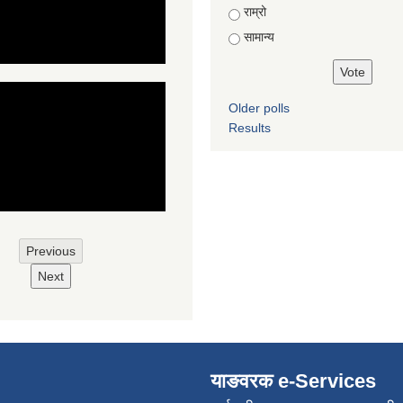
राम्रो
सामान्य
Older polls
Results
Previous
Next
याङवरक e-Services