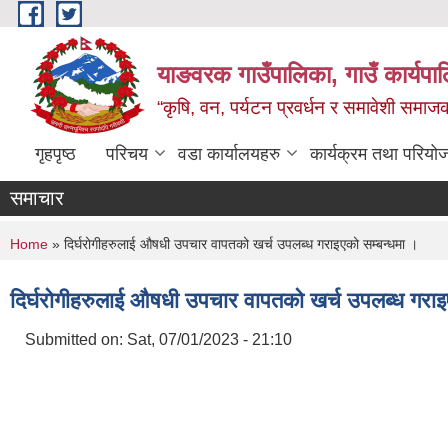
Skip to main content
याङवरक गाउँपालिका, गाउँ कार्यपालि
“कृषि, वन, पर्यटन प्रवर्धन र समावेशी समा
गृहपृष्ठ
परिचय
वडा कार्यालयहरु
कार्यक्रम तथा परियो
समाचार
You are here
Home
» दिर्घरोगीहरुलाई ‍औषधी उपचार वापतको खर्च उपलब्ध गराइएको सम्बन्धमा ।
दिर्घरोगीहरुलाई ‍औषधी उपचार वापतको खर्च उपलब्ध गराइ
Submitted on:
Sat, 07/01/2023 - 21:10