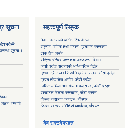
्र सूचना
महत्त्वपूर्ण लिङ्क
नेपाल सरकारको आधिकारिक पोर्टल
स्टेशनरीसँग
सङ्‍घीय मामिला तथा सामान्य प्रशासन मन्त्रालय
 सम्बन्धी सूचना ।
लोक सेवा आयोग
राष्ट्रिय परिचय पत्र तथा पञ्जिकरण विभाग
कोशी प्रदेश सरकारको आधिकारिक पोर्टल
मुख्यमन्त्री तथा मन्त्रिपरिषद्को कार्यालय, कोशी प्रदेश
प्रदेश लोक सेवा आयोग, कोशी प्रदेश
आर्थिक मामिला तथा योजना मन्त्रालय, कोशी प्रदेश
सामाजिक विकास मन्त्रालय, कोशी प्रदेश
क्का
जिल्ला प्रशासन कार्यालय, पाँचथर
आह्वान सम्बन्धी
जिल्ला समन्वय समितिको कार्यालय, पाँचथर
वेव सफ्टवेयरहरु