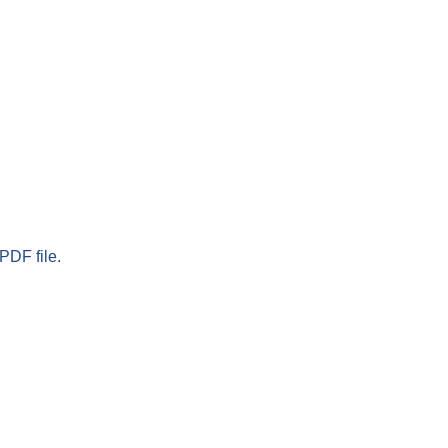
PDF file.