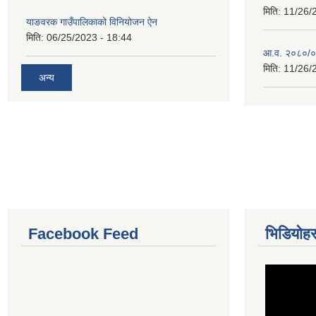
मिति:
11/26/
याङवरक गाउँपालिकाको विनियोजन ऐन
मिति:
06/25/2023 - 18:44
आ.व. २०८०/०८
मिति:
11/26/
अन्य
Facebook Feed
भिडियोहर