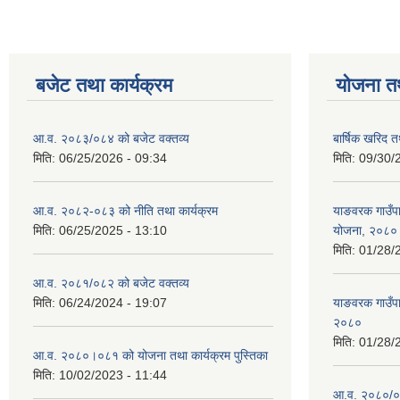
बजेट तथा कार्यक्रम
योजना त
आ.व. २०८३/०८४ को बजेट वक्तव्य
बार्षिक खरिद 
मिति:
06/25/2026 - 09:34
मिति:
09/30/
आ.व. २०८२-०८३ को नीति तथा कार्यक्रम
याङवरक गाउँपाल
मिति:
06/25/2025 - 13:10
योजना, २०८०
मिति:
01/28/
आ.व. २०८१/०८२ को बजेट वक्तव्य
मिति:
06/24/2024 - 19:07
याङवरक गाउँपा
२०८०
मिति:
01/28/
आ.व. २०८०।०८१ को योजना तथा कार्यक्रम पुस्तिका
मिति:
10/02/2023 - 11:44
आ.व. २०८०/०८१