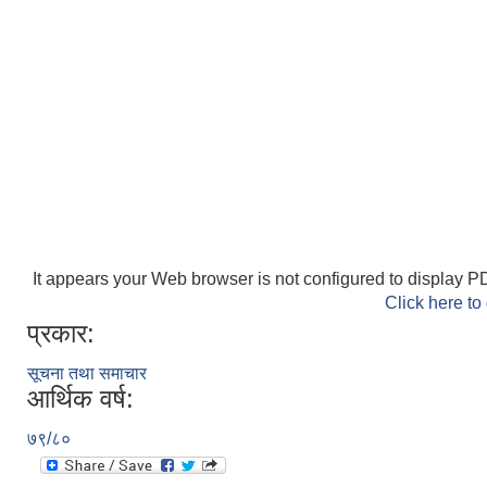
It appears your Web browser is not configured to display PD
Click here to
प्रकार:
सूचना तथा समाचार
आर्थिक वर्ष:
७९/८०