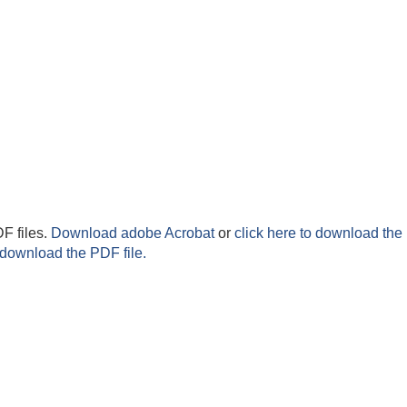
F files.
Download adobe Acrobat
or
click here to download the 
 download the PDF file.