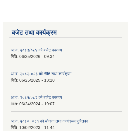
बजेट तथा कार्यक्रम
आ.व. २०८३/०८४ को बजेट वक्तव्य
मिति:
06/25/2026 - 09:34
आ.व. २०८२-०८३ को नीति तथा कार्यक्रम
मिति:
06/25/2025 - 13:10
आ.व. २०८१/०८२ को बजेट वक्तव्य
मिति:
06/24/2024 - 19:07
आ.व. २०८०।०८१ को योजना तथा कार्यक्रम पुस्तिका
मिति:
10/02/2023 - 11:44