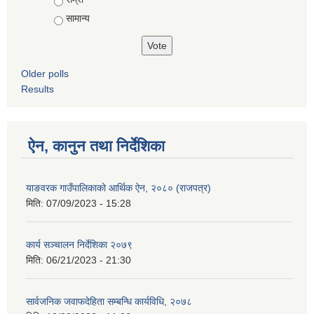
सामान्य
Older polls
Results
ऐन, कानुन तथा निर्देशिका
याङवरक गाउँपालिकाको आर्थिक ऐन, २०८० (राजपत्र)
मिति:
07/09/2023 - 15:28
कार्य सञ्चालन निर्देशिका २०७९
मिति:
06/21/2023 - 21:30
सार्वजनिक जवाफदेहिता सम्बन्धि कार्यविधि, २०७८