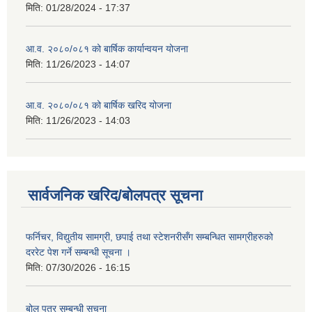
मिति:
01/28/2024 - 17:37
आ.व. २०८०/०८१ को बार्षिक कार्यान्वयन योजना
मिति:
11/26/2023 - 14:07
आ.व. २०८०/०८१ को बार्षिक खरिद योजना
मिति:
11/26/2023 - 14:03
सार्वजनिक खरिद/बोलपत्र सूचना
फर्निचर, विद्युतीय सामग्री, छपाई तथा स्टेशनरीसँग सम्बन्धित सामग्रीहरुको
दररेट पेश गर्ने सम्बन्धी सूचना ।
मिति:
07/30/2026 - 16:15
बोल पत्र सम्बन्धी सूचना