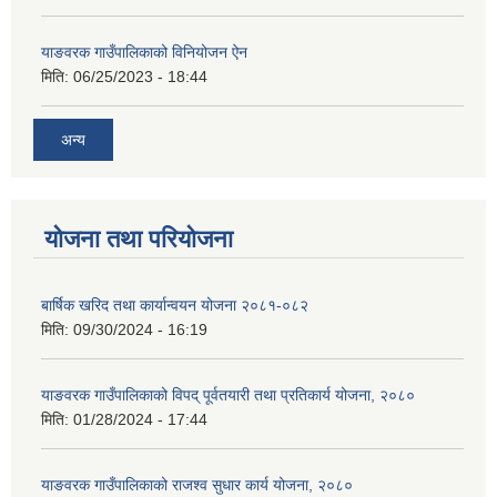
याङवरक गाउँपालिकाको विनियोजन ऐन
मिति:
06/25/2023 - 18:44
अन्य
योजना तथा परियोजना
बार्षिक खरिद तथा कार्यान्वयन योजना २०८१-०८२
मिति:
09/30/2024 - 16:19
याङवरक गाउँपालिकाको विपद् पूर्वतयारी तथा प्रतिकार्य योजना, २०८०
मिति:
01/28/2024 - 17:44
याङवरक गाउँपालिकाको राजश्व सुधार कार्य योजना, २०८०