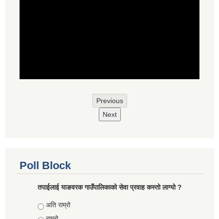
Previous
Next
Poll Block
तपाईलाई याङवरक गाउँपालिकाको सेवा प्रवाह कस्तो लाग्यो ?
Choices
अति राम्रो
राम्रो