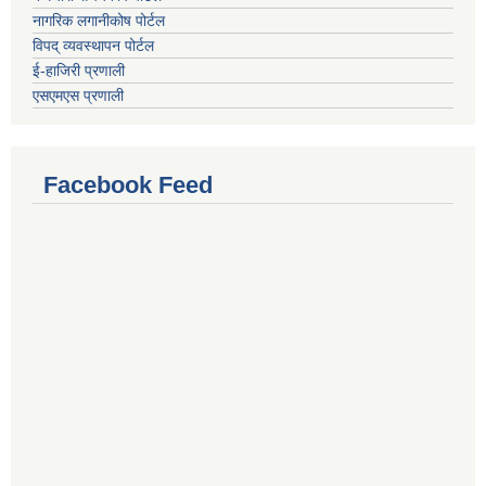
नागरिक लगानीकोष पोर्टल
विपद् व्यवस्थापन पोर्टल
ई-हाजिरी प्रणाली
एसएमएस प्रणाली
Facebook Feed