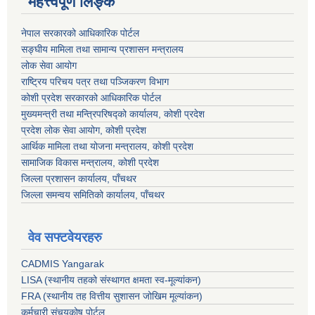
महत्त्वपूर्ण लिङ्क
नेपाल सरकारको आधिकारिक पोर्टल
सङ्‍घीय मामिला तथा सामान्य प्रशासन मन्त्रालय
लोक सेवा आयोग
राष्ट्रिय परिचय पत्र तथा पञ्जिकरण विभाग
कोशी प्रदेश सरकारको आधिकारिक पोर्टल
मुख्यमन्त्री तथा मन्त्रिपरिषद्को कार्यालय, कोशी प्रदेश
प्रदेश लोक सेवा आयोग, कोशी प्रदेश
आर्थिक मामिला तथा योजना मन्त्रालय, कोशी प्रदेश
सामाजिक विकास मन्त्रालय, कोशी प्रदेश
जिल्ला प्रशासन कार्यालय, पाँचथर
जिल्ला समन्वय समितिको कार्यालय, पाँचथर
वेव सफ्टवेयरहरु
CADMIS Yangarak
LISA (स्थानीय तहको संस्थागत क्षमता स्व-मूल्यांकन)
FRA (स्थानीय तह वित्तीय सुशासन जोखिम मूल्यांकन)
कर्मचारी संचयकोष पोर्टल