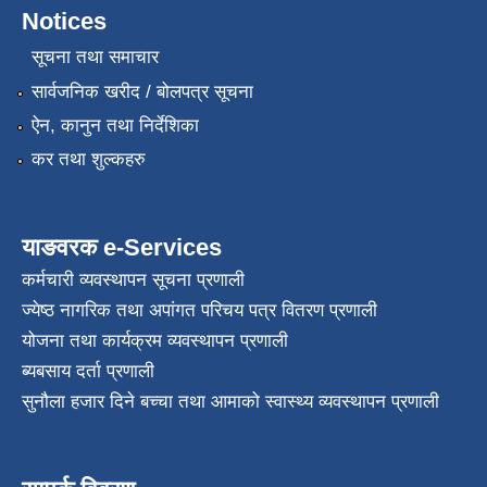
Notices
सूचना तथा समाचार
सार्वजनिक खरीद / बोलपत्र सूचना
ऐन, कानुन तथा निर्देशिका
कर तथा शुल्कहरु
याङवरक e-Services
कर्मचारी व्यवस्थापन सूचना प्रणाली
ज्येष्ठ नागरिक तथा अपांगत परिचय पत्र वितरण प्रणाली
योजना तथा कार्यक्रम व्यवस्थापन प्रणाली
ब्यबसाय दर्ता प्रणाली
सुनौला हजार दिने बच्चा तथा आमाको स्वास्थ्य व्यवस्थापन प्रणाली