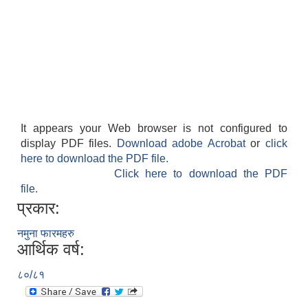
It appears your Web browser is not configured to
display PDF files.
Download adobe Acrobat
or
click
here to download the PDF file.
Click here to download the PDF
file.
प्रकार:
नमुना फारमहरु
आर्थिक वर्ष:
८०/८१