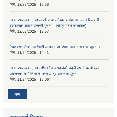
मिति:
12/23/2025 - 12:58
आ.व. २०८२/०८३ को आन्तरिक आय ठेक्का बन्दोवस्तका लागि शिलबन्दी
दरभाउपत्र आह्वान सम्बन्धी सूचना । (दोस्रो पटक प्रकाशित)
मिति:
12/02/2025 - 12:57
"याङवरक पोखरी खानेपाली आयोजनाको" ठेक्का आह्वान सम्बन्धी सूचना ।
मिति:
11/24/2025 - 14:41
आ.व. २०८२/०८३ को लागि नदिजन्य पदार्थको विक्री तथा निकाशी शुल्क
संकलनको लागि शिलबन्दी दरभाउपत्र आह्वानको सूचना ।
मिति:
11/24/2025 - 13:06
अन्य