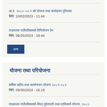
आ.व. २०८०।०८१ को योजना तथा कार्यक्रम पुस्तिका
मिति:
10/02/2023 - 11:44
याङवरक गाउँपालिकाको विनियोजन ऐन
मिति:
06/25/2023 - 18:44
अन्य
योजना तथा परियोजना
बार्षिक खरिद तथा कार्यान्वयन योजना २०८१-०८२
मिति:
09/30/2024 - 16:19
याङवरक गाउँपालिकाको विपद् पूर्वतयारी तथा प्रतिकार्य योजना, २०८०