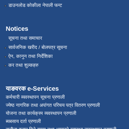
डाउनलोड कोकीला नेपाली फन्ट
Notices
सूचना तथा समाचार
सार्वजनिक खरीद / बोलपत्र सूचना
ऐन, कानुन तथा निर्देशिका
कर तथा शुल्कहरु
याङवरक e-Services
कर्मचारी व्यवस्थापन सूचना प्रणाली
ज्येष्ठ नागरिक तथा अपांगत परिचय पत्र वितरण प्रणाली
योजना तथा कार्यक्रम व्यवस्थापन प्रणाली
ब्यबसाय दर्ता प्रणाली