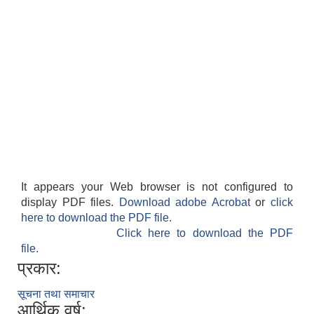
It appears your Web browser is not configured to
display PDF files.
Download adobe Acrobat
or
click
here to download the PDF file.
Click here to download the PDF
file.
प्रकार:
सूचना तथा समाचार
आर्थिक वर्ष: