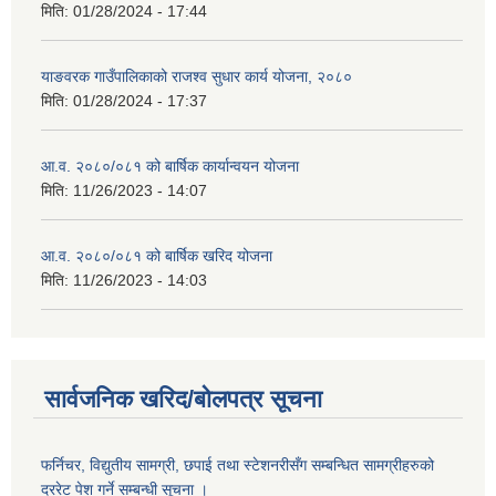
मिति:
01/28/2024 - 17:44
याङवरक गाउँपालिकाको राजश्व सुधार कार्य योजना, २०८०
मिति:
01/28/2024 - 17:37
आ.व. २०८०/०८१ को बार्षिक कार्यान्वयन योजना
मिति:
11/26/2023 - 14:07
आ.व. २०८०/०८१ को बार्षिक खरिद योजना
मिति:
11/26/2023 - 14:03
सार्वजनिक खरिद/बोलपत्र सूचना
फर्निचर, विद्युतीय सामग्री, छपाई तथा स्टेशनरीसँग सम्बन्धित सामग्रीहरुको
दररेट पेश गर्ने सम्बन्धी सूचना ।