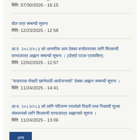
मिति:
07/30/2026 - 16:15
बोल पत्र सम्बन्धी सूचना
मिति:
12/23/2025 - 12:58
आ.व. २०८२/०८३ को आन्तरिक आय ठेक्का बन्दोवस्तका लागि शिलबन्दी
दरभाउपत्र आह्वान सम्बन्धी सूचना । (दोस्रो पटक प्रकाशित)
मिति:
12/02/2025 - 12:57
"याङवरक पोखरी खानेपाली आयोजनाको" ठेक्का आह्वान सम्बन्धी सूचना ।
मिति:
11/24/2025 - 14:41
आ.व. २०८२/०८३ को लागि नदिजन्य पदार्थको विक्री तथा निकाशी शुल्क
संकलनको लागि शिलबन्दी दरभाउपत्र आह्वानको सूचना ।
मिति:
11/24/2025 - 13:06
अन्य