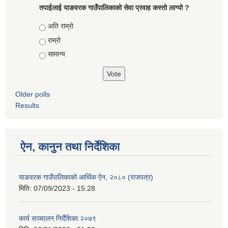
तपाईलाई याङवरक गाउँपालिकाको सेवा प्रवाह कस्तो लाग्यो ?
Choices
अति राम्रो
राम्रो
सामान्य
Older polls
Results
ऐन, कानुन तथा निर्देशिका
याङवरक गाउँपालिकाको आर्थिक ऐन, २०८० (राजपत्र)
मिति:
07/09/2023 - 15:28
कार्य सञ्चालन निर्देशिका २०७९