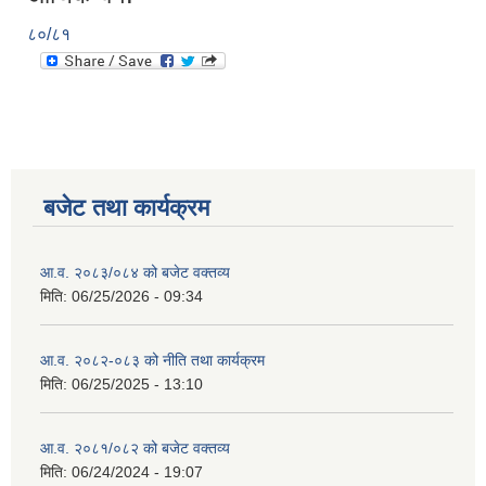
८०/८१
बजेट तथा कार्यक्रम
आ.व. २०८३/०८४ को बजेट वक्तव्य
मिति:
06/25/2026 - 09:34
आ.व. २०८२-०८३ को नीति तथा कार्यक्रम
मिति:
06/25/2025 - 13:10
आ.व. २०८१/०८२ को बजेट वक्तव्य
मिति:
06/24/2024 - 19:07