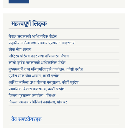
महत्त्वपूर्ण लिङ्क
नेपाल सरकारको आधिकारिक पोर्टल
सङ्‍घीय मामिला तथा सामान्य प्रशासन मन्त्रालय
लोक सेवा आयोग
राष्ट्रिय परिचय पत्र तथा पञ्जिकरण विभाग
कोशी प्रदेश सरकारको आधिकारिक पोर्टल
मुख्यमन्त्री तथा मन्त्रिपरिषद्को कार्यालय, कोशी प्रदेश
प्रदेश लोक सेवा आयोग, कोशी प्रदेश
आर्थिक मामिला तथा योजना मन्त्रालय, कोशी प्रदेश
सामाजिक विकास मन्त्रालय, कोशी प्रदेश
जिल्ला प्रशासन कार्यालय, पाँचथर
जिल्ला समन्वय समितिको कार्यालय, पाँचथर
वेव सफ्टवेयरहरु