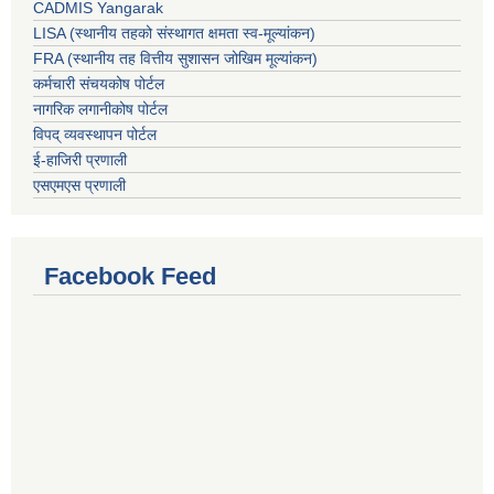
CADMIS Yangarak
LISA (स्थानीय तहको संस्थागत क्षमता स्व-मूल्यांकन)
FRA (स्थानीय तह वित्तीय सुशासन जोखिम मूल्यांकन)
कर्मचारी संचयकोष पोर्टल
नागरिक लगानीकोष पोर्टल
विपद् व्यवस्थापन पोर्टल
ई-हाजिरी प्रणाली
एसएमएस प्रणाली
Facebook Feed