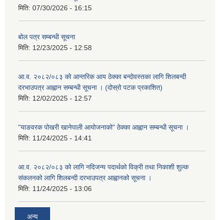
मिति:
07/30/2026 - 16:15
बोल पत्र सम्बन्धी सूचना
मिति:
12/23/2025 - 12:58
आ.व. २०८२/०८३ को आन्तरिक आय ठेक्का बन्दोवस्तका लागि शिलबन्दी
दरभाउपत्र आह्वान सम्बन्धी सूचना । (दोस्रो पटक प्रकाशित)
मिति:
12/02/2025 - 12:57
"याङवरक पोखरी खानेपाली आयोजनाको" ठेक्का आह्वान सम्बन्धी सूचना ।
मिति:
11/24/2025 - 14:41
आ.व. २०८२/०८३ को लागि नदिजन्य पदार्थको विक्री तथा निकाशी शुल्क
संकलनको लागि शिलबन्दी दरभाउपत्र आह्वानको सूचना ।
मिति:
11/24/2025 - 13:06
अन्य