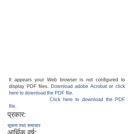
It appears your Web browser is not configured to
display PDF files.
Download adobe Acrobat
or
click
here to download the PDF file.
Click here to download the PDF
file.
प्रकार:
सूचना तथा समाचार
आर्थिक वर्ष: