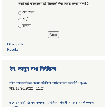
तपाईलाई याङवरक गाउँपालिकाको सेवा प्रवाह कस्तो लाग्यो ?
Choices
अति राम्रो
राम्रो
सामान्य
Older polls
Results
ऐन, कानुन तथा निर्देशिका
बजेट तथा कार्यक्रम तर्जुमा समितिको कार्यसञ्चालन कार्यविधि, २०७८
मिति:
12/20/2022 - 11:24
याङवरक गाउँपालिकामा करारमा प्राविधिक कर्मचारी व्यवस्थापन गर्ने सम्बन्धी