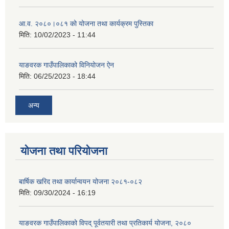
आ.व. २०८०।०८१ को योजना तथा कार्यक्रम पुस्तिका
मिति:
10/02/2023 - 11:44
याङवरक गाउँपालिकाको विनियोजन ऐन
मिति:
06/25/2023 - 18:44
अन्य
योजना तथा परियोजना
बार्षिक खरिद तथा कार्यान्वयन योजना २०८१-०८२
मिति:
09/30/2024 - 16:19
याङवरक गाउँपालिकाको विपद् पूर्वतयारी तथा प्रतिकार्य योजना, २०८०