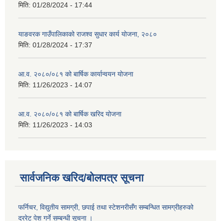
मिति:
01/28/2024 - 17:44
याङवरक गाउँपालिकाको राजश्व सुधार कार्य योजना, २०८०
मिति:
01/28/2024 - 17:37
आ.व. २०८०/०८१ को बार्षिक कार्यान्वयन योजना
मिति:
11/26/2023 - 14:07
आ.व. २०८०/०८१ को बार्षिक खरिद योजना
मिति:
11/26/2023 - 14:03
सार्वजनिक खरिद/बोलपत्र सूचना
फर्निचर, विद्युतीय सामग्री, छपाई तथा स्टेशनरीसँग सम्बन्धित सामग्रीहरुको
दररेट पेश गर्ने सम्बन्धी सूचना ।