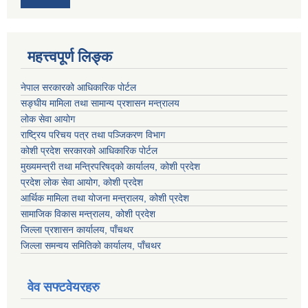
महत्त्वपूर्ण लिङ्क
नेपाल सरकारको आधिकारिक पोर्टल
सङ्‍घीय मामिला तथा सामान्य प्रशासन मन्त्रालय
लोक सेवा आयोग
राष्ट्रिय परिचय पत्र तथा पञ्जिकरण विभाग
कोशी प्रदेश सरकारको आधिकारिक पोर्टल
मुख्यमन्त्री तथा मन्त्रिपरिषद्को कार्यालय, कोशी प्रदेश
प्रदेश लोक सेवा आयोग, कोशी प्रदेश
आर्थिक मामिला तथा योजना मन्त्रालय, कोशी प्रदेश
सामाजिक विकास मन्त्रालय, कोशी प्रदेश
जिल्ला प्रशासन कार्यालय, पाँचथर
जिल्ला समन्वय समितिको कार्यालय, पाँचथर
वेव सफ्टवेयरहरु