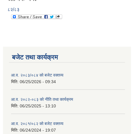
८२/८३
बजेट तथा कार्यक्रम
आ.व. २०८३/०८४ को बजेट वक्तव्य
मिति:
06/25/2026 - 09:34
आ.व. २०८२-०८३ को नीति तथा कार्यक्रम
मिति:
06/25/2025 - 13:10
आ.व. २०८१/०८२ को बजेट वक्तव्य
मिति:
06/24/2024 - 19:07