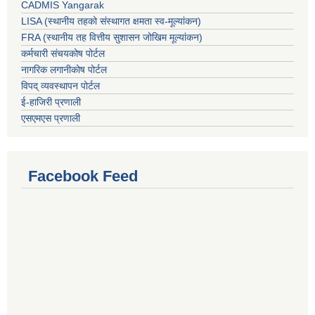
CADMIS Yangarak
LISA (स्थानीय तहको संस्थागत क्षमता स्व-मूल्यांकन)
FRA (स्थानीय तह वित्तीय सुशासन जोखिम मूल्यांकन)
कर्मचारी संचयकोष पोर्टल
नागरिक लगानीकोष पोर्टल
विपद् व्यवस्थापन पोर्टल
ई-हाजिरी प्रणाली
एसएमएस प्रणाली
Facebook Feed