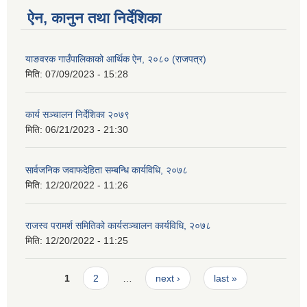
ऐन, कानुन तथा निर्देशिका
याङवरक गाउँपालिकाको आर्थिक ऐन, २०८० (राजपत्र)
मिति:
07/09/2023 - 15:28
कार्य सञ्चालन निर्देशिका २०७९
मिति:
06/21/2023 - 21:30
सार्वजनिक जवाफदेहिता सम्बन्धि कार्यविधि, २०७८
मिति:
12/20/2022 - 11:26
राजस्व परामर्श समितिको कार्यसञ्चालन कार्यविधि, २०७८
मिति:
12/20/2022 - 11:25
Pages
1
2
…
next ›
last »