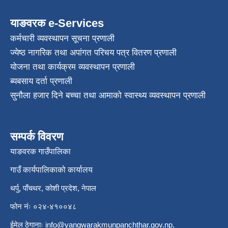
याङवरक e-Services
कर्मचारी व्यवस्थापन सूचना प्रणाली
ज्येष्ठ नागरिक तथा अपांगत परिचय पत्र वितरण प्रणाली
योजना तथा कार्यक्रम व्यवस्थापन प्रणाली
ब्यबसाय दर्ता प्रणाली
सुनौला हजार दिने बच्चा तथा आमाको स्वास्थ्य व्यवस्थापन प्रणाली
सम्पर्क विवरण
याङवरक गाउँपालिका
गाउँ कार्यपालिकाको कार्यालय
थर्पु, पाँचथर, कोशी प्रदेश, नेपाल
फोन नंः ०२४-४१००४८
ईमेल ठेगानाः
info@yangwarakmunpanchthar.gov.np
,