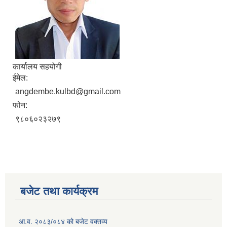
कार्यालय सहयोगी
ईमेल:
angdembe.kulbd@gmail.com
फोन:
९८०६०२३२७९
बजेट तथा कार्यक्रम
आ.व. २०८३/०८४ को बजेट वक्तव्य