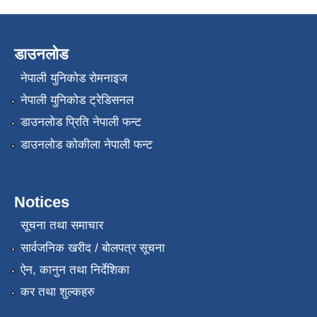
डाउनलोड
नेपाली युनिकोड रोमनाइज
नेपाली युनिकोड ट्रेडिसनल
डाउनलोड प्रिति नेपाली फन्ट
डाउनलोड कोकीला नेपाली फन्ट
Notices
सूचना तथा समाचार
सार्वजनिक खरीद / बोलपत्र सूचना
ऐन, कानुन तथा निर्देशिका
कर तथा शुल्कहरु