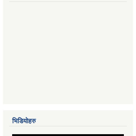
भिडियोहरु