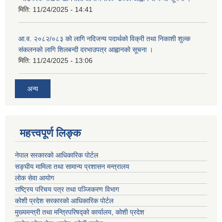
मिति:
11/24/2025 - 14:41
आ.व. २०८२/०८३ को लागि नदिजन्य पदार्थको विक्री तथा निकाशी शुल्क
संकलनको लागि शिलबन्दी दरभाउपत्र आह्वानको सूचना ।
मिति:
11/24/2025 - 13:06
अन्य
महत्त्वपूर्ण लिङ्क
नेपाल सरकारको आधिकारिक पोर्टल
सङ्‍घीय मामिला तथा सामान्य प्रशासन मन्त्रालय
लोक सेवा आयोग
राष्ट्रिय परिचय पत्र तथा पञ्जिकरण विभाग
कोशी प्रदेश सरकारको आधिकारिक पोर्टल
मुख्यमन्त्री तथा मन्त्रिपरिषद्को कार्यालय, कोशी प्रदेश