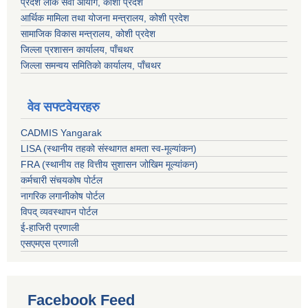
प्रदेश लोक सेवा आयोग, कोशी प्रदेश
आर्थिक मामिला तथा योजना मन्त्रालय, कोशी प्रदेश
सामाजिक विकास मन्त्रालय, कोशी प्रदेश
जिल्ला प्रशासन कार्यालय, पाँचथर
जिल्ला समन्वय समितिको कार्यालय, पाँचथर
वेव सफ्टवेयरहरु
CADMIS Yangarak
LISA (स्थानीय तहको संस्थागत क्षमता स्व-मूल्यांकन)
FRA (स्थानीय तह वित्तीय सुशासन जोखिम मूल्यांकन)
कर्मचारी संचयकोष पोर्टल
नागरिक लगानीकोष पोर्टल
विपद् व्यवस्थापन पोर्टल
ई-हाजिरी प्रणाली
एसएमएस प्रणाली
Facebook Feed