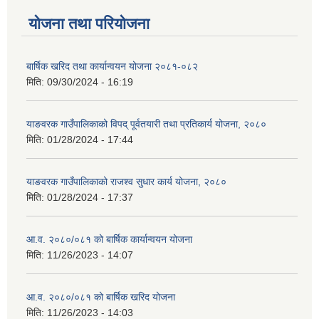
योजना तथा परियोजना
बार्षिक खरिद तथा कार्यान्वयन योजना २०८१-०८२
मिति:
09/30/2024 - 16:19
याङवरक गाउँपालिकाको विपद् पूर्वतयारी तथा प्रतिकार्य योजना, २०८०
मिति:
01/28/2024 - 17:44
याङवरक गाउँपालिकाको राजश्व सुधार कार्य योजना, २०८०
मिति:
01/28/2024 - 17:37
आ.व. २०८०/०८१ को बार्षिक कार्यान्वयन योजना
मिति:
11/26/2023 - 14:07
आ.व. २०८०/०८१ को बार्षिक खरिद योजना
मिति:
11/26/2023 - 14:03