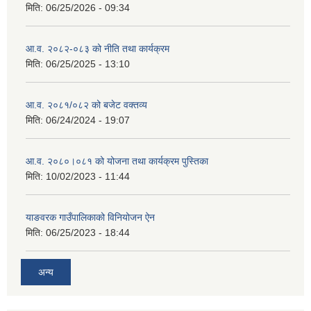
मिति:
06/25/2026 - 09:34
आ.व. २०८२-०८३ को नीति तथा कार्यक्रम
मिति:
06/25/2025 - 13:10
आ.व. २०८१/०८२ को बजेट वक्तव्य
मिति:
06/24/2024 - 19:07
आ.व. २०८०।०८१ को योजना तथा कार्यक्रम पुस्तिका
मिति:
10/02/2023 - 11:44
याङवरक गाउँपालिकाको विनियोजन ऐन
मिति:
06/25/2023 - 18:44
अन्य