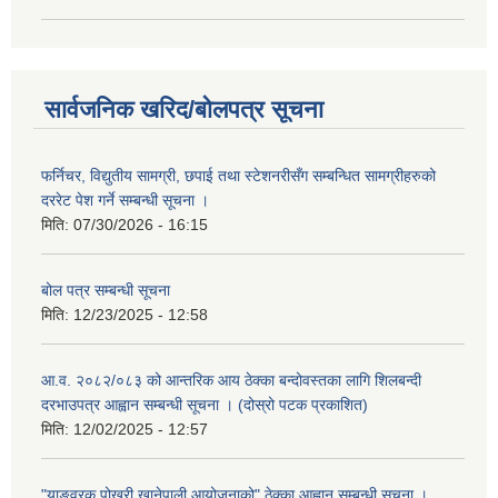
सार्वजनिक खरिद/बोलपत्र सूचना
फर्निचर, विद्युतीय सामग्री, छपाई तथा स्टेशनरीसँग सम्बन्धित सामग्रीहरुको
दररेट पेश गर्ने सम्बन्धी सूचना ।
मिति:
07/30/2026 - 16:15
बोल पत्र सम्बन्धी सूचना
मिति:
12/23/2025 - 12:58
आ.व. २०८२/०८३ को आन्तरिक आय ठेक्का बन्दोवस्तका लागि शिलबन्दी
दरभाउपत्र आह्वान सम्बन्धी सूचना । (दोस्रो पटक प्रकाशित)
मिति:
12/02/2025 - 12:57
"याङवरक पोखरी खानेपाली आयोजनाको" ठेक्का आह्वान सम्बन्धी सूचना ।