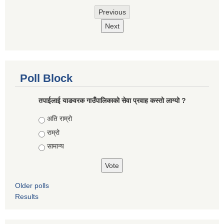
Previous
Next
Poll Block
तपाईलाई याङवरक गाउँपालिकाको सेवा प्रवाह कस्तो लाग्यो ?
Choices
अति राम्रो
राम्रो
सामान्य
Older polls
Results