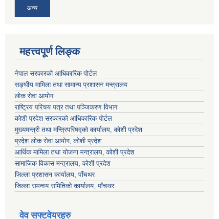
अन्य
महत्त्वपूर्ण लिङ्क
नेपाल सरकारको आधिकारिक पोर्टल
सङ्‍घीय मामिला तथा सामान्य प्रशासन मन्त्रालय
लोक सेवा आयोग
राष्ट्रिय परिचय पत्र तथा पञ्जिकरण विभाग
कोशी प्रदेश सरकारको आधिकारिक पोर्टल
मुख्यमन्त्री तथा मन्त्रिपरिषद्को कार्यालय, कोशी प्रदेश
प्रदेश लोक सेवा आयोग, कोशी प्रदेश
आर्थिक मामिला तथा योजना मन्त्रालय, कोशी प्रदेश
सामाजिक विकास मन्त्रालय, कोशी प्रदेश
जिल्ला प्रशासन कार्यालय, पाँचथर
जिल्ला समन्वय समितिको कार्यालय, पाँचथर
वेव सफ्टवेयरहरु