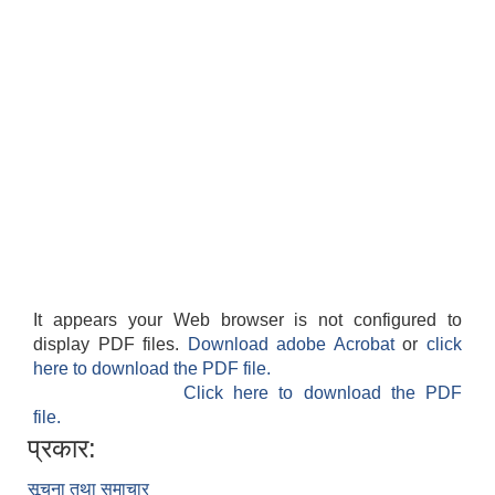
It appears your Web browser is not configured to
display PDF files.
Download adobe Acrobat
or
click
here to download the PDF file.
Click here to download the PDF
file.
प्रकार:
सूचना तथा समाचार