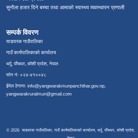
सुनौला हजार दिने बच्चा तथा आमाको स्वास्थ्य व्यवस्थापन प्रणाली
सम्पर्क विवरण
याङवरक गाउँपालिका
गाउँ कार्यपालिकाको कार्यालय
थर्पु, पाँचथर, कोशी प्रदेश, नेपाल
फोन नंः ०२४-४१००४८
ईमेल ठेगानाः
info@yangwarakmunpanchthar.gov.np
,
yangwarakruralmun@gmail.com
© 2026 याङवरक गाउँपालिका, गाउँ कार्यपालिकाको कार्यालय, थर्पु, पाँचथर, कोशी प्रदेश,