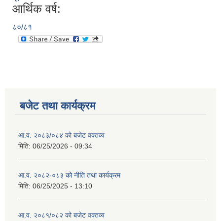
आर्थिक वर्ष:
८०/८१
बजेट तथा कार्यक्रम
आ.व. २०८३/०८४ को बजेट वक्तव्य
मिति:
06/25/2026 - 09:34
आ.व. २०८२-०८३ को नीति तथा कार्यक्रम
मिति:
06/25/2025 - 13:10
आ.व. २०८१/०८२ को बजेट वक्तव्य