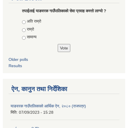
तपाईलाई याङवरक गाउँपालिकाको सेवा प्रवाह कस्तो लाग्यो ?
Choices
अति राम्रो
राम्रो
सामान्य
Older polls
Results
ऐन, कानुन तथा निर्देशिका
याङवरक गाउँपालिकाको आर्थिक ऐन, २०८० (राजपत्र)
मिति:
07/09/2023 - 15:28