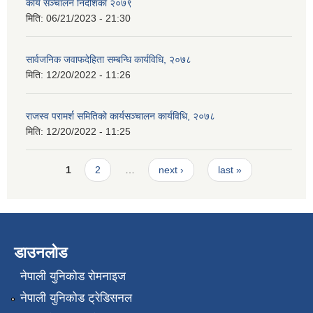
कार्य सञ्चालन निर्देशिका २०७९
मिति:
06/21/2023 - 21:30
सार्वजनिक जवाफदेहिता सम्बन्धि कार्यविधि, २०७८
मिति:
12/20/2022 - 11:26
राजस्व परामर्श समितिको कार्यसञ्चालन कार्यविधि, २०७८
मिति:
12/20/2022 - 11:25
Pages
1
2
…
next ›
last »
डाउनलोड
नेपाली युनिकोड रोमनाइज
नेपाली युनिकोड ट्रेडिसनल