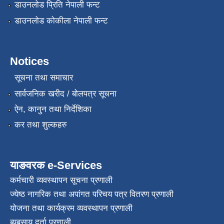
डाउनलोड प्रिति नेपाली फन्ट
डाउनलोड कोकीला नेपाली फन्ट
Notices
सूचना तथा समाचार
सार्वजनिक खरीद / बोलपत्र सूचना
ऐन, कानुन तथा निर्देशिका
कर तथा शुल्कहरु
याङवरक e-Services
कर्मचारी व्यवस्थापन सूचना प्रणाली
ज्येष्ठ नागरिक तथा अपांगत परिचय पत्र वितरण प्रणाली
योजना तथा कार्यक्रम व्यवस्थापन प्रणाली
ब्यबसाय दर्ता प्रणाली