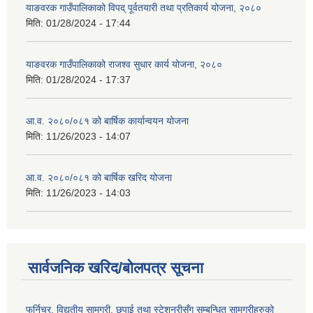
याङवरक गाउँपालिकाको विपद् पूर्वतयारी तथा प्रतिकार्य योजना, २०८०
मिति:
01/28/2024 - 17:44
याङवरक गाउँपालिकाको राजश्व सुधार कार्य योजना, २०८०
मिति:
01/28/2024 - 17:37
आ.व. २०८०/०८१ को बार्षिक कार्यान्वयन योजना
मिति:
11/26/2023 - 14:07
आ.व. २०८०/०८१ को बार्षिक खरिद योजना
मिति:
11/26/2023 - 14:03
सार्वजनिक खरिद/बोलपत्र सूचना
फर्निचर, विद्युतीय सामग्री, छपाई तथा स्टेशनरीसँग सम्बन्धित सामग्रीहरुको