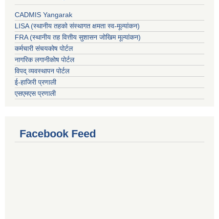
CADMIS Yangarak
LISA (स्थानीय तहको संस्थागत क्षमता स्व-मूल्यांकन)
FRA (स्थानीय तह वित्तीय सुशासन जोखिम मूल्यांकन)
कर्मचारी संचयकोष पोर्टल
नागरिक लगानीकोष पोर्टल
विपद् व्यवस्थापन पोर्टल
ई-हाजिरी प्रणाली
एसएमएस प्रणाली
Facebook Feed