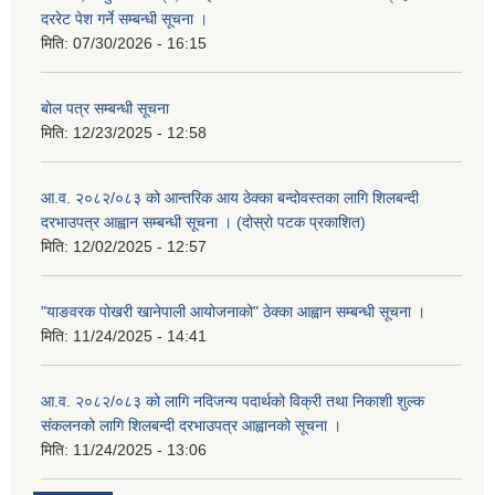
दररेट पेश गर्ने सम्बन्धी सूचना ।
मिति:
07/30/2026 - 16:15
बोल पत्र सम्बन्धी सूचना
मिति:
12/23/2025 - 12:58
आ.व. २०८२/०८३ को आन्तरिक आय ठेक्का बन्दोवस्तका लागि शिलबन्दी
दरभाउपत्र आह्वान सम्बन्धी सूचना । (दोस्रो पटक प्रकाशित)
मिति:
12/02/2025 - 12:57
"याङवरक पोखरी खानेपाली आयोजनाको" ठेक्का आह्वान सम्बन्धी सूचना ।
मिति:
11/24/2025 - 14:41
आ.व. २०८२/०८३ को लागि नदिजन्य पदार्थको विक्री तथा निकाशी शुल्क
संकलनको लागि शिलबन्दी दरभाउपत्र आह्वानको सूचना ।
मिति:
11/24/2025 - 13:06