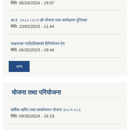
मिति:
06/24/2024 - 19:07
आ.व. २०८०।०८१ को योजना तथा कार्यक्रम पुस्तिका
मिति:
10/02/2023 - 11:44
याङवरक गाउँपालिकाको विनियोजन ऐन
मिति:
06/25/2023 - 18:44
अन्य
योजना तथा परियोजना
बार्षिक खरिद तथा कार्यान्वयन योजना २०८१-०८२
मिति:
09/30/2024 - 16:19