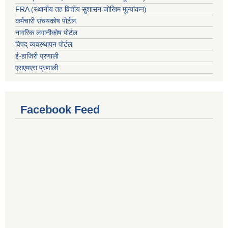
FRA (स्थानीय तह वित्तीय सुशासन जोखिम मूल्यांकन)
कर्मचारी संचयकोष पोर्टल
नागरिक लगानीकोष पोर्टल
विपद् व्यवस्थापन पोर्टल
ई-हाजिरी प्रणाली
एसएमएस प्रणाली
Facebook Feed