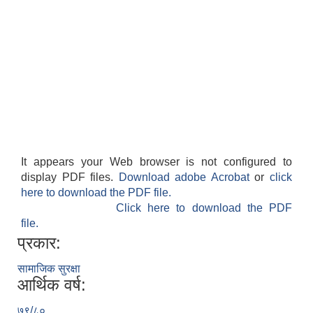
It appears your Web browser is not configured to
display PDF files.
Download adobe Acrobat
or
click
here to download the PDF file.
Click here to download the PDF
file.
प्रकार:
सामाजिक सुरक्षा
आर्थिक वर्ष:
७९/८०