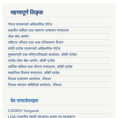
महत्त्वपूर्ण लिङ्क
नेपाल सरकारको आधिकारिक पोर्टल
सङ्‍घीय मामिला तथा सामान्य प्रशासन मन्त्रालय
लोक सेवा आयोग
राष्ट्रिय परिचय पत्र तथा पञ्जिकरण विभाग
कोशी प्रदेश सरकारको आधिकारिक पोर्टल
मुख्यमन्त्री तथा मन्त्रिपरिषद्को कार्यालय, कोशी प्रदेश
प्रदेश लोक सेवा आयोग, कोशी प्रदेश
आर्थिक मामिला तथा योजना मन्त्रालय, कोशी प्रदेश
सामाजिक विकास मन्त्रालय, कोशी प्रदेश
जिल्ला प्रशासन कार्यालय, पाँचथर
जिल्ला समन्वय समितिको कार्यालय, पाँचथर
वेव सफ्टवेयरहरु
CADMIS Yangarak
LISA (स्थानीय तहको संस्थागत क्षमता स्व-मूल्यांकन)