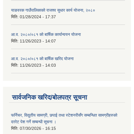
याङवरक गाउँपालिकाको राजश्व सुधार कार्य योजना, २०८०
मिति:
01/28/2024 - 17:37
आ.व. २०८०/०८१ को बार्षिक कार्यान्वयन योजना
मिति:
11/26/2023 - 14:07
आ.व. २०८०/०८१ को बार्षिक खरिद योजना
मिति:
11/26/2023 - 14:03
सार्वजनिक खरिद/बोलपत्र सूचना
फर्निचर, विद्युतीय सामग्री, छपाई तथा स्टेशनरीसँग सम्बन्धित सामग्रीहरुको
दररेट पेश गर्ने सम्बन्धी सूचना ।
मिति:
07/30/2026 - 16:15