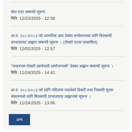
बोल पत्र सम्बन्धी सूचना
मिति:
12/23/2025 - 12:58
आ.व. २०८२/०८३ को आन्तरिक आय ठेक्का बन्दोवस्तका लागि शिलबन्दी
दरभाउपत्र आह्वान सम्बन्धी सूचना । (दोस्रो पटक प्रकाशित)
मिति:
12/02/2025 - 12:57
"याङवरक पोखरी खानेपाली आयोजनाको" ठेक्का आह्वान सम्बन्धी सूचना ।
मिति:
11/24/2025 - 14:41
आ.व. २०८२/०८३ को लागि नदिजन्य पदार्थको विक्री तथा निकाशी शुल्क
संकलनको लागि शिलबन्दी दरभाउपत्र आह्वानको सूचना ।
मिति:
11/24/2025 - 13:06
अन्य