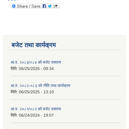
बजेट तथा कार्यक्रम
आ.व. २०८३/०८४ को बजेट वक्तव्य
मिति:
06/25/2026 - 09:34
आ.व. २०८२-०८३ को नीति तथा कार्यक्रम
मिति:
06/25/2025 - 13:10
आ.व. २०८१/०८२ को बजेट वक्तव्य
मिति:
06/24/2024 - 19:07