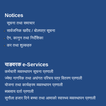
Notices
सूचना तथा समाचार
सार्वजनिक खरीद / बोलपत्र सूचना
ऐन, कानुन तथा निर्देशिका
कर तथा शुल्कहरु
याङवरक e-Services
कर्मचारी व्यवस्थापन सूचना प्रणाली
ज्येष्ठ नागरिक तथा अपांगत परिचय पत्र वितरण प्रणाली
योजना तथा कार्यक्रम व्यवस्थापन प्रणाली
ब्यबसाय दर्ता प्रणाली
सुनौला हजार दिने बच्चा तथा आमाको स्वास्थ्य व्यवस्थापन प्रणाली