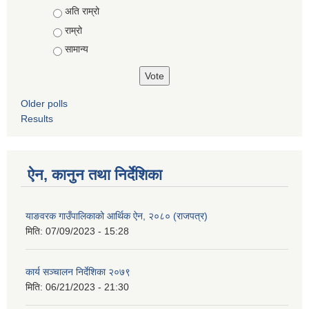
Choices
अति राम्रो
राम्रो
सामान्य
Older polls
Results
ऐन, कानुन तथा निर्देशिका
याङवरक गाउँपालिकाको आर्थिक ऐन, २०८० (राजपत्र)
मिति:
07/09/2023 - 15:28
कार्य सञ्चालन निर्देशिका २०७९
मिति:
06/21/2023 - 21:30