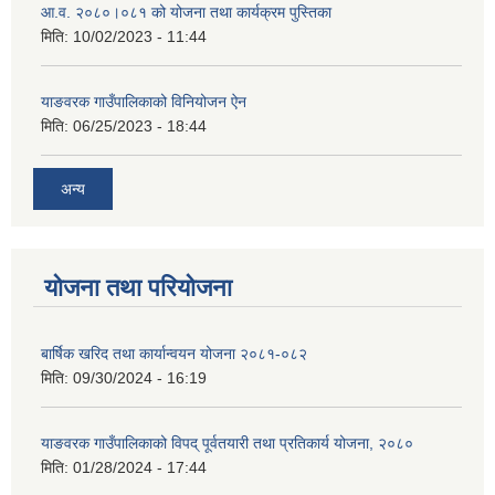
आ.व. २०८०।०८१ को योजना तथा कार्यक्रम पुस्तिका
मिति:
10/02/2023 - 11:44
याङवरक गाउँपालिकाको विनियोजन ऐन
मिति:
06/25/2023 - 18:44
अन्य
योजना तथा परियोजना
बार्षिक खरिद तथा कार्यान्वयन योजना २०८१-०८२
मिति:
09/30/2024 - 16:19
याङवरक गाउँपालिकाको विपद् पूर्वतयारी तथा प्रतिकार्य योजना, २०८०
मिति:
01/28/2024 - 17:44