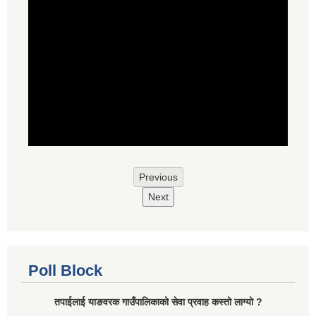
Previous
Next
Poll Block
तपाईलाई याङवरक गाउँपालिकाको सेवा प्रवाह कस्तो लाग्यो ?