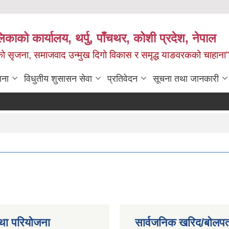
काको कार्यालय, थर्पु, पाँचथर, कोशी प्रदेश, नेपाल
जको सृजना, समाजवाद उन्मुख दिगो विकास र समृद्ध याङवरकको चाहाना”
जना
विधुतीय शुसासन सेवा
प्रतिवेदन
सूचना तथा जानकारी
था परियोजना
सार्वजनिक खरिद/बोलपत