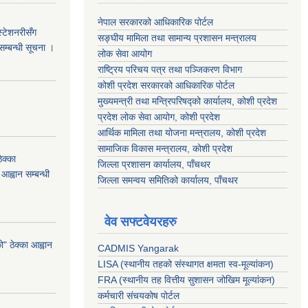
नेपाल सरकारको आधिकारिक पोर्टल
स्टेशनरीसँग
सङ्‍घीय मामिला तथा सामान्य प्रशासन मन्त्रालय
 सम्बन्धी सूचना ।
लोक सेवा आयोग
राष्ट्रिय परिचय पत्र तथा पञ्जिकरण विभाग
कोशी प्रदेश सरकारको आधिकारिक पोर्टल
मुख्यमन्त्री तथा मन्त्रिपरिषद्को कार्यालय, कोशी प्रदेश
प्रदेश लोक सेवा आयोग, कोशी प्रदेश
आर्थिक मामिला तथा योजना मन्त्रालय, कोशी प्रदेश
सामाजिक विकास मन्त्रालय, कोशी प्रदेश
क्का
जिल्ला प्रशासन कार्यालय, पाँचथर
आह्वान सम्बन्धी
जिल्ला समन्वय समितिको कार्यालय, पाँचथर
वेव सफ्टवेयरहरु
 ठेक्का आह्वान
CADMIS Yangarak
LISA (स्थानीय तहको संस्थागत क्षमता स्व-मूल्यांकन)
FRA (स्थानीय तह वित्तीय सुशासन जोखिम मूल्यांकन)
कर्मचारी संचयकोष पोर्टल