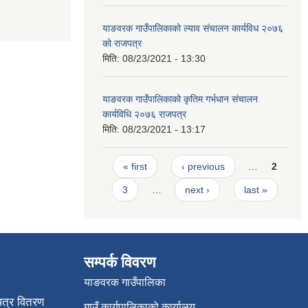
याङवरक गाउँपालिकाको ल्याव संचालन कार्यविध २०७६
को राजपत्र
मिति:
08/23/2021 - 13:30
याङवरक गाउँपालिकाको कृतिम गर्भधान संचालन
कार्यविधि २०७६ राजपत्र
मिति:
08/23/2021 - 13:17
Pages
« first
‹ previous
…
2
3
…
next ›
last »
सम्पर्क विवरण
याङवरक गाउँपालिका
पत्र वितरण
गाउँ कार्यपालिकाको कार्यालय