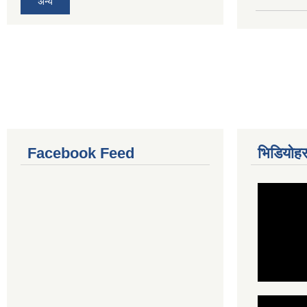
अन्य
Facebook Feed
भिडियोहर