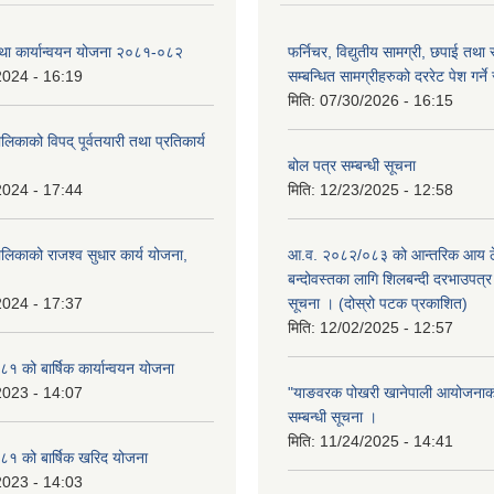
तथा कार्यान्वयन योजना २०८१-०८२
फर्निचर, विद्युतीय सामग्री, छपाई तथा 
2024 - 16:19
सम्बन्धित सामग्रीहरुको दररेट पेश गर्ने
मिति:
07/30/2026 - 16:15
िकाको विपद् पूर्वतयारी तथा प्रतिकार्य
बोल पत्र सम्बन्धी सूचना
2024 - 17:44
मिति:
12/23/2025 - 12:58
लिकाको राजश्व सुधार कार्य योजना,
आ.व. २०८२/०८३ को आन्तरिक आय ठे
बन्दोवस्तका लागि शिलबन्दी दरभाउपत्र 
2024 - 17:37
सूचना । (दोस्रो पटक प्रकाशित)
मिति:
12/02/2025 - 12:57
 को बार्षिक कार्यान्वयन योजना
2023 - 14:07
"याङवरक पोखरी खानेपाली आयोजनाको"
सम्बन्धी सूचना ।
मिति:
11/24/2025 - 14:41
१ को बार्षिक खरिद योजना
2023 - 14:03