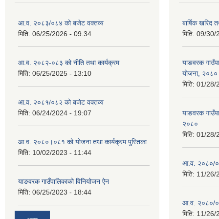
आ.व. २०८३/०८४ को बजेट वक्तव्य
बार्षिक खरिद 
मिति:
06/25/2026 - 09:34
मिति:
09/30/
आ.व. २०८२-०८३ को नीति तथा कार्यक्रम
याङवरक गाउँपाल
मिति:
06/25/2025 - 13:10
योजना, २०८०
मिति:
01/28/
आ.व. २०८१/०८२ को बजेट वक्तव्य
मिति:
06/24/2024 - 19:07
याङवरक गाउँपा
२०८०
मिति:
01/28/
आ.व. २०८०।०८१ को योजना तथा कार्यक्रम पुस्तिका
मिति:
10/02/2023 - 11:44
आ.व. २०८०/०८१
मिति:
11/26/
याङवरक गाउँपालिकाको विनियोजन ऐन
मिति:
06/25/2023 - 18:44
आ.व. २०८०/०८
मिति:
11/26/