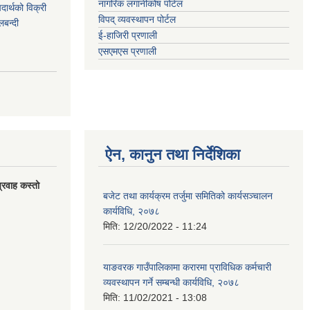
नागरिक लगानीकोष पोर्टल
र्थको विक्री
विपद् व्यवस्थापन पोर्टल
बन्दी
ई-हाजिरी प्रणाली
एसएमएस प्रणाली
ऐन, कानुन तथा निर्देशिका
्रवाह कस्तो
बजेट तथा कार्यक्रम तर्जुमा समितिको कार्यसञ्चालन
कार्यविधि, २०७८
मिति:
12/20/2022 - 11:24
याङवरक गाउँपालिकामा करारमा प्राविधिक कर्मचारी
व्यवस्थापन गर्ने सम्बन्धी कार्यविधि, २०७८
मिति:
11/02/2021 - 13:08