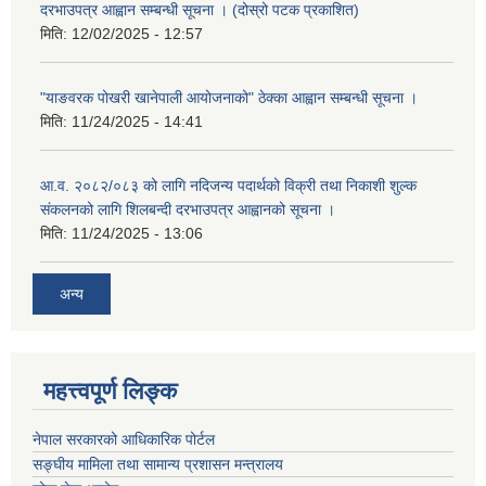
दरभाउपत्र आह्वान सम्बन्धी सूचना । (दोस्रो पटक प्रकाशित)
मिति:
12/02/2025 - 12:57
"याङवरक पोखरी खानेपाली आयोजनाको" ठेक्का आह्वान सम्बन्धी सूचना ।
मिति:
11/24/2025 - 14:41
आ.व. २०८२/०८३ को लागि नदिजन्य पदार्थको विक्री तथा निकाशी शुल्क
संकलनको लागि शिलबन्दी दरभाउपत्र आह्वानको सूचना ।
मिति:
11/24/2025 - 13:06
अन्य
महत्त्वपूर्ण लिङ्क
नेपाल सरकारको आधिकारिक पोर्टल
सङ्‍घीय मामिला तथा सामान्य प्रशासन मन्त्रालय