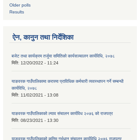
Older polls
Results
ऐन, कानुन तथा निर्देशिका
बजेट तथा कार्यक्रम तर्जुमा समितिको कार्यसञ्चालन कार्यविधि, २०७८
मिति:
12/20/2022 - 11:24
याङवरक गाउँपालिकामा करारमा प्राविधिक कर्मचारी व्यवस्थापन गर्ने सम्बन्धी
कार्यविधि, २०७८
मिति:
11/02/2021 - 13:08
याङवरक गाउँपालिकाको ल्याव संचालन कार्यविध २०७६ को राजपत्र
मिति:
08/23/2021 - 13:30
याङवरक गाउँपालिकाको कृतिम गर्भधान संचालन कार्यविधि २०७६ राजपत्र