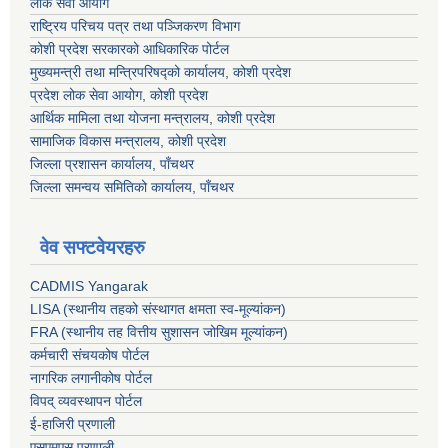
लोक सेवा आयोग
राष्ट्रिय परिचय पत्र तथा पञ्जिकरण विभाग
कोशी प्रदेश सरकारको आधिकारिक पोर्टल
मुख्यमन्त्री तथा मन्त्रिपरिषद्को कार्यालय, कोशी प्रदेश
प्रदेश लोक सेवा आयोग, कोशी प्रदेश
आर्थिक मामिला तथा योजना मन्त्रालय, कोशी प्रदेश
सामाजिक विकास मन्त्रालय, कोशी प्रदेश
जिल्ला प्रशासन कार्यालय, पाँचथर
जिल्ला समन्वय समितिको कार्यालय, पाँचथर
वेव सफ्टवेयरहरु
CADMIS Yangarak
LISA (स्थानीय तहको संस्थागत क्षमता स्व-मूल्यांकन)
FRA (स्थानीय तह वित्तीय सुशासन जोखिम मूल्यांकन)
कर्मचारी संचयकोष पोर्टल
नागरिक लगानीकोष पोर्टल
विपद् व्यवस्थापन पोर्टल
ई-हाजिरी प्रणाली
एसएमएस प्रणाली