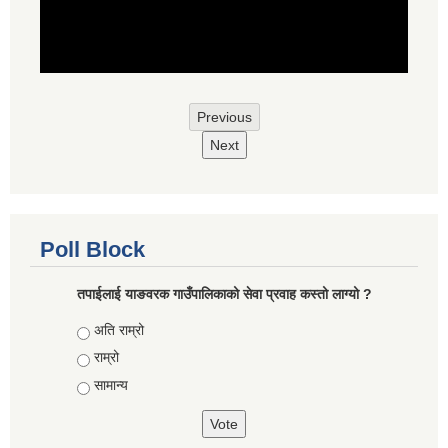
Previous
Next
Poll Block
तपाईलाई याङवरक गाउँपालिकाको सेवा प्रवाह कस्तो लाग्यो ?
Choices
अति राम्रो
राम्रो
सामान्य