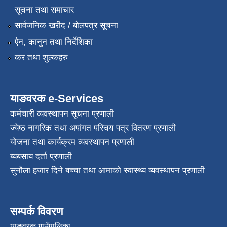
सूचना तथा समाचार
सार्वजनिक खरीद / बोलपत्र सूचना
ऐन, कानुन तथा निर्देशिका
कर तथा शुल्कहरु
याङवरक e-Services
कर्मचारी व्यवस्थापन सूचना प्रणाली
ज्येष्ठ नागरिक तथा अपांगत परिचय पत्र वितरण प्रणाली
योजना तथा कार्यक्रम व्यवस्थापन प्रणाली
ब्यबसाय दर्ता प्रणाली
सुनौला हजार दिने बच्चा तथा आमाको स्वास्थ्य व्यवस्थापन प्रणाली
सम्पर्क विवरण
याङवरक गाउँपालिका