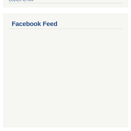
Facebook Feed