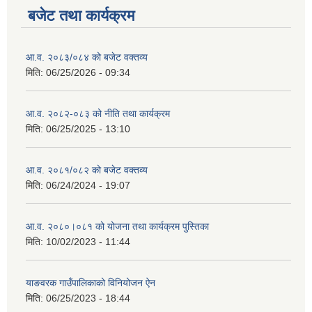
बजेट तथा कार्यक्रम
आ.व. २०८३/०८४ को बजेट वक्तव्य
मिति:
06/25/2026 - 09:34
आ.व. २०८२-०८३ को नीति तथा कार्यक्रम
मिति:
06/25/2025 - 13:10
आ.व. २०८१/०८२ को बजेट वक्तव्य
मिति:
06/24/2024 - 19:07
आ.व. २०८०।०८१ को योजना तथा कार्यक्रम पुस्तिका
मिति:
10/02/2023 - 11:44
याङवरक गाउँपालिकाको विनियोजन ऐन
मिति:
06/25/2023 - 18:44