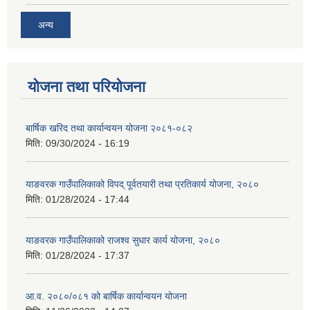
अन्य
योजना तथा परियोजना
बार्षिक खरिद तथा कार्यान्वयन योजना २०८१-०८२
मिति:
09/30/2024 - 16:19
याङवरक गाउँपालिकाको विपद् पूर्वतयारी तथा प्रतिकार्य योजना, २०८०
मिति:
01/28/2024 - 17:44
याङवरक गाउँपालिकाको राजश्व सुधार कार्य योजना, २०८०
मिति:
01/28/2024 - 17:37
आ.व. २०८०/०८१ को बार्षिक कार्यान्वयन योजना