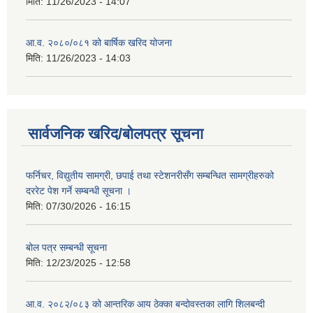
मिति:
11/26/2023 - 14:07
आ.व. २०८०/०८१ को बार्षिक खरिद योजना
मिति:
11/26/2023 - 14:03
सार्वजनिक खरिद/बोलपत्र सूचना
फर्निचर, विद्युतीय सामग्री, छपाई तथा स्टेशनरीसँग सम्बन्धित सामग्रीहरुको
दररेट पेश गर्ने सम्बन्धी सूचना ।
मिति:
07/30/2026 - 16:15
बोल पत्र सम्बन्धी सूचना
मिति:
12/23/2025 - 12:58
आ.व. २०८२/०८३ को आन्तरिक आय ठेक्का बन्दोवस्तका लागि शिलबन्दी