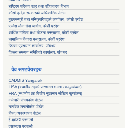
राष्ट्रिय परिचय पत्र तथा पञ्जिकरण विभाग
कोशी प्रदेश सरकारको आधिकारिक पोर्टल
मुख्यमन्त्री तथा मन्त्रिपरिषद्को कार्यालय, कोशी प्रदेश
प्रदेश लोक सेवा आयोग, कोशी प्रदेश
आर्थिक मामिला तथा योजना मन्त्रालय, कोशी प्रदेश
सामाजिक विकास मन्त्रालय, कोशी प्रदेश
जिल्ला प्रशासन कार्यालय, पाँचथर
जिल्ला समन्वय समितिको कार्यालय, पाँचथर
वेव सफ्टवेयरहरु
CADMIS Yangarak
LISA (स्थानीय तहको संस्थागत क्षमता स्व-मूल्यांकन)
FRA (स्थानीय तह वित्तीय सुशासन जोखिम मूल्यांकन)
कर्मचारी संचयकोष पोर्टल
नागरिक लगानीकोष पोर्टल
विपद् व्यवस्थापन पोर्टल
ई-हाजिरी प्रणाली
एसएमएस प्रणाली