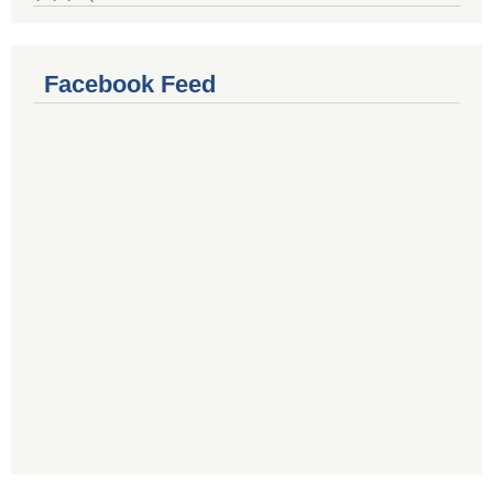
Facebook Feed