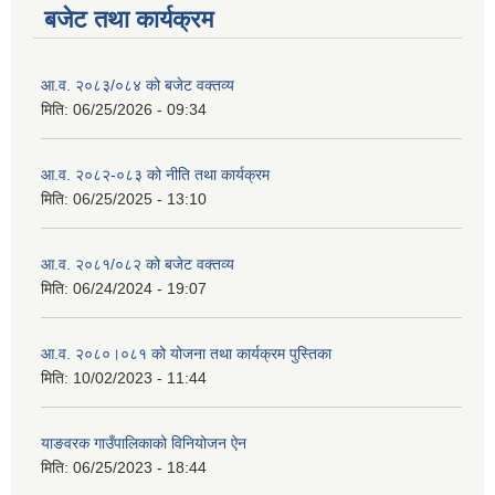
बजेट तथा कार्यक्रम
आ.व. २०८३/०८४ को बजेट वक्तव्य
मिति:
06/25/2026 - 09:34
आ.व. २०८२-०८३ को नीति तथा कार्यक्रम
मिति:
06/25/2025 - 13:10
आ.व. २०८१/०८२ को बजेट वक्तव्य
मिति:
06/24/2024 - 19:07
आ.व. २०८०।०८१ को योजना तथा कार्यक्रम पुस्तिका
मिति:
10/02/2023 - 11:44
याङवरक गाउँपालिकाको विनियोजन ऐन
मिति:
06/25/2023 - 18:44