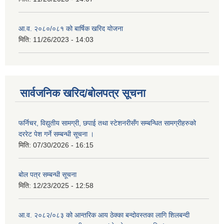
आ.व. २०८०/०८१ को बार्षिक खरिद योजना
मिति:
11/26/2023 - 14:03
सार्वजनिक खरिद/बोलपत्र सूचना
फर्निचर, विद्युतीय सामग्री, छपाई तथा स्टेशनरीसँग सम्बन्धित सामग्रीहरुको
दररेट पेश गर्ने सम्बन्धी सूचना ।
मिति:
07/30/2026 - 16:15
बोल पत्र सम्बन्धी सूचना
मिति:
12/23/2025 - 12:58
आ.व. २०८२/०८३ को आन्तरिक आय ठेक्का बन्दोवस्तका लागि शिलबन्दी