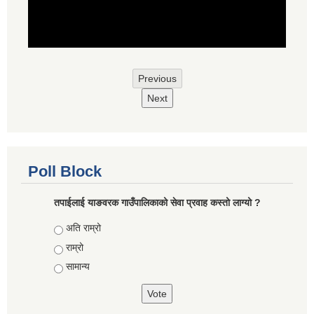
Previous
Next
Poll Block
तपाईलाई याङवरक गाउँपालिकाको सेवा प्रवाह कस्तो लाग्यो ?
Choices
अति राम्रो
राम्रो
सामान्य