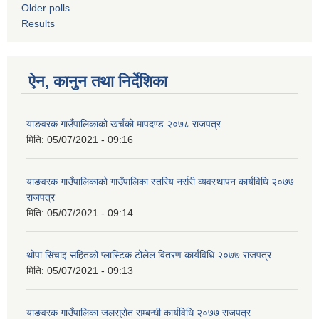
Older polls
Results
ऐन, कानुन तथा निर्देशिका
याङवरक गाउँपालिकाको खर्चको मापदण्ड २०७८ राजपत्र
मिति:
05/07/2021 - 09:16
याङवरक गाउँपालिकाको गाउँपालिका स्तरिय नर्सरी व्यवस्थापन कार्यविधि २०७७
राजपत्र
मिति:
05/07/2021 - 09:14
थोपा सिंचाइ सहितको प्लास्टिक टोलेल वितरण कार्यविधि २०७७ राजपत्र
मिति:
05/07/2021 - 09:13
याङवरक गाउँपालिका जलस्रोत सम्बन्धी कार्यविधि २०७७ राजपत्र