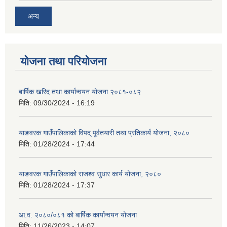
अन्य
योजना तथा परियोजना
बार्षिक खरिद तथा कार्यान्वयन योजना २०८१-०८२
मिति:
09/30/2024 - 16:19
याङवरक गाउँपालिकाको विपद् पूर्वतयारी तथा प्रतिकार्य योजना, २०८०
मिति:
01/28/2024 - 17:44
याङवरक गाउँपालिकाको राजश्व सुधार कार्य योजना, २०८०
मिति:
01/28/2024 - 17:37
आ.व. २०८०/०८१ को बार्षिक कार्यान्वयन योजना
मिति:
11/26/2023 - 14:07