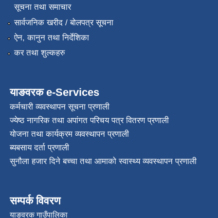
सूचना तथा समाचार
सार्वजनिक खरीद / बोलपत्र सूचना
ऐन, कानुन तथा निर्देशिका
कर तथा शुल्कहरु
याङवरक e-Services
कर्मचारी व्यवस्थापन सूचना प्रणाली
ज्येष्ठ नागरिक तथा अपांगत परिचय पत्र वितरण प्रणाली
योजना तथा कार्यक्रम व्यवस्थापन प्रणाली
ब्यबसाय दर्ता प्रणाली
सुनौला हजार दिने बच्चा तथा आमाको स्वास्थ्य व्यवस्थापन प्रणाली
सम्पर्क विवरण
याङवरक गाउँपालिका