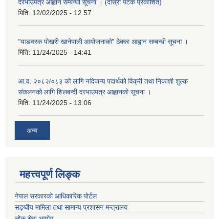
दरभाउपत्र आह्वान सम्बन्धी सूचना । (दोस्रो पटक प्रकाशित)
मिति:
12/02/2025 - 12:57
"याङवरक पोखरी खानेपाली आयोजनाको" ठेक्का आह्वान सम्बन्धी सूचना ।
मिति:
11/24/2025 - 14:41
आ.व. २०८२/०८३ को लागि नदिजन्य पदार्थको विक्री तथा निकाशी शुल्क
संकलनको लागि शिलबन्दी दरभाउपत्र आह्वानको सूचना ।
मिति:
11/24/2025 - 13:06
अन्य
महत्त्वपूर्ण लिङ्क
नेपाल सरकारको आधिकारिक पोर्टल
सङ्‍घीय मामिला तथा सामान्य प्रशासन मन्त्रालय
लोक सेवा आयोग