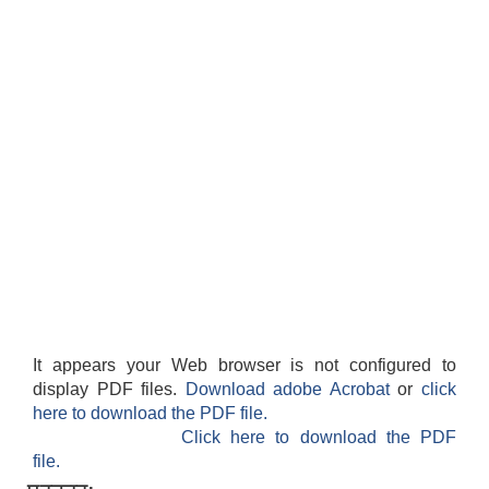
It appears your Web browser is not configured to
display PDF files.
Download adobe Acrobat
or
click
here to download the PDF file.
Click here to download the PDF
file.