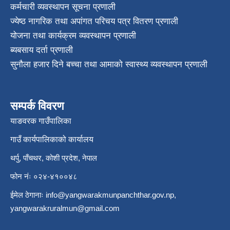
कर्मचारी व्यवस्थापन सूचना प्रणाली
ज्येष्ठ नागरिक तथा अपांगत परिचय पत्र वितरण प्रणाली
योजना तथा कार्यक्रम व्यवस्थापन प्रणाली
ब्यबसाय दर्ता प्रणाली
सुनौला हजार दिने बच्चा तथा आमाको स्वास्थ्य व्यवस्थापन प्रणाली
सम्पर्क विवरण
याङवरक गाउँपालिका
गाउँ कार्यपालिकाको कार्यालय
थर्पु, पाँचथर, कोशी प्रदेश, नेपाल
फोन नंः ०२४-४१००४८
ईमेल ठेगानाः
info@yangwarakmunpanchthar.gov.np
,
yangwarakruralmun@gmail.com