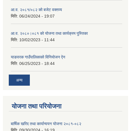
आ.व. २०८१/०८२ को बजेट वक्तव्य
मिति:
06/24/2024 - 19:07
आ.व. २०८०।०८१ को योजना तथा कार्यक्रम पुस्तिका
मिति:
10/02/2023 - 11:44
याङवरक गाउँपालिकाको विनियोजन ऐन
मिति:
06/25/2023 - 18:44
अन्य
योजना तथा परियोजना
बार्षिक खरिद तथा कार्यान्वयन योजना २०८१-०८२
मिति:
09/30/2024 - 16:19