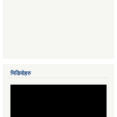
भिडियोहरु