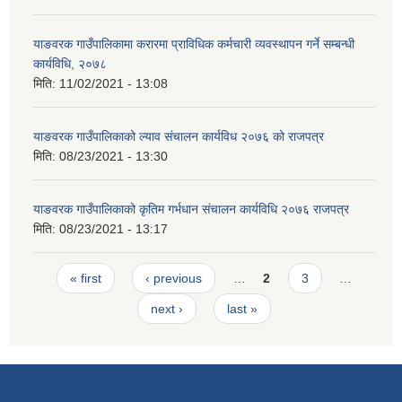
याङवरक गाउँपालिकामा करारमा प्राविधिक कर्मचारी व्यवस्थापन गर्ने सम्बन्धी
कार्यविधि, २०७८
मिति:
11/02/2021 - 13:08
याङवरक गाउँपालिकाको ल्याव संचालन कार्यविध २०७६ को राजपत्र
मिति:
08/23/2021 - 13:30
याङवरक गाउँपालिकाको कृतिम गर्भधान संचालन कार्यविधि २०७६ राजपत्र
मिति:
08/23/2021 - 13:17
Pages
« first
‹ previous
…
2
3
…
next ›
last »