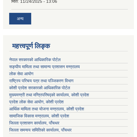
मिति:
11/24/2025 - 13:06
अन्य
महत्त्वपूर्ण लिङ्क
नेपाल सरकारको आधिकारिक पोर्टल
सङ्‍घीय मामिला तथा सामान्य प्रशासन मन्त्रालय
लोक सेवा आयोग
राष्ट्रिय परिचय पत्र तथा पञ्जिकरण विभाग
कोशी प्रदेश सरकारको आधिकारिक पोर्टल
मुख्यमन्त्री तथा मन्त्रिपरिषद्को कार्यालय, कोशी प्रदेश
प्रदेश लोक सेवा आयोग, कोशी प्रदेश
आर्थिक मामिला तथा योजना मन्त्रालय, कोशी प्रदेश
सामाजिक विकास मन्त्रालय, कोशी प्रदेश
जिल्ला प्रशासन कार्यालय, पाँचथर
जिल्ला समन्वय समितिको कार्यालय, पाँचथर