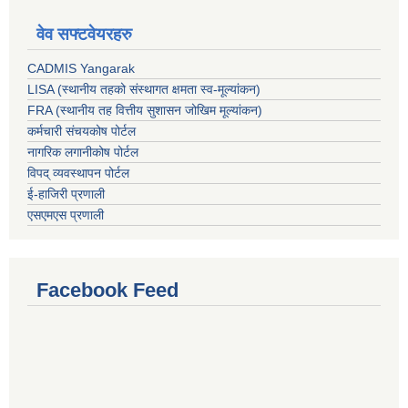
वेव सफ्टवेयरहरु
CADMIS Yangarak
LISA (स्थानीय तहको संस्थागत क्षमता स्व-मूल्यांकन)
FRA (स्थानीय तह वित्तीय सुशासन जोखिम मूल्यांकन)
कर्मचारी संचयकोष पोर्टल
नागरिक लगानीकोष पोर्टल
विपद् व्यवस्थापन पोर्टल
ई-हाजिरी प्रणाली
एसएमएस प्रणाली
Facebook Feed