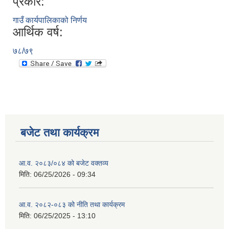
प्रकार:
गाउँ कार्यपालिकाको निर्णय
आर्थिक वर्ष:
७८/७९
बजेट तथा कार्यक्रम
आ.व. २०८३/०८४ को बजेट वक्तव्य
मिति:
06/25/2026 - 09:34
आ.व. २०८२-०८३ को नीति तथा कार्यक्रम
मिति:
06/25/2025 - 13:10