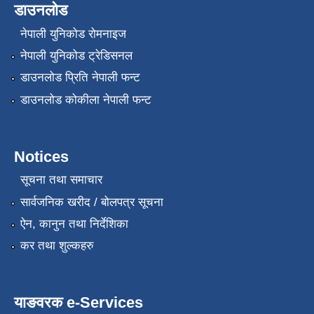
डाउनलोड
नेपाली युनिकोड रोमनाइज
नेपाली युनिकोड ट्रेडिसनल
डाउनलोड प्रिति नेपाली फन्ट
डाउनलोड कोकीला नेपाली फन्ट
Notices
सूचना तथा समाचार
सार्वजनिक खरीद / बोलपत्र सूचना
ऐन, कानुन तथा निर्देशिका
कर तथा शुल्कहरु
याङवरक e-Services