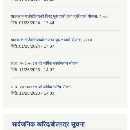
याङवरक गाउँपालिकाको विपद् पूर्वतयारी तथा प्रतिकार्य योजना, २०८०
मिति:
01/28/2024 - 17:44
याङवरक गाउँपालिकाको राजश्व सुधार कार्य योजना, २०८०
मिति:
01/28/2024 - 17:37
आ.व. २०८०/०८१ को बार्षिक कार्यान्वयन योजना
मिति:
11/26/2023 - 14:07
आ.व. २०८०/०८१ को बार्षिक खरिद योजना
मिति:
11/26/2023 - 14:03
सार्वजनिक खरिद/बोलपत्र सूचना