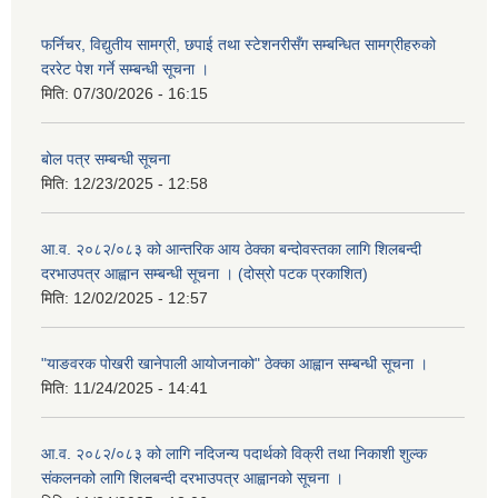
फर्निचर, विद्युतीय सामग्री, छपाई तथा स्टेशनरीसँग सम्बन्धित सामग्रीहरुको
दररेट पेश गर्ने सम्बन्धी सूचना ।
मिति:
07/30/2026 - 16:15
बोल पत्र सम्बन्धी सूचना
मिति:
12/23/2025 - 12:58
आ.व. २०८२/०८३ को आन्तरिक आय ठेक्का बन्दोवस्तका लागि शिलबन्दी
दरभाउपत्र आह्वान सम्बन्धी सूचना । (दोस्रो पटक प्रकाशित)
मिति:
12/02/2025 - 12:57
"याङवरक पोखरी खानेपाली आयोजनाको" ठेक्का आह्वान सम्बन्धी सूचना ।
मिति:
11/24/2025 - 14:41
आ.व. २०८२/०८३ को लागि नदिजन्य पदार्थको विक्री तथा निकाशी शुल्क
संकलनको लागि शिलबन्दी दरभाउपत्र आह्वानको सूचना ।