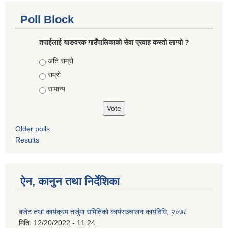
Poll Block
तपाईलाई याङवरक गाउँपालिकाको सेवा प्रवाह कस्तो लाग्यो ?
Choices
अति राम्रो
राम्रो
सामान्य
Older polls
Results
ऐन, कानुन तथा निर्देशिका
बजेट तथा कार्यक्रम तर्जुमा समितिको कार्यसञ्चालन कार्यविधि, २०७८
मिति:
12/20/2022 - 11:24