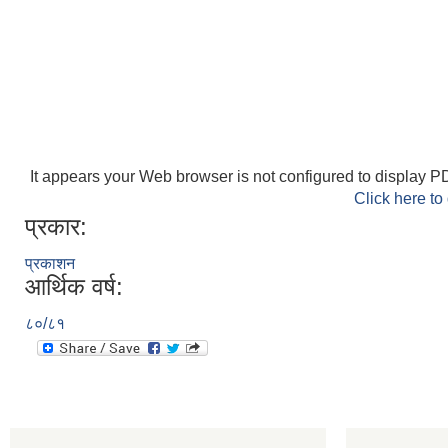
It appears your Web browser is not configured to display PD
Click here to
प्रकार:
प्रकाशन
आर्थिक वर्ष:
८०/८१