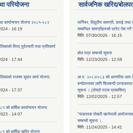
था परियोजना
सार्वजनिक खरिद/बोलपत
तथा कार्यान्वयन योजना २०८१-०८२
फर्निचर, विद्युतीय सामग्री, छपाई तथा 
2024 - 16:19
सम्बन्धित सामग्रीहरुको दररेट पेश गर्ने
मिति:
07/30/2026 - 16:15
िकाको विपद् पूर्वतयारी तथा प्रतिकार्य
बोल पत्र सम्बन्धी सूचना
2024 - 17:44
मिति:
12/23/2025 - 12:58
लिकाको राजश्व सुधार कार्य योजना,
आ.व. २०८२/०८३ को आन्तरिक आय ठे
बन्दोवस्तका लागि शिलबन्दी दरभाउपत्र 
2024 - 17:37
सूचना । (दोस्रो पटक प्रकाशित)
मिति:
12/02/2025 - 12:57
 को बार्षिक कार्यान्वयन योजना
2023 - 14:07
"याङवरक पोखरी खानेपाली आयोजनाको"
सम्बन्धी सूचना ।
मिति:
11/24/2025 - 14:41
१ को बार्षिक खरिद योजना