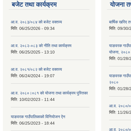
बजेट तथा कार्यक्रम
योजना त
आ.व. २०८३/०८४ को बजेट वक्तव्य
बार्षिक खरिद 
मिति:
06/25/2026 - 09:34
मिति:
09/30/
आ.व. २०८२-०८३ को नीति तथा कार्यक्रम
याङवरक गाउँपाल
मिति:
06/25/2025 - 13:10
योजना, २०८०
मिति:
01/28/
आ.व. २०८१/०८२ को बजेट वक्तव्य
मिति:
06/24/2024 - 19:07
याङवरक गाउँपा
२०८०
मिति:
01/28/
आ.व. २०८०।०८१ को योजना तथा कार्यक्रम पुस्तिका
मिति:
10/02/2023 - 11:44
आ.व. २०८०/०८१
मिति:
11/26/
याङवरक गाउँपालिकाको विनियोजन ऐन
मिति:
06/25/2023 - 18:44
आ.व. २०८०/०८