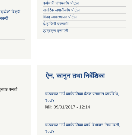
कर्मचारी संचयकोष पोर्टल
नागरिक लगानीकोष पोर्टल
र्थको विक्री
विपद् व्यवस्थापन पोर्टल
बन्दी
ई-हाजिरी प्रणाली
एसएमएस प्रणाली
ऐन, कानुन तथा निर्देशिका
्रवाह कस्तो
याङवरक गाउँ कार्यपालिका बैठक संचालन कार्यविधि,
२०७४
मिति:
09/01/2017 - 12:14
याङवरक गाउँ कार्यपालिका कार्य विभाजन नियमावली,
२०७४