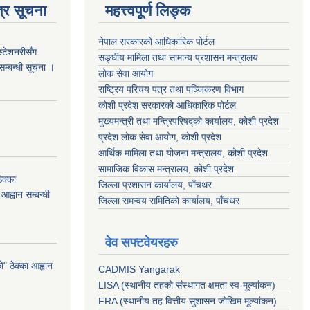
्र सूचना
महत्त्वपूर्ण लिङ्क
नेपाल सरकारको आधिकारिक पोर्टल
स्टेशनरीसँग
सङ्‍घीय मामिला तथा सामान्य प्रशासन मन्त्रालय
 सम्बन्धी सूचना ।
लोक सेवा आयोग
राष्ट्रिय परिचय पत्र तथा पञ्जिकरण विभाग
कोशी प्रदेश सरकारको आधिकारिक पोर्टल
मुख्यमन्त्री तथा मन्त्रिपरिषद्को कार्यालय, कोशी प्रदेश
प्रदेश लोक सेवा आयोग, कोशी प्रदेश
आर्थिक मामिला तथा योजना मन्त्रालय, कोशी प्रदेश
सामाजिक विकास मन्त्रालय, कोशी प्रदेश
क्का
जिल्ला प्रशासन कार्यालय, पाँचथर
आह्वान सम्बन्धी
जिल्ला समन्वय समितिको कार्यालय, पाँचथर
वेव सफ्टवेयरहरु
 ठेक्का आह्वान
CADMIS Yangarak
LISA (स्थानीय तहको संस्थागत क्षमता स्व-मूल्यांकन)
FRA (स्थानीय तह वित्तीय सुशासन जोखिम मूल्यांकन)