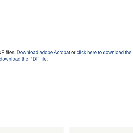
F files.
Download adobe Acrobat
or
click here to download the 
 download the PDF file.