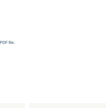
PDF file.