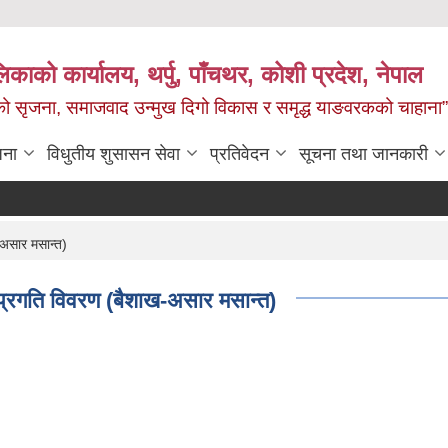
काको कार्यालय, थर्पु, पाँचथर, कोशी प्रदेश, नेपाल
जको सृजना, समाजवाद उन्मुख दिगो विकास र समृद्ध याङवरकको चाहाना”
जना
विधुतीय शुसासन सेवा
प्रतिवेदन
सूचना तथा जानकारी
असार मसान्त)
्रगति विवरण (बैशाख-असार मसान्त)