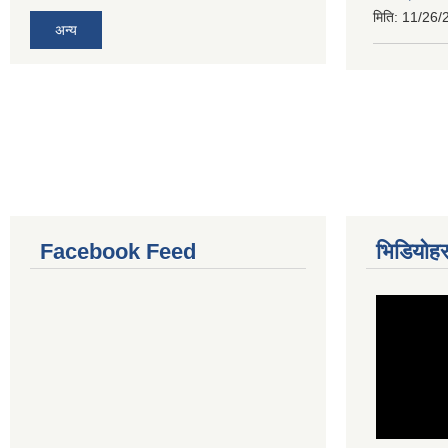
मिति:
11/26/
अन्य
Facebook Feed
भिडियोहर