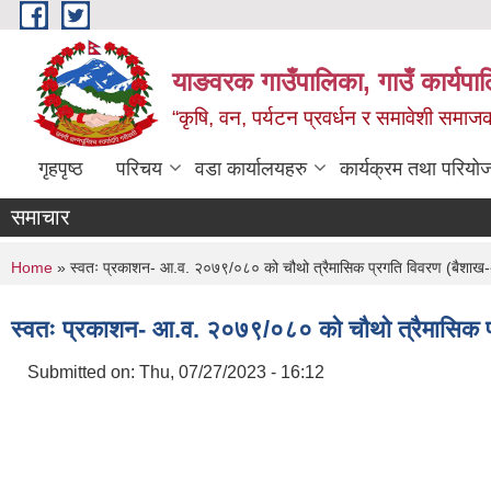
Skip to main content
याङवरक गाउँपालिका, गाउँ कार्यपालि
“कृषि, वन, पर्यटन प्रवर्धन र समावेशी समा
गृहपृष्ठ
परिचय
वडा कार्यालयहरु
कार्यक्रम तथा परियो
समाचार
You are here
Home
» स्वतः प्रकाशन- आ.व. २०७९/०८० को चौथो त्रैमासिक प्रगति विवरण (बैशाख-
स्वतः प्रकाशन- आ.व. २०७९/०८० को चौथो त्रैमासिक प
Submitted on:
Thu, 07/27/2023 - 16:12