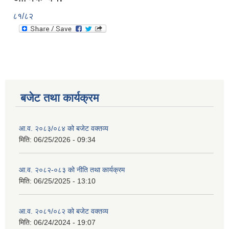
८१/८२
बजेट तथा कार्यक्रम
आ.व. २०८३/०८४ को बजेट वक्तव्य
मिति:
06/25/2026 - 09:34
आ.व. २०८२-०८३ को नीति तथा कार्यक्रम
मिति:
06/25/2025 - 13:10
आ.व. २०८१/०८२ को बजेट वक्तव्य
मिति:
06/24/2024 - 19:07