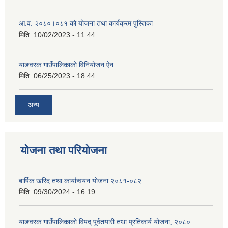
आ.व. २०८०।०८१ को योजना तथा कार्यक्रम पुस्तिका
मिति:
10/02/2023 - 11:44
याङवरक गाउँपालिकाको विनियोजन ऐन
मिति:
06/25/2023 - 18:44
अन्य
योजना तथा परियोजना
बार्षिक खरिद तथा कार्यान्वयन योजना २०८१-०८२
मिति:
09/30/2024 - 16:19
याङवरक गाउँपालिकाको विपद् पूर्वतयारी तथा प्रतिकार्य योजना, २०८०