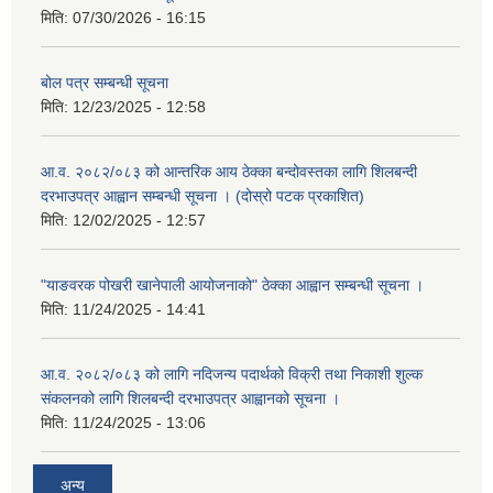
मिति:
07/30/2026 - 16:15
बोल पत्र सम्बन्धी सूचना
मिति:
12/23/2025 - 12:58
आ.व. २०८२/०८३ को आन्तरिक आय ठेक्का बन्दोवस्तका लागि शिलबन्दी
दरभाउपत्र आह्वान सम्बन्धी सूचना । (दोस्रो पटक प्रकाशित)
मिति:
12/02/2025 - 12:57
"याङवरक पोखरी खानेपाली आयोजनाको" ठेक्का आह्वान सम्बन्धी सूचना ।
मिति:
11/24/2025 - 14:41
आ.व. २०८२/०८३ को लागि नदिजन्य पदार्थको विक्री तथा निकाशी शुल्क
संकलनको लागि शिलबन्दी दरभाउपत्र आह्वानको सूचना ।
मिति:
11/24/2025 - 13:06
अन्य