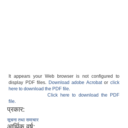
It appears your Web browser is not configured to
display PDF files.
Download adobe Acrobat
or
click
here to download the PDF file.
Click here to download the PDF
file.
प्रकार:
सूचना तथा समाचार
आर्थिक वर्ष: