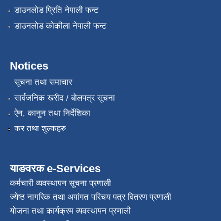
डाउनलोड प्रिति नेपाली फन्ट
डाउनलोड कोकीला नेपाली फन्ट
Notices
सूचना तथा समाचार
सार्वजनिक खरीद / बोलपत्र सूचना
ऐन, कानुन तथा निर्देशिका
कर तथा शुल्कहरु
याङवरक e-Services
कर्मचारी व्यवस्थापन सूचना प्रणाली
ज्येष्ठ नागरिक तथा अपांगत परिचय पत्र वितरण प्रणाली
योजना तथा कार्यक्रम व्यवस्थापन प्रणाली