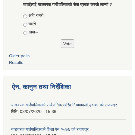
तपाईलाई याङवरक गाउँपालिकाको सेवा प्रवाह कस्तो लाग्यो ?
Choices
अति राम्रो
राम्रो
सामान्य
Older polls
Results
ऐन, कानुन तथा निर्देशिका
याङवरक गाउँपालिकाको सार्वजनिक खरिद नियामावली २०७६ को राजपत्र
मिति:
03/07/2020 - 15:36
याङवरक गाउँपालिकाको शिक्षा ऐन २०७६ को राजपत्र