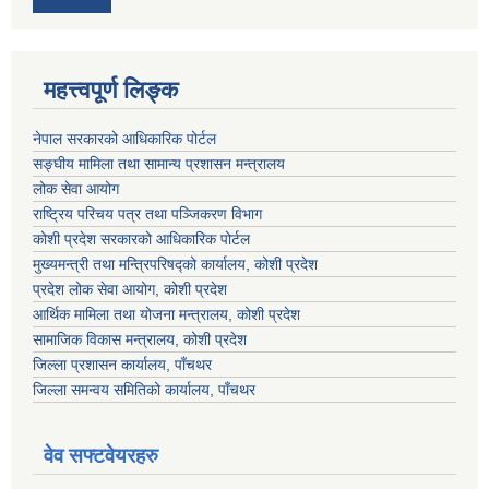
महत्त्वपूर्ण लिङ्क
नेपाल सरकारको आधिकारिक पोर्टल
सङ्‍घीय मामिला तथा सामान्य प्रशासन मन्त्रालय
लोक सेवा आयोग
राष्ट्रिय परिचय पत्र तथा पञ्जिकरण विभाग
कोशी प्रदेश सरकारको आधिकारिक पोर्टल
मुख्यमन्त्री तथा मन्त्रिपरिषद्को कार्यालय, कोशी प्रदेश
प्रदेश लोक सेवा आयोग, कोशी प्रदेश
आर्थिक मामिला तथा योजना मन्त्रालय, कोशी प्रदेश
सामाजिक विकास मन्त्रालय, कोशी प्रदेश
जिल्ला प्रशासन कार्यालय, पाँचथर
जिल्ला समन्वय समितिको कार्यालय, पाँचथर
वेव सफ्टवेयरहरु