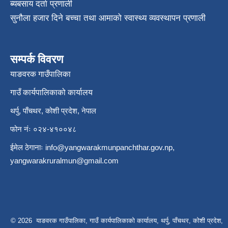
ब्यबसाय दर्ता प्रणाली
सुनौला हजार दिने बच्चा तथा आमाको स्वास्थ्य व्यवस्थापन प्रणाली
सम्पर्क विवरण
याङवरक गाउँपालिका
गाउँ कार्यपालिकाको कार्यालय
थर्पु, पाँचथर, कोशी प्रदेश, नेपाल
फोन नंः ०२४-४१००४८
ईमेल ठेगानाः
info@yangwarakmunpanchthar.gov.np
,
yangwarakruralmun@gmail.com
© 2026 याङवरक गाउँपालिका, गाउँ कार्यपालिकाको कार्यालय, थर्पु, पाँचथर, कोशी प्रदेश,