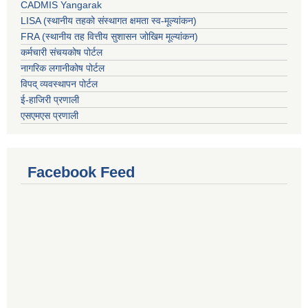
CADMIS Yangarak
LISA (स्थानीय तहको संस्थागत क्षमता स्व-मूल्यांकन)
FRA (स्थानीय तह वित्तीय सुशासन जोखिम मूल्यांकन)
कर्मचारी संचयकोष पोर्टल
नागरिक लगानीकोष पोर्टल
विपद् व्यवस्थापन पोर्टल
ई-हाजिरी प्रणाली
एसएमएस प्रणाली
Facebook Feed