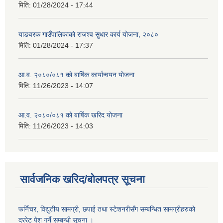
मिति:
01/28/2024 - 17:44
याङवरक गाउँपालिकाको राजश्व सुधार कार्य योजना, २०८०
मिति:
01/28/2024 - 17:37
आ.व. २०८०/०८१ को बार्षिक कार्यान्वयन योजना
मिति:
11/26/2023 - 14:07
आ.व. २०८०/०८१ को बार्षिक खरिद योजना
मिति:
11/26/2023 - 14:03
सार्वजनिक खरिद/बोलपत्र सूचना
फर्निचर, विद्युतीय सामग्री, छपाई तथा स्टेशनरीसँग सम्बन्धित सामग्रीहरुको
दररेट पेश गर्ने सम्बन्धी सूचना ।