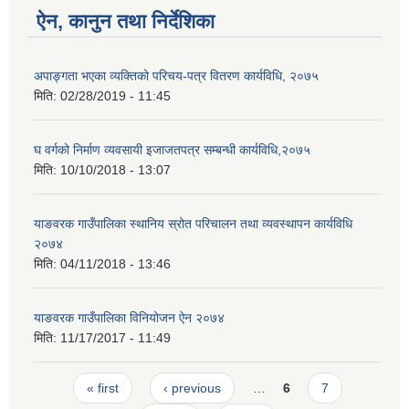
ऐन, कानुन तथा निर्देशिका
अपाङ्गता भएका व्यक्तिको परिचय-पत्र वितरण कार्यविधि, २०७५
मिति:
02/28/2019 - 11:45
घ वर्गको निर्माण व्यवसायी इजाजतपत्र सम्बन्धी कार्यविधि,२०७५
मिति:
10/10/2018 - 13:07
याङवरक गाउँपालिका स्थानिय स्रोत परिचालन तथा व्यवस्थापन कार्यविधि
२०७४
मिति:
04/11/2018 - 13:46
याङवरक गाउँपालिका विनियोजन ऐन २०७४
मिति:
11/17/2017 - 11:49
Pages
« first
‹ previous
…
6
7