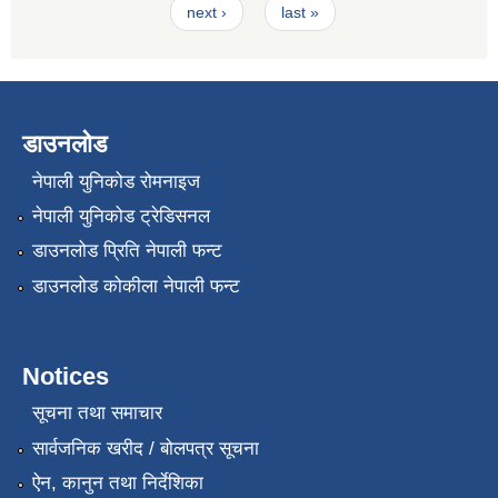
next ›
last »
डाउनलोड
नेपाली युनिकोड रोमनाइज
नेपाली युनिकोड ट्रेडिसनल
डाउनलोड प्रिति नेपाली फन्ट
डाउनलोड कोकीला नेपाली फन्ट
Notices
सूचना तथा समाचार
सार्वजनिक खरीद / बोलपत्र सूचना
ऐन, कानुन तथा निर्देशिका