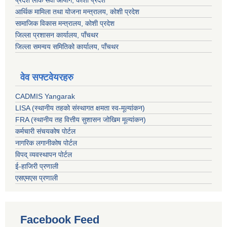
आर्थिक मामिला तथा योजना मन्त्रालय, कोशी प्रदेश
सामाजिक विकास मन्त्रालय, कोशी प्रदेश
जिल्ला प्रशासन कार्यालय, पाँचथर
जिल्ला समन्वय समितिको कार्यालय, पाँचथर
वेव सफ्टवेयरहरु
CADMIS Yangarak
LISA (स्थानीय तहको संस्थागत क्षमता स्व-मूल्यांकन)
FRA (स्थानीय तह वित्तीय सुशासन जोखिम मूल्यांकन)
कर्मचारी संचयकोष पोर्टल
नागरिक लगानीकोष पोर्टल
विपद् व्यवस्थापन पोर्टल
ई-हाजिरी प्रणाली
एसएमएस प्रणाली
Facebook Feed