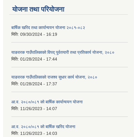
योजना तथा परियोजना
बार्षिक खरिद तथा कार्यान्वयन योजना २०८१-०८२
मिति:
09/30/2024 - 16:19
याङवरक गाउँपालिकाको विपद् पूर्वतयारी तथा प्रतिकार्य योजना, २०८०
मिति:
01/28/2024 - 17:44
याङवरक गाउँपालिकाको राजश्व सुधार कार्य योजना, २०८०
मिति:
01/28/2024 - 17:37
आ.व. २०८०/०८१ को बार्षिक कार्यान्वयन योजना
मिति:
11/26/2023 - 14:07
आ.व. २०८०/०८१ को बार्षिक खरिद योजना
मिति:
11/26/2023 - 14:03