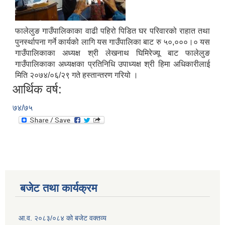
फालेलुङ गाउँपालिकाका वाढी पहिरो पिडित घर परिवारको राहात तथा
पुनर्स्थापना गर्ने कार्यको लागि यस गाउँपालिका बाट रु ५०,०००।० यस
गाउँपालिकाका अध्यक्ष श्री लेखनाथ घिमिरेज्यू बाट फालेलुङ
गाउँपालिकाका अध्यक्षका प्रतिनिधि उपाध्यक्ष श्री हिमा अधिकारीलाई
मिति २०७४/०६/२९ गते हस्तान्तरण गरियो ।
आर्थिक वर्ष:
७४/७५
बजेट तथा कार्यक्रम
आ.व. २०८३/०८४ को बजेट वक्तव्य