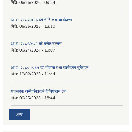
मिति:
06/25/2026 - 09:34
आ.व. २०८२-०८३ को नीति तथा कार्यक्रम
मिति:
06/25/2025 - 13:10
आ.व. २०८१/०८२ को बजेट वक्तव्य
मिति:
06/24/2024 - 19:07
आ.व. २०८०।०८१ को योजना तथा कार्यक्रम पुस्तिका
मिति:
10/02/2023 - 11:44
याङवरक गाउँपालिकाको विनियोजन ऐन
मिति:
06/25/2023 - 18:44
अन्य