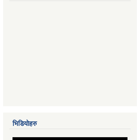
भिडियोहरु