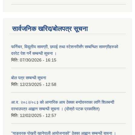
सार्वजनिक खरिद/बोलपत्र सूचना
फर्निचर, विद्युतीय सामग्री, छपाई तथा स्टेशनरीसँग सम्बन्धित सामग्रीहरुको
दररेट पेश गर्ने सम्बन्धी सूचना ।
मिति:
07/30/2026 - 16:15
बोल पत्र सम्बन्धी सूचना
मिति:
12/23/2025 - 12:58
आ.व. २०८२/०८३ को आन्तरिक आय ठेक्का बन्दोवस्तका लागि शिलबन्दी
दरभाउपत्र आह्वान सम्बन्धी सूचना । (दोस्रो पटक प्रकाशित)
मिति:
12/02/2025 - 12:57
"याङवरक पोखरी खानेपाली आयोजनाको" ठेक्का आह्वान सम्बन्धी सूचना ।