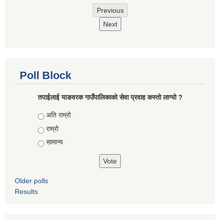
Previous
Next
Poll Block
तपाईलाई याङवरक गाउँपालिकाको सेवा प्रवाह कस्तो लाग्यो ?
Choices
अति राम्रो
राम्रो
सामान्य
Older polls
Results