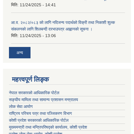
मिति:
11/24/2025 - 14:41
आ.व. २०८२/०८३ को लागि नदिजन्य पदार्थको विक्री तथा निकाशी शुल्क
संकलनको लागि शिलबन्दी दरभाउपत्र आह्वानको सूचना ।
मिति:
11/24/2025 - 13:06
अन्य
महत्त्वपूर्ण लिङ्क
नेपाल सरकारको आधिकारिक पोर्टल
सङ्‍घीय मामिला तथा सामान्य प्रशासन मन्त्रालय
लोक सेवा आयोग
राष्ट्रिय परिचय पत्र तथा पञ्जिकरण विभाग
कोशी प्रदेश सरकारको आधिकारिक पोर्टल
मुख्यमन्त्री तथा मन्त्रिपरिषद्को कार्यालय, कोशी प्रदेश
प्रदेश लोक सेवा आयोग, कोशी प्रदेश