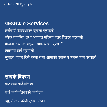
कर तथा शुल्कहरु
याङवरक e-Services
कर्मचारी व्यवस्थापन सूचना प्रणाली
ज्येष्ठ नागरिक तथा अपांगत परिचय पत्र वितरण प्रणाली
योजना तथा कार्यक्रम व्यवस्थापन प्रणाली
ब्यबसाय दर्ता प्रणाली
सुनौला हजार दिने बच्चा तथा आमाको स्वास्थ्य व्यवस्थापन प्रणाली
सम्पर्क विवरण
याङवरक गाउँपालिका
गाउँ कार्यपालिकाको कार्यालय
थर्पु, पाँचथर, कोशी प्रदेश, नेपाल