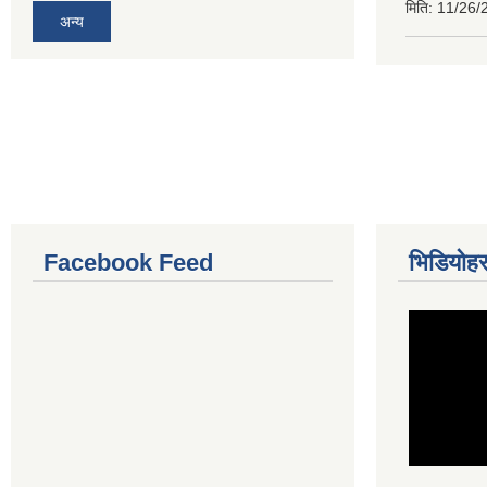
मिति:
11/26/
अन्य
Facebook Feed
भिडियोहर