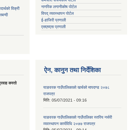
नागरिक लगानीकोष पोर्टल
र्थको विक्री
विपद् व्यवस्थापन पोर्टल
बन्दी
ई-हाजिरी प्रणाली
एसएमएस प्रणाली
ऐन, कानुन तथा निर्देशिका
्रवाह कस्तो
याङवरक गाउँपालिकाको खर्चको मापदण्ड २०७८
राजपत्र
मिति:
05/07/2021 - 09:16
याङवरक गाउँपालिकाको गाउँपालिका स्तरिय नर्सरी
व्यवस्थापन कार्यविधि २०७७ राजपत्र
मिति:
05/07/2021 - 09:14