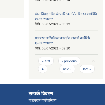
थोपा सिंचाइ सहितको प्लास्टिक टोलेल वितरण कार्यविधि
२०७७ राजपत्र
मिति:
05/07/2021 - 09:13
याङवरक गाउँपालिका जलस्रोत सम्बन्धी कार्यविधि
२०७७ राजपत्र
मिति:
05/07/2021 - 09:10
Pages
« first
‹ previous
…
3
4
…
next ›
last »
सम्पर्क विवरण
याङवरक गाउँपालिका