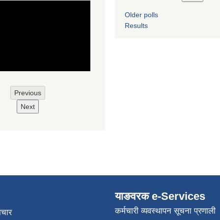
Older polls
Results
Previous
Next
याङवरक e-Services
कर्मचारी व्यवस्थापन सूचना प्रणाली
ाचार