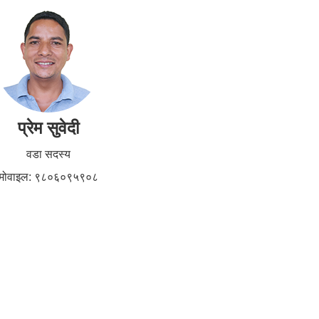
प्रेम सुवेदी
वडा सदस्य
मोवाइल: ९८०६०९५९०८