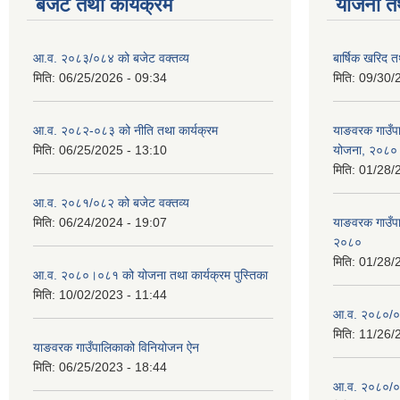
बजेट तथा कार्यक्रम
योजना त
आ.व. २०८३/०८४ को बजेट वक्तव्य
बार्षिक खरिद 
मिति:
06/25/2026 - 09:34
मिति:
09/30/
आ.व. २०८२-०८३ को नीति तथा कार्यक्रम
याङवरक गाउँपाल
मिति:
06/25/2025 - 13:10
योजना, २०८०
मिति:
01/28/
आ.व. २०८१/०८२ को बजेट वक्तव्य
मिति:
06/24/2024 - 19:07
याङवरक गाउँपा
२०८०
मिति:
01/28/
आ.व. २०८०।०८१ को योजना तथा कार्यक्रम पुस्तिका
मिति:
10/02/2023 - 11:44
आ.व. २०८०/०८१
मिति:
11/26/
याङवरक गाउँपालिकाको विनियोजन ऐन
मिति:
06/25/2023 - 18:44
आ.व. २०८०/०८