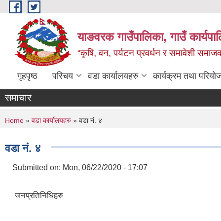
Skip to main content
याङवरक गाउँपालिका, गाउँ कार्यपालि
“कृषि, वन, पर्यटन प्रवर्धन र समावेशी समा
गृहपृष्ठ
परिचय
वडा कार्यालयहरु
कार्यक्रम तथा परियो
समाचार
You are here
Home
»
वडा कार्यालयहरु
» वडा नं. ४
वडा नं. ४
Submitted on:
Mon, 06/22/2020 - 17:07
जनप्रतिनिधिहरु