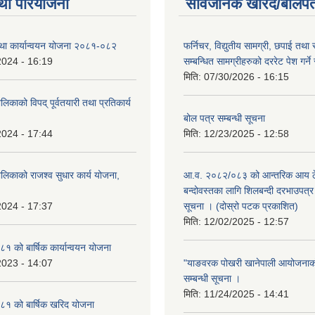
था परियोजना
सार्वजनिक खरिद/बोलपत
तथा कार्यान्वयन योजना २०८१-०८२
फर्निचर, विद्युतीय सामग्री, छपाई तथा 
2024 - 16:19
सम्बन्धित सामग्रीहरुको दररेट पेश गर्ने
मिति:
07/30/2026 - 16:15
िकाको विपद् पूर्वतयारी तथा प्रतिकार्य
बोल पत्र सम्बन्धी सूचना
2024 - 17:44
मिति:
12/23/2025 - 12:58
लिकाको राजश्व सुधार कार्य योजना,
आ.व. २०८२/०८३ को आन्तरिक आय ठे
बन्दोवस्तका लागि शिलबन्दी दरभाउपत्र 
2024 - 17:37
सूचना । (दोस्रो पटक प्रकाशित)
मिति:
12/02/2025 - 12:57
 को बार्षिक कार्यान्वयन योजना
2023 - 14:07
"याङवरक पोखरी खानेपाली आयोजनाको"
सम्बन्धी सूचना ।
मिति:
11/24/2025 - 14:41
१ को बार्षिक खरिद योजना