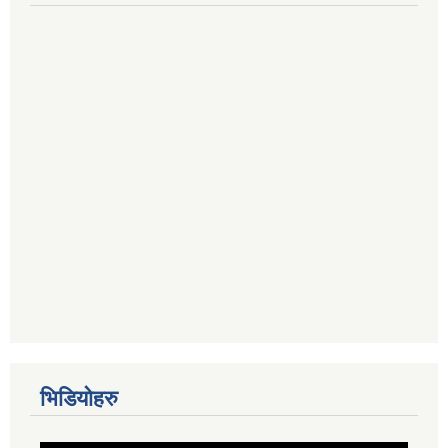
भिडियोहरु