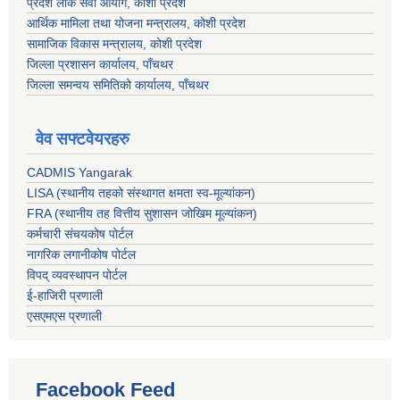
प्रदेश लोक सेवा आयोग, कोशी प्रदेश
आर्थिक मामिला तथा योजना मन्त्रालय, कोशी प्रदेश
सामाजिक विकास मन्त्रालय, कोशी प्रदेश
जिल्ला प्रशासन कार्यालय, पाँचथर
जिल्ला समन्वय समितिको कार्यालय, पाँचथर
वेव सफ्टवेयरहरु
CADMIS Yangarak
LISA (स्थानीय तहको संस्थागत क्षमता स्व-मूल्यांकन)
FRA (स्थानीय तह वित्तीय सुशासन जोखिम मूल्यांकन)
कर्मचारी संचयकोष पोर्टल
नागरिक लगानीकोष पोर्टल
विपद् व्यवस्थापन पोर्टल
ई-हाजिरी प्रणाली
एसएमएस प्रणाली
Facebook Feed