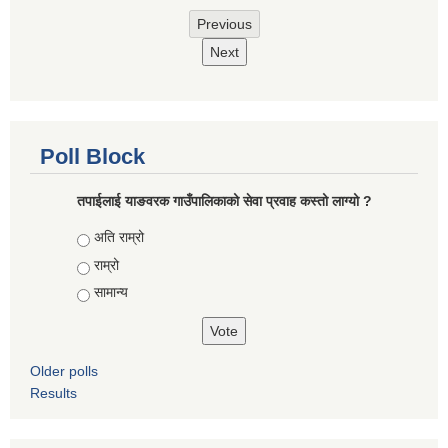
Previous
Next
Poll Block
तपाईलाई याङवरक गाउँपालिकाको सेवा प्रवाह कस्तो लाग्यो ?
Choices
अति राम्रो
राम्रो
सामान्य
Older polls
Results