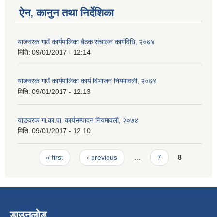
ऐन, कानुन तथा निर्देशिका
याङवरक गाउँ कार्यपालिका बैठक संचालन कार्यविधि, २०७४
मिति:
09/01/2017 - 12:14
याङवरक गाउँ कार्यपालिका कार्य विभाजन नियमावली, २०७४
मिति:
09/01/2017 - 12:13
याङवरक गा.का.पा. कार्यसम्पादन नियमावली, २०७४
मिति:
09/01/2017 - 12:10
Pages
« first
‹ previous
…
7
8
डाउनलोड