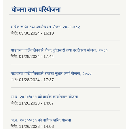
योजना तथा परियोजना
बार्षिक खरिद तथा कार्यान्वयन योजना २०८१-०८२
मिति:
09/30/2024 - 16:19
याङवरक गाउँपालिकाको विपद् पूर्वतयारी तथा प्रतिकार्य योजना, २०८०
मिति:
01/28/2024 - 17:44
याङवरक गाउँपालिकाको राजश्व सुधार कार्य योजना, २०८०
मिति:
01/28/2024 - 17:37
आ.व. २०८०/०८१ को बार्षिक कार्यान्वयन योजना
मिति:
11/26/2023 - 14:07
आ.व. २०८०/०८१ को बार्षिक खरिद योजना
मिति:
11/26/2023 - 14:03