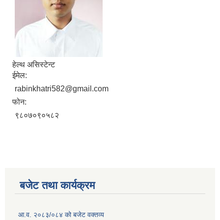
हेल्थ असिस्टेन्ट
ईमेल:
rabinkhatri582@gmail.com
फोन:
९८०७०९०५८२
बजेट तथा कार्यक्रम
आ.व. २०८३/०८४ को बजेट वक्तव्य