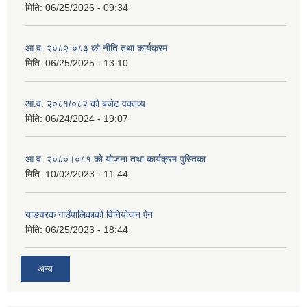
मिति:
06/25/2026 - 09:34
आ.व. २०८२-०८३ को नीति तथा कार्यक्रम
मिति:
06/25/2025 - 13:10
आ.व. २०८१/०८२ को बजेट वक्तव्य
मिति:
06/24/2024 - 19:07
आ.व. २०८०।०८१ को योजना तथा कार्यक्रम पुस्तिका
मिति:
10/02/2023 - 11:44
याङवरक गाउँपालिकाको विनियोजन ऐन
मिति:
06/25/2023 - 18:44
अन्य