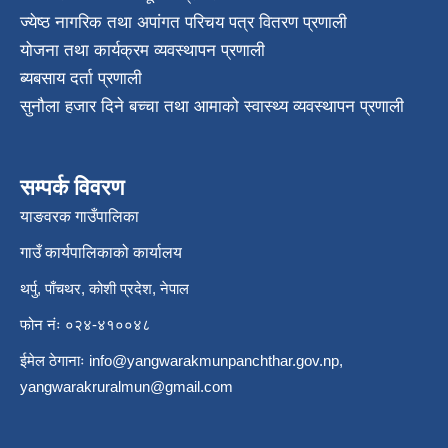
ज्येष्ठ नागरिक तथा अपांगत परिचय पत्र वितरण प्रणाली
योजना तथा कार्यक्रम व्यवस्थापन प्रणाली
ब्यबसाय दर्ता प्रणाली
सुनौला हजार दिने बच्चा तथा आमाको स्वास्थ्य व्यवस्थापन प्रणाली
सम्पर्क विवरण
याङवरक गाउँपालिका
गाउँ कार्यपालिकाको कार्यालय
थर्पु, पाँचथर, कोशी प्रदेश, नेपाल
फोन नंः ०२४-४१००४८
ईमेल ठेगानाः
info@yangwarakmunpanchthar.gov.np
,
yangwarakruralmun@gmail.com