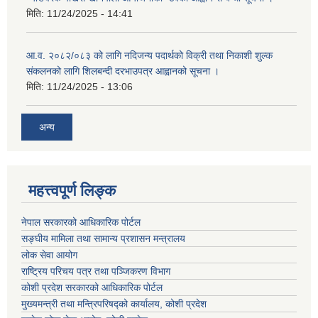
मिति:
11/24/2025 - 14:41
आ.व. २०८२/०८३ को लागि नदिजन्य पदार्थको विक्री तथा निकाशी शुल्क
संकलनको लागि शिलबन्दी दरभाउपत्र आह्वानको सूचना ।
मिति:
11/24/2025 - 13:06
अन्य
महत्त्वपूर्ण लिङ्क
नेपाल सरकारको आधिकारिक पोर्टल
सङ्‍घीय मामिला तथा सामान्य प्रशासन मन्त्रालय
लोक सेवा आयोग
राष्ट्रिय परिचय पत्र तथा पञ्जिकरण विभाग
कोशी प्रदेश सरकारको आधिकारिक पोर्टल
मुख्यमन्त्री तथा मन्त्रिपरिषद्को कार्यालय, कोशी प्रदेश