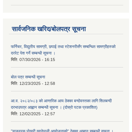
सार्वजनिक खरिद/बोलपत्र सूचना
फर्निचर, विद्युतीय सामग्री, छपाई तथा स्टेशनरीसँग सम्बन्धित सामग्रीहरुको
दररेट पेश गर्ने सम्बन्धी सूचना ।
मिति:
07/30/2026 - 16:15
बोल पत्र सम्बन्धी सूचना
मिति:
12/23/2025 - 12:58
आ.व. २०८२/०८३ को आन्तरिक आय ठेक्का बन्दोवस्तका लागि शिलबन्दी
दरभाउपत्र आह्वान सम्बन्धी सूचना । (दोस्रो पटक प्रकाशित)
मिति:
12/02/2025 - 12:57
"याङवरक पोखरी खानेपाली आयोजनाको" ठेक्का आह्वान सम्बन्धी सूचना ।