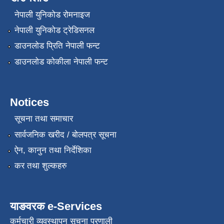
नेपाली युनिकोड रोमनाइज
नेपाली युनिकोड ट्रेडिसनल
डाउनलोड प्रिति नेपाली फन्ट
डाउनलोड कोकीला नेपाली फन्ट
Notices
सूचना तथा समाचार
सार्वजनिक खरीद / बोलपत्र सूचना
ऐन, कानुन तथा निर्देशिका
कर तथा शुल्कहरु
याङवरक e-Services
कर्मचारी व्यवस्थापन सूचना प्रणाली