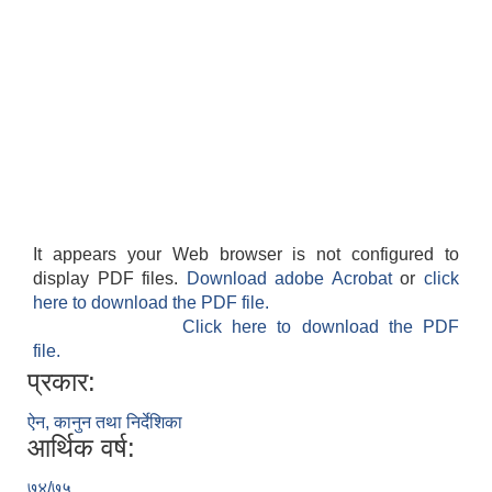
It appears your Web browser is not configured to
display PDF files.
Download adobe Acrobat
or
click
here to download the PDF file.
Click here to download the PDF
file.
प्रकार:
ऐन, कानुन तथा निर्देशिका
आर्थिक वर्ष:
७४/७५