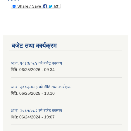
बजेट तथा कार्यक्रम
आ.व. २०८३/०८४ को बजेट वक्तव्य
मिति:
06/25/2026 - 09:34
आ.व. २०८२-०८३ को नीति तथा कार्यक्रम
मिति:
06/25/2025 - 13:10
आ.व. २०८१/०८२ को बजेट वक्तव्य
मिति:
06/24/2024 - 19:07