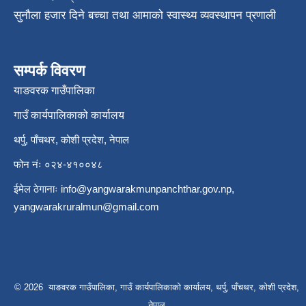
सुनौला हजार दिने बच्चा तथा आमाको स्वास्थ्य व्यवस्थापन प्रणाली
सम्पर्क विवरण
याङवरक गाउँपालिका
गाउँ कार्यपालिकाको कार्यालय
थर्पु, पाँचथर, कोशी प्रदेश, नेपाल
फोन नंः ०२४-४१००४८
ईमेल ठेगानाः
info@yangwarakmunpanchthar.gov.np
,
yangwarakruralmun@gmail.com
© 2026 याङवरक गाउँपालिका, गाउँ कार्यपालिकाको कार्यालय, थर्पु, पाँचथर, कोशी प्रदेश,
नेपाल