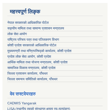
महत्त्वपूर्ण लिङ्क
नेपाल सरकारको आधिकारिक पोर्टल
सङ्‍घीय मामिला तथा सामान्य प्रशासन मन्त्रालय
लोक सेवा आयोग
राष्ट्रिय परिचय पत्र तथा पञ्जिकरण विभाग
कोशी प्रदेश सरकारको आधिकारिक पोर्टल
मुख्यमन्त्री तथा मन्त्रिपरिषद्को कार्यालय, कोशी प्रदेश
प्रदेश लोक सेवा आयोग, कोशी प्रदेश
आर्थिक मामिला तथा योजना मन्त्रालय, कोशी प्रदेश
सामाजिक विकास मन्त्रालय, कोशी प्रदेश
जिल्ला प्रशासन कार्यालय, पाँचथर
जिल्ला समन्वय समितिको कार्यालय, पाँचथर
वेव सफ्टवेयरहरु
CADMIS Yangarak
LISA (स्थानीय तहको संस्थागत क्षमता स्व-मूल्यांकन)