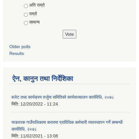
Choices
अति राम्रो
राम्रो
सामान्य
Older polls
Results
ऐन, कानुन तथा निर्देशिका
बजेट तथा कार्यक्रम तर्जुमा समितिको कार्यसञ्चालन कार्यविधि, २०७८
मिति:
12/20/2022 - 11:24
याङवरक गाउँपालिकामा करारमा प्राविधिक कर्मचारी व्यवस्थापन गर्ने सम्बन्धी
कार्यविधि, २०७८
मिति:
11/02/2021 - 13:08