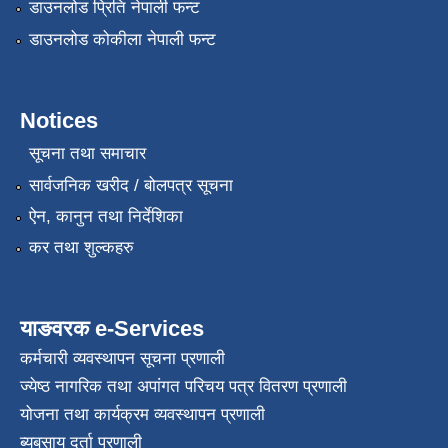
डाउनलोड प्रिति नेपाली फन्ट
डाउनलोड कोकीला नेपाली फन्ट
Notices
सूचना तथा समाचार
सार्वजनिक खरीद / बोलपत्र सूचना
ऐन, कानुन तथा निर्देशिका
कर तथा शुल्कहरु
याङवरक e-Services
कर्मचारी व्यवस्थापन सूचना प्रणाली
ज्येष्ठ नागरिक तथा अपांगत परिचय पत्र वितरण प्रणाली
योजना तथा कार्यक्रम व्यवस्थापन प्रणाली
ब्यबसाय दर्ता प्रणाली