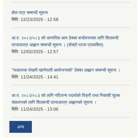
बोल पत्र सम्बन्धी सूचना
मिति:
12/23/2025 - 12:58
आ.व. २०८२/०८३ को आन्तरिक आय ठेक्का बन्दोवस्तका लागि शिलबन्दी
दरभाउपत्र आह्वान सम्बन्धी सूचना । (दोस्रो पटक प्रकाशित)
मिति:
12/02/2025 - 12:57
"याङवरक पोखरी खानेपाली आयोजनाको" ठेक्का आह्वान सम्बन्धी सूचना ।
मिति:
11/24/2025 - 14:41
आ.व. २०८२/०८३ को लागि नदिजन्य पदार्थको विक्री तथा निकाशी शुल्क
संकलनको लागि शिलबन्दी दरभाउपत्र आह्वानको सूचना ।
मिति:
11/24/2025 - 13:06
अन्य