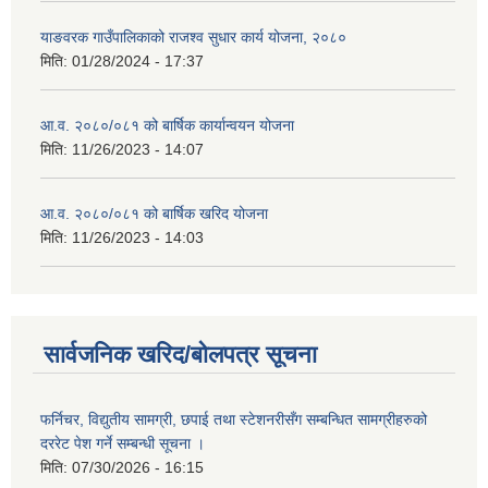
याङवरक गाउँपालिकाको राजश्व सुधार कार्य योजना, २०८०
मिति:
01/28/2024 - 17:37
आ.व. २०८०/०८१ को बार्षिक कार्यान्वयन योजना
मिति:
11/26/2023 - 14:07
आ.व. २०८०/०८१ को बार्षिक खरिद योजना
मिति:
11/26/2023 - 14:03
सार्वजनिक खरिद/बोलपत्र सूचना
फर्निचर, विद्युतीय सामग्री, छपाई तथा स्टेशनरीसँग सम्बन्धित सामग्रीहरुको
दररेट पेश गर्ने सम्बन्धी सूचना ।
मिति:
07/30/2026 - 16:15