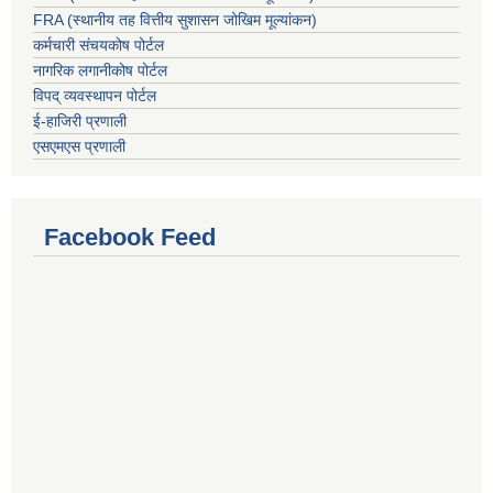
FRA (स्थानीय तह वित्तीय सुशासन जोखिम मूल्यांकन)
कर्मचारी संचयकोष पोर्टल
नागरिक लगानीकोष पोर्टल
विपद् व्यवस्थापन पोर्टल
ई-हाजिरी प्रणाली
एसएमएस प्रणाली
Facebook Feed