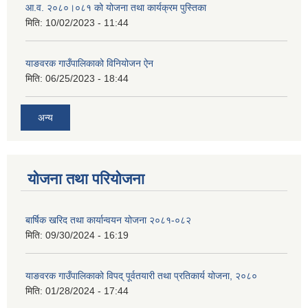
आ.व. २०८०।०८१ को योजना तथा कार्यक्रम पुस्तिका
मिति:
10/02/2023 - 11:44
याङवरक गाउँपालिकाको विनियोजन ऐन
मिति:
06/25/2023 - 18:44
अन्य
योजना तथा परियोजना
बार्षिक खरिद तथा कार्यान्वयन योजना २०८१-०८२
मिति:
09/30/2024 - 16:19
याङवरक गाउँपालिकाको विपद् पूर्वतयारी तथा प्रतिकार्य योजना, २०८०
मिति:
01/28/2024 - 17:44