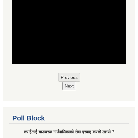
Previous
Next
Poll Block
तपाईलाई याङवरक गाउँपालिकाको सेवा प्रवाह कस्तो लाग्यो ?