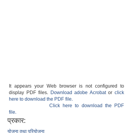
It appears your Web browser is not configured to
display PDF files.
Download adobe Acrobat
or
click
here to download the PDF file.
Click here to download the PDF
file.
प्रकार:
योजना तथा परियोजना