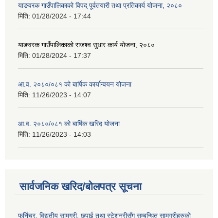
याङवरक गाउँपालिकाको विपद् पूर्वतयारी तथा प्रतिकार्य योजना, २०८०
मिति:
01/28/2024 - 17:44
याङवरक गाउँपालिकाको राजश्व सुधार कार्य योजना, २०८०
मिति:
01/28/2024 - 17:37
आ.व. २०८०/०८१ को बार्षिक कार्यान्वयन योजना
मिति:
11/26/2023 - 14:07
आ.व. २०८०/०८१ को बार्षिक खरिद योजना
मिति:
11/26/2023 - 14:03
सार्वजनिक खरिद/बोलपत्र सूचना
फर्निचर, विद्युतीय सामग्री, छपाई तथा स्टेशनरीसँग सम्बन्धित सामग्रीहरुको