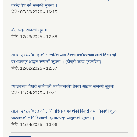
दररेट पेश गर्ने सम्बन्धी सूचना ।
मिति:
07/30/2026 - 16:15
बोल पत्र सम्बन्धी सूचना
मिति:
12/23/2025 - 12:58
आ.व. २०८२/०८३ को आन्तरिक आय ठेक्का बन्दोवस्तका लागि शिलबन्दी
दरभाउपत्र आह्वान सम्बन्धी सूचना । (दोस्रो पटक प्रकाशित)
मिति:
12/02/2025 - 12:57
"याङवरक पोखरी खानेपाली आयोजनाको" ठेक्का आह्वान सम्बन्धी सूचना ।
मिति:
11/24/2025 - 14:41
आ.व. २०८२/०८३ को लागि नदिजन्य पदार्थको विक्री तथा निकाशी शुल्क
संकलनको लागि शिलबन्दी दरभाउपत्र आह्वानको सूचना ।
मिति:
11/24/2025 - 13:06