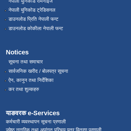
नेपाली युनिकोड रोमनाइज
नेपाली युनिकोड ट्रेडिसनल
डाउनलोड प्रिति नेपाली फन्ट
डाउनलोड कोकीला नेपाली फन्ट
Notices
सूचना तथा समाचार
सार्वजनिक खरीद / बोलपत्र सूचना
ऐन, कानुन तथा निर्देशिका
कर तथा शुल्कहरु
याङवरक e-Services
कर्मचारी व्यवस्थापन सूचना प्रणाली
ज्येष्ठ नागरिक तथा अपांगत परिचय पत्र वितरण प्रणाली