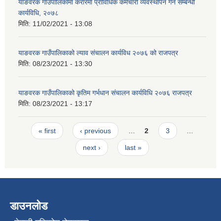
याङवरक गाउँपालिकामा करारमा प्राविधिक कर्मचारी व्यवस्थापन गर्ने सम्बन्धी
कार्यविधि, २०७८
मिति:
11/02/2021 - 13:08
याङवरक गाउँपालिकाको ल्याव संचालन कार्यविध २०७६ को राजपत्र
मिति:
08/23/2021 - 13:30
याङवरक गाउँपालिकाको कृतिम गर्भधान संचालन कार्यविधि २०७६ राजपत्र
मिति:
08/23/2021 - 13:17
Pages
« first
‹ previous
…
2
3
…
next ›
last »
डाउनलोड