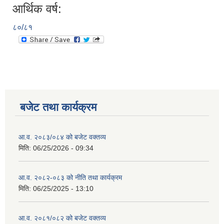
आर्थिक वर्ष:
८०/८१
बजेट तथा कार्यक्रम
आ.व. २०८३/०८४ को बजेट वक्तव्य
मिति:
06/25/2026 - 09:34
आ.व. २०८२-०८३ को नीति तथा कार्यक्रम
मिति:
06/25/2025 - 13:10
आ.व. २०८१/०८२ को बजेट वक्तव्य