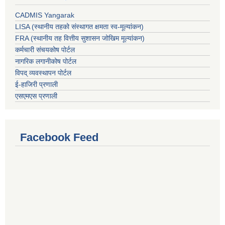
CADMIS Yangarak
LISA (स्थानीय तहको संस्थागत क्षमता स्व-मूल्यांकन)
FRA (स्थानीय तह वित्तीय सुशासन जोखिम मूल्यांकन)
कर्मचारी संचयकोष पोर्टल
नागरिक लगानीकोष पोर्टल
विपद् व्यवस्थापन पोर्टल
ई-हाजिरी प्रणाली
एसएमएस प्रणाली
Facebook Feed