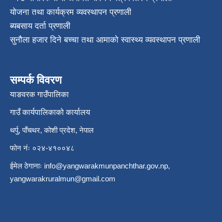
योजना तथा कार्यक्रम व्यवस्थापन प्रणाली
ब्यबसाय दर्ता प्रणाली
सुनौला हजार दिने बच्चा तथा आमाको स्वास्थ्य व्यवस्थापन प्रणाली
सम्पर्क विवरण
याङवरक गाउँपालिका
गाउँ कार्यपालिकाको कार्यालय
थर्पु, पाँचथर, कोशी प्रदेश, नेपाल
फोन नंः ०२४-४१००४८
ईमेल ठेगानाः
info@yangwarakmunpanchthar.gov.np
,
yangwarakruralmun@gmail.com