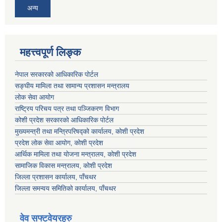
अन्य
महत्त्वपूर्ण लिङ्क
नेपाल सरकारको आधिकारिक पोर्टल
सङ्‍घीय मामिला तथा सामान्य प्रशासन मन्त्रालय
लोक सेवा आयोग
राष्ट्रिय परिचय पत्र तथा पञ्जिकरण विभाग
कोशी प्रदेश सरकारको आधिकारिक पोर्टल
मुख्यमन्त्री तथा मन्त्रिपरिषद्को कार्यालय, कोशी प्रदेश
प्रदेश लोक सेवा आयोग, कोशी प्रदेश
आर्थिक मामिला तथा योजना मन्त्रालय, कोशी प्रदेश
सामाजिक विकास मन्त्रालय, कोशी प्रदेश
जिल्ला प्रशासन कार्यालय, पाँचथर
जिल्ला समन्वय समितिको कार्यालय, पाँचथर
वेव सफ्टवेयरहरु