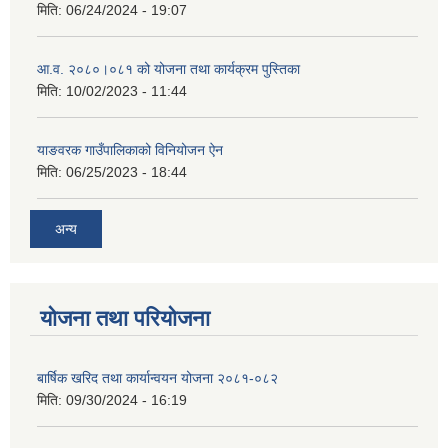
मिति:
06/24/2024 - 19:07
आ.व. २०८०।०८१ को योजना तथा कार्यक्रम पुस्तिका
मिति:
10/02/2023 - 11:44
याङवरक गाउँपालिकाको विनियोजन ऐन
मिति:
06/25/2023 - 18:44
अन्य
योजना तथा परियोजना
बार्षिक खरिद तथा कार्यान्वयन योजना २०८१-०८२
मिति:
09/30/2024 - 16:19