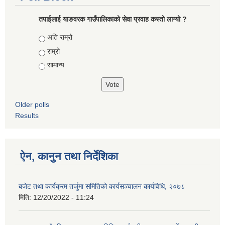
तपाईलाई याङवरक गाउँपालिकाको सेवा प्रवाह कस्तो लाग्यो ?
Choices
अति राम्रो
राम्रो
सामान्य
Older polls
Results
ऐन, कानुन तथा निर्देशिका
बजेट तथा कार्यक्रम तर्जुमा समितिको कार्यसञ्चालन कार्यविधि, २०७८
मिति:
12/20/2022 - 11:24