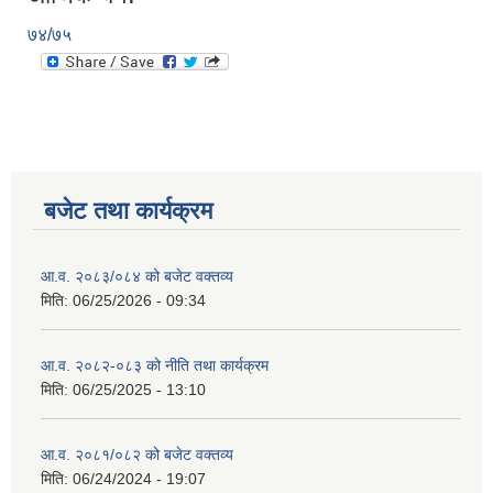
७४/७५
बजेट तथा कार्यक्रम
आ.व. २०८३/०८४ को बजेट वक्तव्य
मिति:
06/25/2026 - 09:34
आ.व. २०८२-०८३ को नीति तथा कार्यक्रम
मिति:
06/25/2025 - 13:10
आ.व. २०८१/०८२ को बजेट वक्तव्य
मिति:
06/24/2024 - 19:07