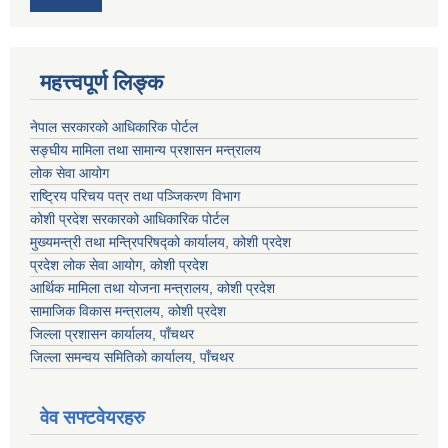
महत्त्वपूर्ण लिङ्क
नेपाल सरकारको आधिकारिक पोर्टल
सङ्‍घीय मामिला तथा सामान्य प्रशासन मन्त्रालय
लोक सेवा आयोग
राष्ट्रिय परिचय पत्र तथा पञ्जिकरण विभाग
कोशी प्रदेश सरकारको आधिकारिक पोर्टल
मुख्यमन्त्री तथा मन्त्रिपरिषद्को कार्यालय, कोशी प्रदेश
प्रदेश लोक सेवा आयोग, कोशी प्रदेश
आर्थिक मामिला तथा योजना मन्त्रालय, कोशी प्रदेश
सामाजिक विकास मन्त्रालय, कोशी प्रदेश
जिल्ला प्रशासन कार्यालय, पाँचथर
जिल्ला समन्वय समितिको कार्यालय, पाँचथर
वेव सफ्टवेयरहरु