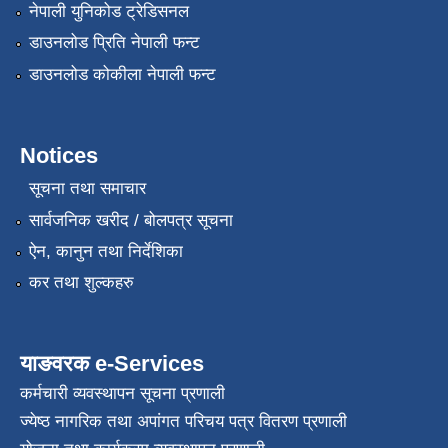
नेपाली युनिकोड ट्रेडिसनल
डाउनलोड प्रिति नेपाली फन्ट
डाउनलोड कोकीला नेपाली फन्ट
Notices
सूचना तथा समाचार
सार्वजनिक खरीद / बोलपत्र सूचना
ऐन, कानुन तथा निर्देशिका
कर तथा शुल्कहरु
याङवरक e-Services
कर्मचारी व्यवस्थापन सूचना प्रणाली
ज्येष्ठ नागरिक तथा अपांगत परिचय पत्र वितरण प्रणाली