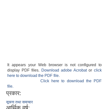
It appears your Web browser is not configured to
display PDF files.
Download adobe Acrobat
or
click
here to download the PDF file.
Click here to download the PDF
file.
प्रकार:
सूचना तथा समाचार
आर्थिक वर्ष: