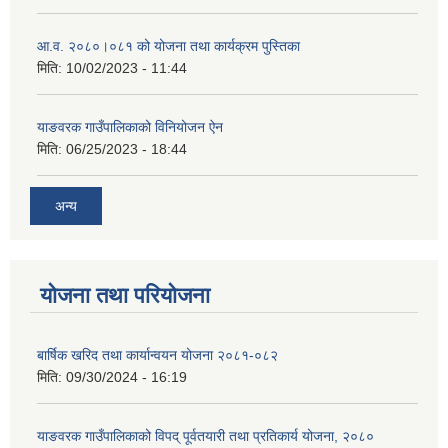
आ.व. २०८०।०८१ को योजना तथा कार्यक्रम पुस्तिका
मिति:
10/02/2023 - 11:44
याङवरक गाउँपालिकाको विनियोजन ऐन
मिति:
06/25/2023 - 18:44
अन्य
योजना तथा परियोजना
बार्षिक खरिद तथा कार्यान्वयन योजना २०८१-०८२
मिति:
09/30/2024 - 16:19
याङवरक गाउँपालिकाको विपद् पूर्वतयारी तथा प्रतिकार्य योजना, २०८०