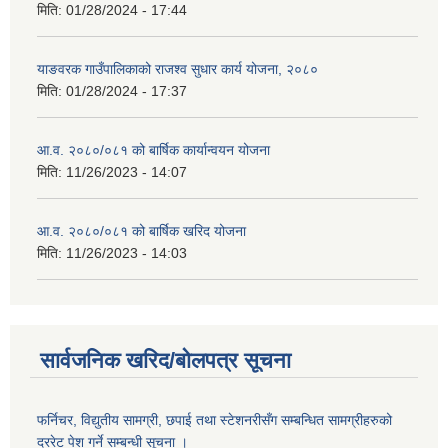
मिति:
01/28/2024 - 17:44
याङवरक गाउँपालिकाको राजश्व सुधार कार्य योजना, २०८०
मिति:
01/28/2024 - 17:37
आ.व. २०८०/०८१ को बार्षिक कार्यान्वयन योजना
मिति:
11/26/2023 - 14:07
आ.व. २०८०/०८१ को बार्षिक खरिद योजना
मिति:
11/26/2023 - 14:03
सार्वजनिक खरिद/बोलपत्र सूचना
फर्निचर, विद्युतीय सामग्री, छपाई तथा स्टेशनरीसँग सम्बन्धित सामग्रीहरुको
दररेट पेश गर्ने सम्बन्धी सूचना ।