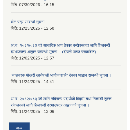
मिति:
07/30/2026 - 16:15
बोल पत्र सम्बन्धी सूचना
मिति:
12/23/2025 - 12:58
आ.व. २०८२/०८३ को आन्तरिक आय ठेक्का बन्दोवस्तका लागि शिलबन्दी
दरभाउपत्र आह्वान सम्बन्धी सूचना । (दोस्रो पटक प्रकाशित)
मिति:
12/02/2025 - 12:57
"याङवरक पोखरी खानेपाली आयोजनाको" ठेक्का आह्वान सम्बन्धी सूचना ।
मिति:
11/24/2025 - 14:41
आ.व. २०८२/०८३ को लागि नदिजन्य पदार्थको विक्री तथा निकाशी शुल्क
संकलनको लागि शिलबन्दी दरभाउपत्र आह्वानको सूचना ।
मिति:
11/24/2025 - 13:06
अन्य