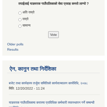
तपाईलाई याङवरक गाउँपालिकाको सेवा प्रवाह कस्तो लाग्यो ?
Choices
अति राम्रो
राम्रो
सामान्य
Older polls
Results
ऐन, कानुन तथा निर्देशिका
बजेट तथा कार्यक्रम तर्जुमा समितिको कार्यसञ्चालन कार्यविधि, २०७८
मिति:
12/20/2022 - 11:24
याङवरक गाउँपालिकामा करारमा प्राविधिक कर्मचारी व्यवस्थापन गर्ने सम्बन्धी