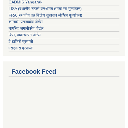
CADMIS Yangarak
LISA (स्थानीय तहको संस्थागत क्षमता स्व-मूल्यांकन)
FRA (स्थानीय तह वित्तीय सुशासन जोखिम मूल्यांकन)
कर्मचारी संचयकोष पोर्टल
नागरिक लगानीकोष पोर्टल
विपद् व्यवस्थापन पोर्टल
ई-हाजिरी प्रणाली
एसएमएस प्रणाली
Facebook Feed