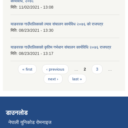
कार्यविधि, २०७८
मिति:
11/02/2021 - 13:08
याङवरक गाउँपालिकाको ल्याव संचालन कार्यविध २०७६ को राजपत्र
मिति:
08/23/2021 - 13:30
याङवरक गाउँपालिकाको कृतिम गर्भधान संचालन कार्यविधि २०७६ राजपत्र
मिति:
08/23/2021 - 13:17
Pages
« first
‹ previous
…
2
3
…
next ›
last »
डाउनलोड
नेपाली युनिकोड रोमनाइज