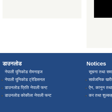
डाउनलोड
Notices
नेपाली युनिकोड रोमनाइज
सूचना तथा सम
नेपाली युनिकोड ट्रेडिसनल
सार्वजनिक खरी
डाउनलोड प्रिति नेपाली फन्ट
ऐन, कानुन तथा 
डाउनलोड कोकीला नेपाली फन्ट
कर तथा शुल्कह