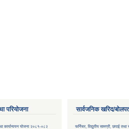
था परियोजना
सार्वजनिक खरिद/बोलपत
तथा कार्यान्वयन योजना २०८१-०८२
फर्निचर, विद्युतीय सामग्री, छपाई तथा 