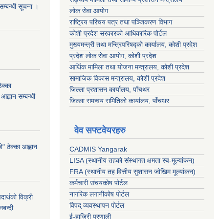
 सम्बन्धी सूचना ।
लोक सेवा आयोग
राष्ट्रिय परिचय पत्र तथा पञ्जिकरण विभाग
कोशी प्रदेश सरकारको आधिकारिक पोर्टल
मुख्यमन्त्री तथा मन्त्रिपरिषद्को कार्यालय, कोशी प्रदेश
प्रदेश लोक सेवा आयोग, कोशी प्रदेश
आर्थिक मामिला तथा योजना मन्त्रालय, कोशी प्रदेश
सामाजिक विकास मन्त्रालय, कोशी प्रदेश
क्का
जिल्ला प्रशासन कार्यालय, पाँचथर
आह्वान सम्बन्धी
जिल्ला समन्वय समितिको कार्यालय, पाँचथर
वेव सफ्टवेयरहरु
 ठेक्का आह्वान
CADMIS Yangarak
LISA (स्थानीय तहको संस्थागत क्षमता स्व-मूल्यांकन)
FRA (स्थानीय तह वित्तीय सुशासन जोखिम मूल्यांकन)
कर्मचारी संचयकोष पोर्टल
नागरिक लगानीकोष पोर्टल
र्थको विक्री
विपद् व्यवस्थापन पोर्टल
बन्दी
ई-हाजिरी प्रणाली