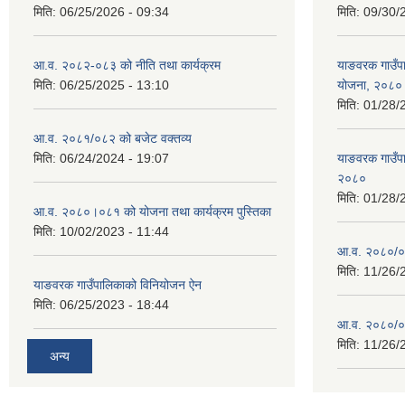
मिति:
06/25/2026 - 09:34
मिति:
09/30/
आ.व. २०८२-०८३ को नीति तथा कार्यक्रम
याङवरक गाउँपाल
मिति:
06/25/2025 - 13:10
योजना, २०८०
मिति:
01/28/
आ.व. २०८१/०८२ को बजेट वक्तव्य
मिति:
06/24/2024 - 19:07
याङवरक गाउँपा
२०८०
मिति:
01/28/
आ.व. २०८०।०८१ को योजना तथा कार्यक्रम पुस्तिका
मिति:
10/02/2023 - 11:44
आ.व. २०८०/०८१
मिति:
11/26/
याङवरक गाउँपालिकाको विनियोजन ऐन
मिति:
06/25/2023 - 18:44
आ.व. २०८०/०८
मिति:
11/26/
अन्य