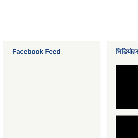
Facebook Feed
भिडियोहर