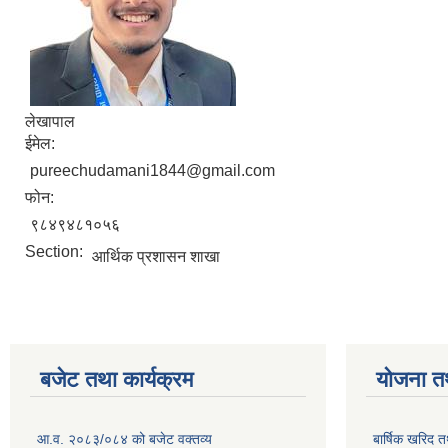
लेखापाल
ईमेल:
pureechudamani1844@gmail.com
फोन:
९८४९४८१०५६
Section:
आर्थिक प्रशासन शाखा
बजेट तथा कार्यक्रम
योजना त
आ.व. २०८३/०८४ को बजेट वक्तव्य
बार्षिक खरिद 