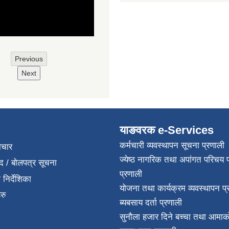
Previous
Next
याङवरक e-Services
कर्मचारी व्यवस्थापन सूचना प्रणाली
ाचार
ज्येष्ठ नागरिक तथा अपांगत परिचय 
द / बोलपत्र सूचना
प्रणाली
निर्देशिका
योजना तथा कार्यक्रम व्यवस्थापन प्
रु
ब्यबसाय दर्ता प्रणाली
सुनौला हजार दिने बच्चा तथा आमाको 