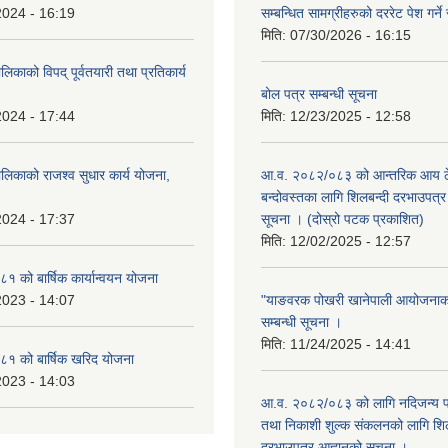
2024 - 16:19
सम्बन्धित सामग्रीहरुको दररेट पेश गर्ने
मिति:
07/30/2026 - 16:15
िकाको विपद् पूर्वतयारी तथा प्रतिकार्य
बोल पत्र सम्बन्धी सूचना
2024 - 17:44
मिति:
12/23/2025 - 12:58
लिकाको राजश्व सुधार कार्य योजना,
आ.व. २०८२/०८३ को आन्तरिक आय ठे
बन्दोवस्तका लागि शिलबन्दी दरभाउपत्र 
2024 - 17:37
सूचना । (दोस्रो पटक प्रकाशित)
मिति:
12/02/2025 - 12:57
 को बार्षिक कार्यान्वयन योजना
2023 - 14:07
"याङवरक पोखरी खानेपाली आयोजनाको"
सम्बन्धी सूचना ।
मिति:
11/24/2025 - 14:41
१ को बार्षिक खरिद योजना
2023 - 14:03
आ.व. २०८२/०८३ को लागि नदिजन्य पदा
तथा निकाशी शुल्क संकलनको लागि शिल
दरभाउपत्र आह्वानको सूचना ।