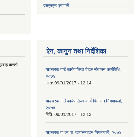
एसएमएस प्रणाली
ऐन, कानुन तथा निर्देशिका
्रवाह कस्तो
याङवरक गाउँ कार्यपालिका बैठक संचालन कार्यविधि,
२०७४
मिति:
09/01/2017 - 12:14
याङवरक गाउँ कार्यपालिका कार्य विभाजन नियमावली,
२०७४
मिति:
09/01/2017 - 12:13
याङवरक गा.का.पा. कार्यसम्पादन नियमावली, २०७४