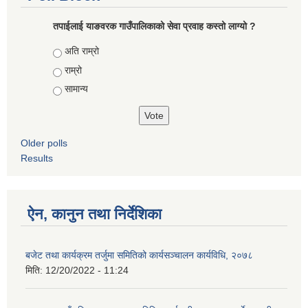
तपाईलाई याङवरक गाउँपालिकाको सेवा प्रवाह कस्तो लाग्यो ?
Choices
अति राम्रो
राम्रो
सामान्य
Older polls
Results
ऐन, कानुन तथा निर्देशिका
बजेट तथा कार्यक्रम तर्जुमा समितिको कार्यसञ्चालन कार्यविधि, २०७८
मिति:
12/20/2022 - 11:24