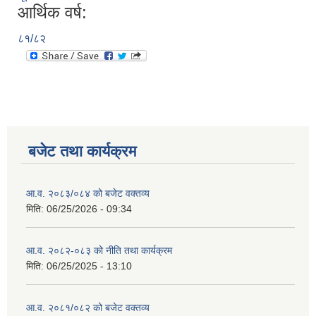
आर्थिक वर्ष:
८१/८२
बजेट तथा कार्यक्रम
आ.व. २०८३/०८४ को बजेट वक्तव्य
मिति:
06/25/2026 - 09:34
आ.व. २०८२-०८३ को नीति तथा कार्यक्रम
मिति:
06/25/2025 - 13:10
आ.व. २०८१/०८२ को बजेट वक्तव्य