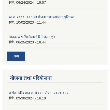
मिति:
06/24/2024 - 19:07
आ.व. २०८०।०८१ को योजना तथा कार्यक्रम पुस्तिका
मिति:
10/02/2023 - 11:44
याङवरक गाउँपालिकाको विनियोजन ऐन
मिति:
06/25/2023 - 18:44
अन्य
योजना तथा परियोजना
बार्षिक खरिद तथा कार्यान्वयन योजना २०८१-०८२
मिति:
09/30/2024 - 16:19