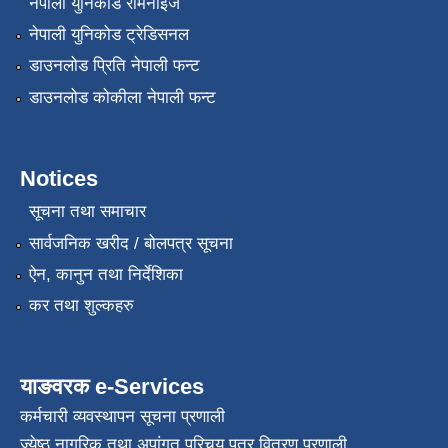
नेपाली युनिकोड रोमनाइज
नेपाली युनिकोड ट्रेडिसनल
डाउनलोड प्रिति नेपाली फन्ट
डाउनलोड कोकीला नेपाली फन्ट
Notices
सूचना तथा समाचार
सार्वजनिक खरीद / बोलपत्र सूचना
ऐन, कानुन तथा निर्देशिका
कर तथा शुल्कहरु
याङवरक e-Services
कर्मचारी व्यवस्थापन सूचना प्रणाली
ज्येष्ठ नागरिक तथा अपांगत परिचय पत्र वितरण प्रणाली