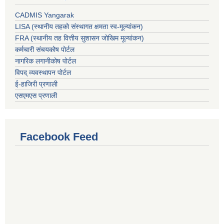
CADMIS Yangarak
LISA (स्थानीय तहको संस्थागत क्षमता स्व-मूल्यांकन)
FRA (स्थानीय तह वित्तीय सुशासन जोखिम मूल्यांकन)
कर्मचारी संचयकोष पोर्टल
नागरिक लगानीकोष पोर्टल
विपद् व्यवस्थापन पोर्टल
ई-हाजिरी प्रणाली
एसएमएस प्रणाली
Facebook Feed