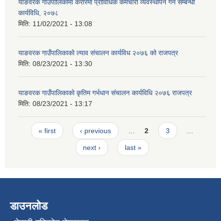
याङवरक गाउँपालिकामा करारमा प्राविधिक कर्मचारी व्यवस्थापन गर्ने सम्बन्धी
कार्यविधि, २०७८
मिति:
11/02/2021 - 13:08
याङवरक गाउँपालिकाको ल्याव संचालन कार्यविध २०७६ को राजपत्र
मिति:
08/23/2021 - 13:30
याङवरक गाउँपालिकाको कृतिम गर्भधान संचालन कार्यविधि २०७६ राजपत्र
मिति:
08/23/2021 - 13:17
Pages
« first
‹ previous
…
2
3
…
next ›
last »
डाउनलोड