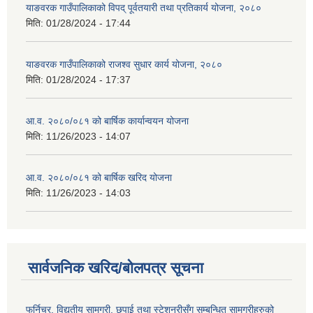
याङवरक गाउँपालिकाको विपद् पूर्वतयारी तथा प्रतिकार्य योजना, २०८०
मिति:
01/28/2024 - 17:44
याङवरक गाउँपालिकाको राजश्व सुधार कार्य योजना, २०८०
मिति:
01/28/2024 - 17:37
आ.व. २०८०/०८१ को बार्षिक कार्यान्वयन योजना
मिति:
11/26/2023 - 14:07
आ.व. २०८०/०८१ को बार्षिक खरिद योजना
मिति:
11/26/2023 - 14:03
सार्वजनिक खरिद/बोलपत्र सूचना
फर्निचर, विद्युतीय सामग्री, छपाई तथा स्टेशनरीसँग सम्बन्धित सामग्रीहरुको