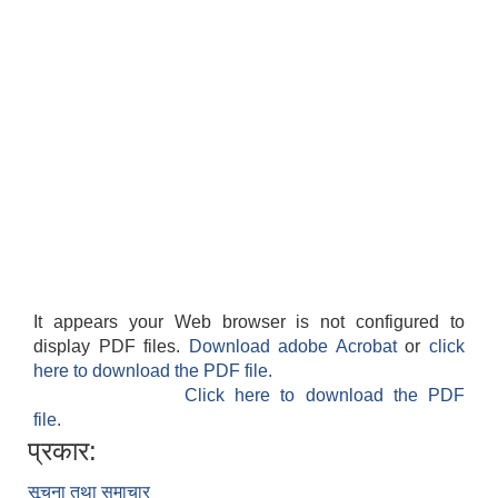
It appears your Web browser is not configured to
display PDF files.
Download adobe Acrobat
or
click
here to download the PDF file.
Click here to download the PDF
file.
प्रकार:
सूचना तथा समाचार