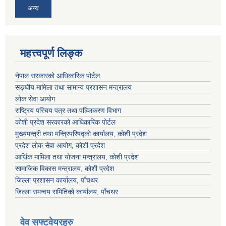
अन्य
महत्त्वपूर्ण लिङ्क
नेपाल सरकारको आधिकारिक पोर्टल
सङ्‍घीय मामिला तथा सामान्य प्रशासन मन्त्रालय
लोक सेवा आयोग
राष्ट्रिय परिचय पत्र तथा पञ्जिकरण विभाग
कोशी प्रदेश सरकारको आधिकारिक पोर्टल
मुख्यमन्त्री तथा मन्त्रिपरिषद्को कार्यालय, कोशी प्रदेश
प्रदेश लोक सेवा आयोग, कोशी प्रदेश
आर्थिक मामिला तथा योजना मन्त्रालय, कोशी प्रदेश
सामाजिक विकास मन्त्रालय, कोशी प्रदेश
जिल्ला प्रशासन कार्यालय, पाँचथर
जिल्ला समन्वय समितिको कार्यालय, पाँचथर
वेव सफ्टवेयरहरु