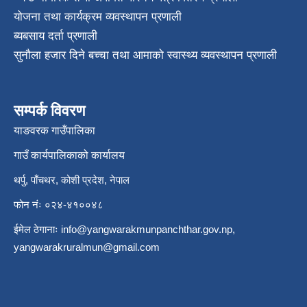
योजना तथा कार्यक्रम व्यवस्थापन प्रणाली
ब्यबसाय दर्ता प्रणाली
सुनौला हजार दिने बच्चा तथा आमाको स्वास्थ्य व्यवस्थापन प्रणाली
सम्पर्क विवरण
याङवरक गाउँपालिका
गाउँ कार्यपालिकाको कार्यालय
थर्पु, पाँचथर, कोशी प्रदेश, नेपाल
फोन नंः ०२४-४१००४८
ईमेल ठेगानाः
info@yangwarakmunpanchthar.gov.np
,
yangwarakruralmun@gmail.com