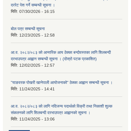
दररेट पेश गर्ने सम्बन्धी सूचना ।
मिति:
07/30/2026 - 16:15
बोल पत्र सम्बन्धी सूचना
मिति:
12/23/2025 - 12:58
आ.व. २०८२/०८३ को आन्तरिक आय ठेक्का बन्दोवस्तका लागि शिलबन्दी
दरभाउपत्र आह्वान सम्बन्धी सूचना । (दोस्रो पटक प्रकाशित)
मिति:
12/02/2025 - 12:57
"याङवरक पोखरी खानेपाली आयोजनाको" ठेक्का आह्वान सम्बन्धी सूचना ।
मिति:
11/24/2025 - 14:41
आ.व. २०८२/०८३ को लागि नदिजन्य पदार्थको विक्री तथा निकाशी शुल्क
संकलनको लागि शिलबन्दी दरभाउपत्र आह्वानको सूचना ।
मिति:
11/24/2025 - 13:06