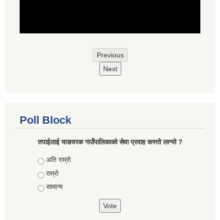
Previous
Next
Poll Block
तपाईलाई याङवरक गाउँपालिकाको सेवा प्रवाह कस्तो लाग्यो ?
Choices
अति राम्रो
राम्रो
सामान्य