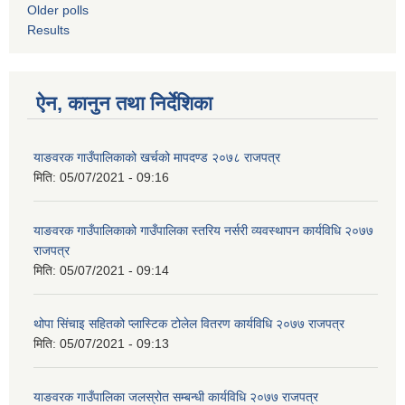
Older polls
Results
ऐन, कानुन तथा निर्देशिका
याङवरक गाउँपालिकाको खर्चको मापदण्ड २०७८ राजपत्र
मिति:
05/07/2021 - 09:16
याङवरक गाउँपालिकाको गाउँपालिका स्तरिय नर्सरी व्यवस्थापन कार्यविधि २०७७
राजपत्र
मिति:
05/07/2021 - 09:14
थोपा सिंचाइ सहितको प्लास्टिक टोलेल वितरण कार्यविधि २०७७ राजपत्र
मिति:
05/07/2021 - 09:13
याङवरक गाउँपालिका जलस्रोत सम्बन्धी कार्यविधि २०७७ राजपत्र