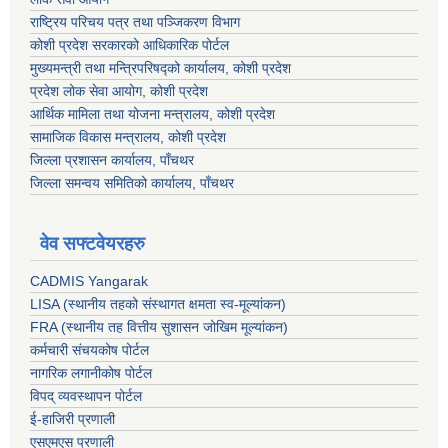
राष्ट्रिय परिचय पत्र तथा पञ्जिकरण विभाग
कोशी प्रदेश सरकारको आधिकारिक पोर्टल
मुख्यमन्त्री तथा मन्त्रिपरिषद्को कार्यालय, कोशी प्रदेश
प्रदेश लोक सेवा आयोग, कोशी प्रदेश
आर्थिक मामिला तथा योजना मन्त्रालय, कोशी प्रदेश
सामाजिक विकास मन्त्रालय, कोशी प्रदेश
जिल्ला प्रशासन कार्यालय, पाँचथर
जिल्ला समन्वय समितिको कार्यालय, पाँचथर
वेव सफ्टवेयरहरु
CADMIS Yangarak
LISA (स्थानीय तहको संस्थागत क्षमता स्व-मूल्यांकन)
FRA (स्थानीय तह वित्तीय सुशासन जोखिम मूल्यांकन)
कर्मचारी संचयकोष पोर्टल
नागरिक लगानीकोष पोर्टल
विपद् व्यवस्थापन पोर्टल
ई-हाजिरी प्रणाली
एसएमएस प्रणाली