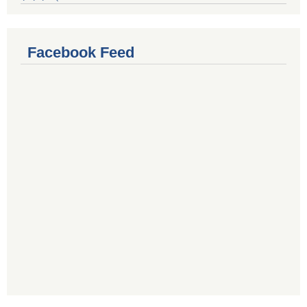
Facebook Feed