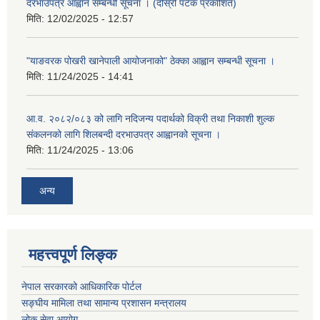
दरभाउपत्र आह्वान सम्बन्धी सूचना । (दोस्रो पटक प्रकाशित)
मिति:
12/02/2025 - 12:57
"याङवरक पोखरी खानेपाली आयोजनाको" ठेक्का आह्वान सम्बन्धी सूचना ।
मिति:
11/24/2025 - 14:41
आ.व. २०८२/०८३ को लागि नदिजन्य पदार्थको विक्री तथा निकाशी शुल्क
संकलनको लागि शिलबन्दी दरभाउपत्र आह्वानको सूचना ।
मिति:
11/24/2025 - 13:06
अन्य
महत्त्वपूर्ण लिङ्क
नेपाल सरकारको आधिकारिक पोर्टल
सङ्‍घीय मामिला तथा सामान्य प्रशासन मन्त्रालय
लोक सेवा आयोग