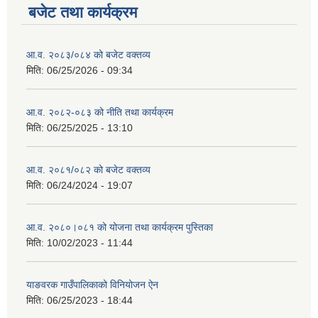
बजेट तथा कार्यक्रम
आ.व. २०८३/०८४ को बजेट वक्तव्य
मिति:
06/25/2026 - 09:34
आ.व. २०८२-०८३ को नीति तथा कार्यक्रम
मिति:
06/25/2025 - 13:10
आ.व. २०८१/०८२ को बजेट वक्तव्य
मिति:
06/24/2024 - 19:07
आ.व. २०८०।०८१ को योजना तथा कार्यक्रम पुस्तिका
मिति:
10/02/2023 - 11:44
याङवरक गाउँपालिकाको विनियोजन ऐन
मिति:
06/25/2023 - 18:44