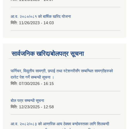
आ.व. २०८०/०८१ को बार्षिक खरिद योजना
मिति:
11/26/2023 - 14:03
सार्वजनिक खरिद/बोलपत्र सूचना
फर्निचर, विद्युतीय सामग्री, छपाई तथा स्टेशनरीसँग सम्बन्धित सामग्रीहरुको
दररेट पेश गर्ने सम्बन्धी सूचना ।
मिति:
07/30/2026 - 16:15
बोल पत्र सम्बन्धी सूचना
मिति:
12/23/2025 - 12:58
आ.व. २०८२/०८३ को आन्तरिक आय ठेक्का बन्दोवस्तका लागि शिलबन्दी