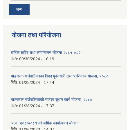
अन्य
योजना तथा परियोजना
बार्षिक खरिद तथा कार्यान्वयन योजना २०८१-०८२
मिति:
09/30/2024 - 16:19
याङवरक गाउँपालिकाको विपद् पूर्वतयारी तथा प्रतिकार्य योजना, २०८०
मिति:
01/28/2024 - 17:44
याङवरक गाउँपालिकाको राजश्व सुधार कार्य योजना, २०८०
मिति:
01/28/2024 - 17:37
आ.व. २०८०/०८१ को बार्षिक कार्यान्वयन योजना
मिति:
11/26/2023 - 14:07