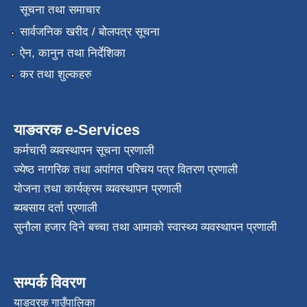
सूचना तथा समाचार
सार्वजनिक खरीद / बोलपत्र सूचना
ऐन, कानुन तथा निर्देशिका
कर तथा शुल्कहरु
याङवरक e-Services
कर्मचारी व्यवस्थापन सूचना प्रणाली
ज्येष्ठ नागरिक तथा अपांगत परिचय पत्र वितरण प्रणाली
योजना तथा कार्यक्रम व्यवस्थापन प्रणाली
ब्यबसाय दर्ता प्रणाली
सुनौला हजार दिने बच्चा तथा आमाको स्वास्थ्य व्यवस्थापन प्रणाली
सम्पर्क विवरण
याङवरक गाउँपालिका