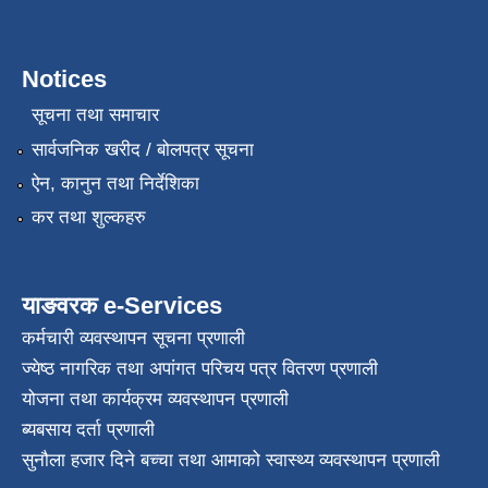
Notices
सूचना तथा समाचार
सार्वजनिक खरीद / बोलपत्र सूचना
ऐन, कानुन तथा निर्देशिका
कर तथा शुल्कहरु
याङवरक e-Services
कर्मचारी व्यवस्थापन सूचना प्रणाली
ज्येष्ठ नागरिक तथा अपांगत परिचय पत्र वितरण प्रणाली
योजना तथा कार्यक्रम व्यवस्थापन प्रणाली
ब्यबसाय दर्ता प्रणाली
सुनौला हजार दिने बच्चा तथा आमाको स्वास्थ्य व्यवस्थापन प्रणाली