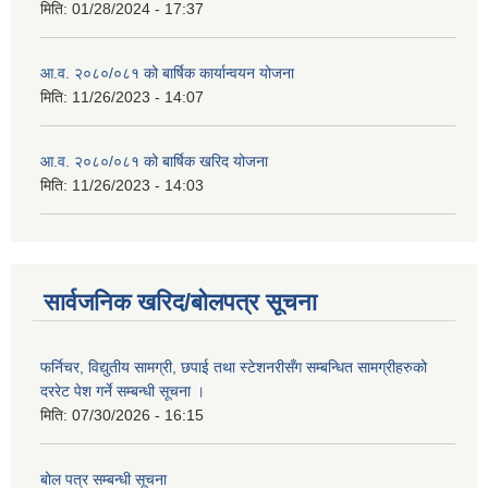
मिति:
01/28/2024 - 17:37
आ.व. २०८०/०८१ को बार्षिक कार्यान्वयन योजना
मिति:
11/26/2023 - 14:07
आ.व. २०८०/०८१ को बार्षिक खरिद योजना
मिति:
11/26/2023 - 14:03
सार्वजनिक खरिद/बोलपत्र सूचना
फर्निचर, विद्युतीय सामग्री, छपाई तथा स्टेशनरीसँग सम्बन्धित सामग्रीहरुको
दररेट पेश गर्ने सम्बन्धी सूचना ।
मिति:
07/30/2026 - 16:15
बोल पत्र सम्बन्धी सूचना