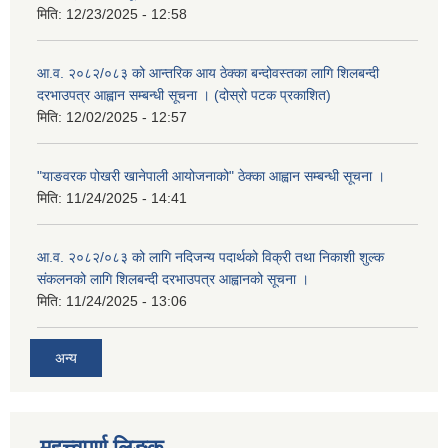
मिति:
12/23/2025 - 12:58
आ.व. २०८२/०८३ को आन्तरिक आय ठेक्का बन्दोवस्तका लागि शिलबन्दी
दरभाउपत्र आह्वान सम्बन्धी सूचना । (दोस्रो पटक प्रकाशित)
मिति:
12/02/2025 - 12:57
"याङवरक पोखरी खानेपाली आयोजनाको" ठेक्का आह्वान सम्बन्धी सूचना ।
मिति:
11/24/2025 - 14:41
आ.व. २०८२/०८३ को लागि नदिजन्य पदार्थको विक्री तथा निकाशी शुल्क
संकलनको लागि शिलबन्दी दरभाउपत्र आह्वानको सूचना ।
मिति:
11/24/2025 - 13:06
अन्य
महत्त्वपूर्ण लिङ्क