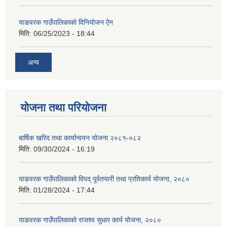
याङवरक गाउँपालिकाको विनियोजन ऐन
मिति:
06/25/2023 - 18:44
अन्य
योजना तथा परियोजना
बार्षिक खरिद तथा कार्यान्वयन योजना २०८१-०८२
मिति:
09/30/2024 - 16:19
याङवरक गाउँपालिकाको विपद् पूर्वतयारी तथा प्रतिकार्य योजना, २०८०
मिति:
01/28/2024 - 17:44
याङवरक गाउँपालिकाको राजश्व सुधार कार्य योजना, २०८०