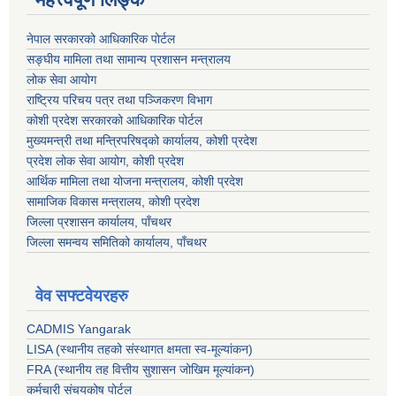
नेपाल सरकारको आधिकारिक पोर्टल
सङ्‍घीय मामिला तथा सामान्य प्रशासन मन्त्रालय
लोक सेवा आयोग
राष्ट्रिय परिचय पत्र तथा पञ्जिकरण विभाग
कोशी प्रदेश सरकारको आधिकारिक पोर्टल
मुख्यमन्त्री तथा मन्त्रिपरिषद्को कार्यालय, कोशी प्रदेश
प्रदेश लोक सेवा आयोग, कोशी प्रदेश
आर्थिक मामिला तथा योजना मन्त्रालय, कोशी प्रदेश
सामाजिक विकास मन्त्रालय, कोशी प्रदेश
जिल्ला प्रशासन कार्यालय, पाँचथर
जिल्ला समन्वय समितिको कार्यालय, पाँचथर
वेव सफ्टवेयरहरु
CADMIS Yangarak
LISA (स्थानीय तहको संस्थागत क्षमता स्व-मूल्यांकन)
FRA (स्थानीय तह वित्तीय सुशासन जोखिम मूल्यांकन)
कर्मचारी संचयकोष पोर्टल