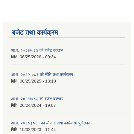
बजेट तथा कार्यक्रम
आ.व. २०८३/०८४ को बजेट वक्तव्य
मिति:
06/25/2026 - 09:34
आ.व. २०८२-०८३ को नीति तथा कार्यक्रम
मिति:
06/25/2025 - 13:10
आ.व. २०८१/०८२ को बजेट वक्तव्य
मिति:
06/24/2024 - 19:07
आ.व. २०८०।०८१ को योजना तथा कार्यक्रम पुस्तिका
मिति:
10/02/2023 - 11:44