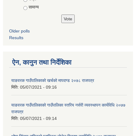
सामान्य
Older polls
Results
ऐन, कानुन तथा निर्देशिका
याङवरक गाउँपालिकाको खर्चको मापदण्ड २०७८ राजपत्र
मिति:
05/07/2021 - 09:16
याङवरक गाउँपालिकाको गाउँपालिका स्तरिय नर्सरी व्यवस्थापन कार्यविधि २०७७
राजपत्र
मिति:
05/07/2021 - 09:14