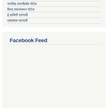
नागरिक लगानीकोष पोर्टल
विपद् व्यवस्थापन पोर्टल
ई-हाजिरी प्रणाली
एसएमएस प्रणाली
Facebook Feed