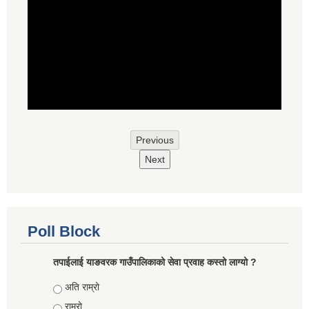
Previous
Next
Poll Block
तपाईलाई याङवरक गाउँपालिकाको सेवा प्रवाह कस्तो लाग्यो ?
Choices
अति राम्रो
राम्रो