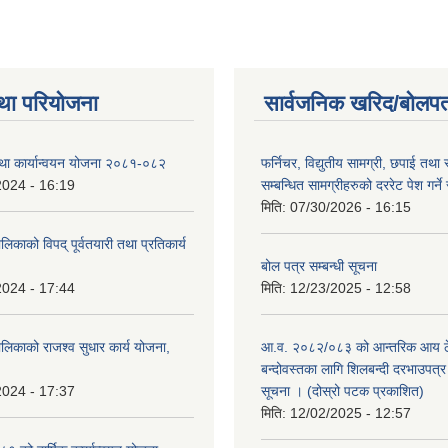
था परियोजना
सार्वजनिक खरिद/बोलपत
तथा कार्यान्वयन योजना २०८१-०८२
फर्निचर, विद्युतीय सामग्री, छपाई तथा 
2024 - 16:19
सम्बन्धित सामग्रीहरुको दररेट पेश गर्ने
मिति:
07/30/2026 - 16:15
िकाको विपद् पूर्वतयारी तथा प्रतिकार्य
बोल पत्र सम्बन्धी सूचना
2024 - 17:44
मिति:
12/23/2025 - 12:58
लिकाको राजश्व सुधार कार्य योजना,
आ.व. २०८२/०८३ को आन्तरिक आय ठे
बन्दोवस्तका लागि शिलबन्दी दरभाउपत्र 
2024 - 17:37
सूचना । (दोस्रो पटक प्रकाशित)
मिति:
12/02/2025 - 12:57