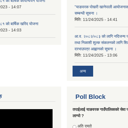
 को बार्षिक कार्यान्वयन योजना
2023 - 14:07
"याङवरक पोखरी खानेपाली आयोजनाको"
सम्बन्धी सूचना ।
मिति:
11/24/2025 - 14:41
१ को बार्षिक खरिद योजना
2023 - 14:03
आ.व. २०८२/०८३ को लागि नदिजन्य पदा
तथा निकाशी शुल्क संकलनको लागि शिल
दरभाउपत्र आह्वानको सूचना ।
मिति:
11/24/2025 - 13:06
अन्य
ु
Poll Block
तपाईलाई याङवरक गाउँपालिकाको सेवा प
लाग्यो ?
Choices
अति राम्रो