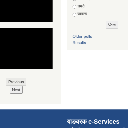
राम्रो
सामान्य
Older polls
Results
Previous
Next
याङवरक e-Services