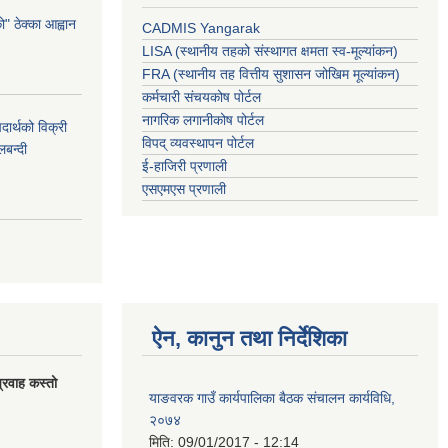
 ठेक्का आह्वान
CADMIS Yangarak
LISA (स्थानीय तहको संस्थागत क्षमता स्व-मूल्यांकन)
FRA (स्थानीय तह वित्तीय सुशासन जोखिम मूल्यांकन)
कर्मचारी संचयकोष पोर्टल
नागरिक लगानीकोष पोर्टल
र्थको विक्री
विपद् व्यवस्थापन पोर्टल
बन्दी
ई-हाजिरी प्रणाली
एसएमएस प्रणाली
ऐन, कानुन तथा निर्देशिका
्रवाह कस्तो
याङवरक गाउँ कार्यपालिका बैठक संचालन कार्यविधि,
२०७४
मिति:
09/01/2017 - 12:14