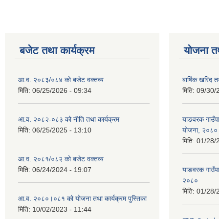
बजेट तथा कार्यक्रम
योजना त
आ.व. २०८३/०८४ को बजेट वक्तव्य
बार्षिक खरिद 
मिति:
06/25/2026 - 09:34
मिति:
09/30/
आ.व. २०८२-०८३ को नीति तथा कार्यक्रम
याङवरक गाउँपाल
मिति:
06/25/2025 - 13:10
योजना, २०८०
मिति:
01/28/
आ.व. २०८१/०८२ को बजेट वक्तव्य
मिति:
06/24/2024 - 19:07
याङवरक गाउँपा
२०८०
मिति:
01/28/
आ.व. २०८०।०८१ को योजना तथा कार्यक्रम पुस्तिका
मिति:
10/02/2023 - 11:44