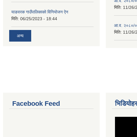
आ.व. २०८०/०८१
मिति:
11/26/
याङवरक गाउँपालिकाको विनियोजन ऐन
मिति:
06/25/2023 - 18:44
आ.व. २०८०/०८
मिति:
11/26/
अन्य
Facebook Feed
भिडियोहर