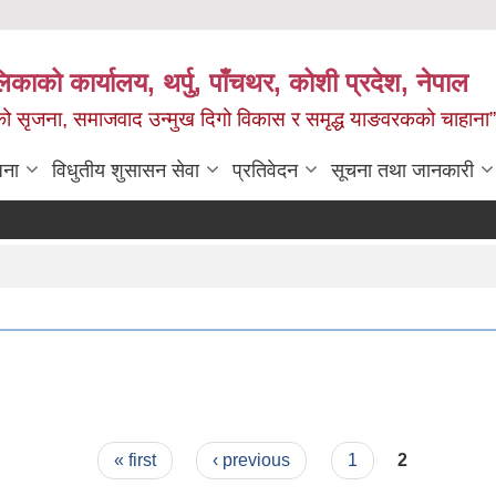
काको कार्यालय, थर्पु, पाँचथर, कोशी प्रदेश, नेपाल
जको सृजना, समाजवाद उन्मुख दिगो विकास र समृद्ध याङवरकको चाहाना”
जना
विधुतीय शुसासन सेवा
प्रतिवेदन
सूचना तथा जानकारी
« first
‹ previous
1
2