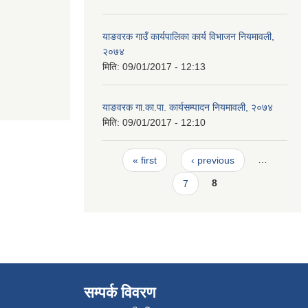
याङवरक गाउँ कार्यपालिका कार्य विभाजन नियमावली,
२०७४
मिति:
09/01/2017 - 12:13
याङवरक गा.का.पा. कार्यसम्पादन नियमावली, २०७४
मिति:
09/01/2017 - 12:10
Pages
« first
‹ previous
…
7
8
सम्पर्क विवरण